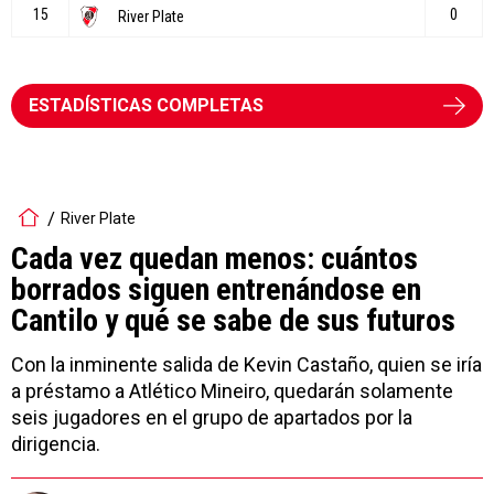
ESTADÍSTICAS COMPLETAS
River Plate
Cada vez quedan menos: cuántos
borrados siguen entrenándose en
Cantilo y qué se sabe de sus futuros
Con la inminente salida de Kevin Castaño, quien se iría
a préstamo a Atlético Mineiro, quedarán solamente
seis jugadores en el grupo de apartados por la
dirigencia.