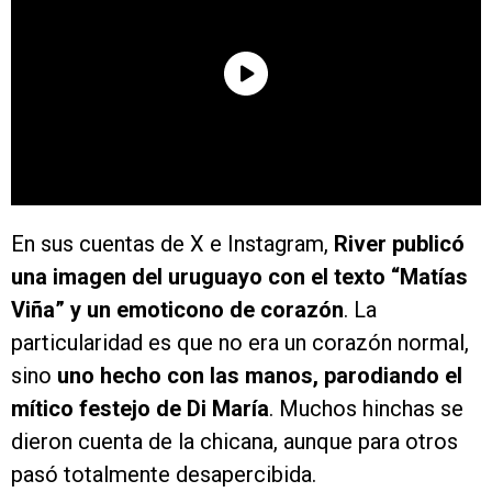
En sus cuentas de X e Instagram,
River publicó
una imagen del uruguayo con el texto “Matías
Viña” y un emoticono de corazón
. La
particularidad es que no era un corazón normal,
sino
uno hecho con las manos, parodiando el
mítico festejo de Di María
. Muchos hinchas se
dieron cuenta de la chicana, aunque para otros
pasó totalmente desapercibida.