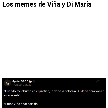
Los memes de Viña y Di María