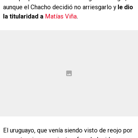
aunque el Chacho decidió no arriesgarlo y
le dio
la titularidad a
Matías Viña
.
El uruguayo, que venía siendo visto de reojo por