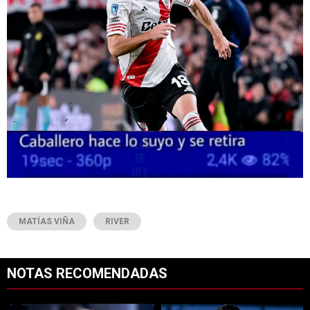
MATÍAS VIÑA
RIVER
NOTAS RECOMENDADAS
Este listado muestra los artículos con más comentarios en los últimos 7