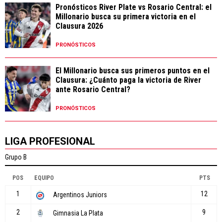
Pronósticos River Plate vs Rosario Central: el
Millonario busca su primera victoria en el
Clausura 2026
PRONÓSTICOS
El Millonario busca sus primeros puntos en el
Clausura: ¿Cuánto paga la victoria de River
ante Rosario Central?
PRONÓSTICOS
LIGA PROFESIONAL