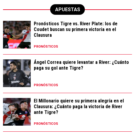
APUESTAS
Pronósticos Tigre vs. River Plate: los de
Coudet buscan su primera victoria en el
Clausura
PRONÓSTICOS
Ángel Correa quiere levantar a River: ¿Cuánto
paga su gol ante Tigre?
PRONÓSTICOS
El Millonario quiere su primera alegría en el
Clausura: ¿Cuánto paga la victoria de River
ante Tigre?
PRONÓSTICOS