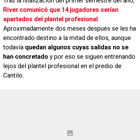
Tras la finalización del primer semestre del año,
River comunicó que 14 jugadores serían
apartados del plantel profesional
.
Aproximadamente dos meses después se les ha
encontrado destino a la mitad de ellos, aunque
todavía
quedan algunos cuyas salidas no se
han concretado
y por eso se siguen entrenando
lejos del plantel profesional en el predio de
Cantilo.