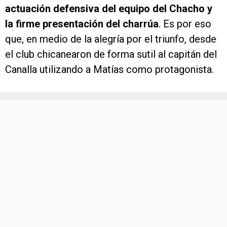
actuación defensiva del equipo del Chacho y
la firme presentación del charrúa
. Es por eso
que, en medio de la alegría por el triunfo, desde
el club chicanearon de forma sutil al capitán del
Canalla utilizando a Matías como protagonista.