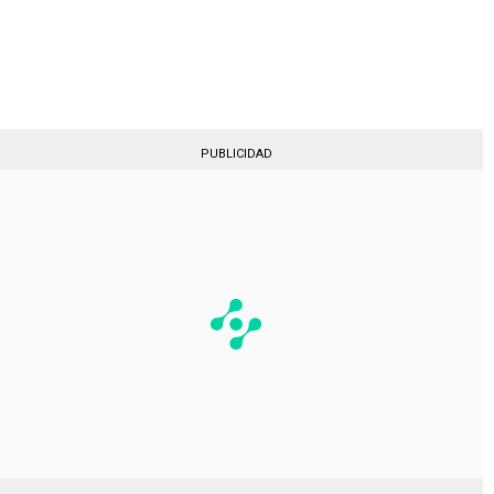
Gestionado por
PUBLICIDAD