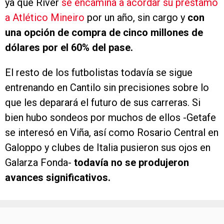
ya que River
se encamina a acordar su préstamo
a Atlético Mineiro
por un año, sin cargo y
con
una opción de compra de cinco millones de
dólares por el 60% del pase.
El resto de los futbolistas todavía se sigue
entrenando en Cantilo sin precisiones sobre lo
que les deparará el futuro de sus carreras. Si
bien hubo sondeos por muchos de ellos -Getafe
se interesó en Viña, así como Rosario Central en
Galoppo y clubes de Italia pusieron sus ojos en
Galarza Fonda-
todavía no se produjeron
avances significativos.