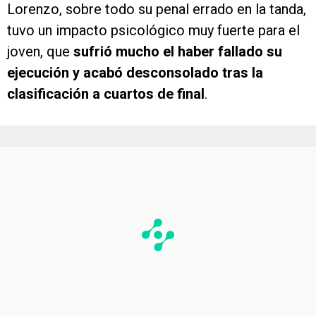
Lorenzo, sobre todo su penal errado en la tanda,
tuvo un impacto psicológico muy fuerte para el
joven, que
sufrió mucho el haber fallado su
ejecución y acabó desconsolado tras la
clasificación a cuartos de final
.