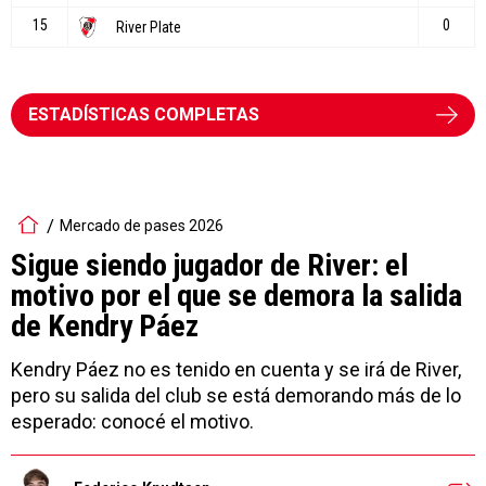
ESTADÍSTICAS COMPLETAS
Mercado de pases 2026
Sigue siendo jugador de River: el
motivo por el que se demora la salida
de Kendry Páez
Kendry Páez no es tenido en cuenta y se irá de River,
pero su salida del club se está demorando más de lo
esperado: conocé el motivo.