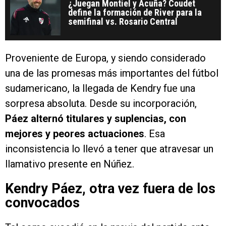
¿Juegan Montiel y Acuña? Coudet
define la formación de River para la
semifinal vs. Rosario Central
Proveniente de Europa, y siendo considerado
una de las promesas más importantes del fútbol
sudamericano, la llegada de Kendry fue una
sorpresa absoluta. Desde su incorporación,
Páez alternó titulares y suplencias, con
mejores y peores actuaciones
. Esa
inconsistencia lo llevó a tener que atravesar un
llamativo presente en Núñez.
Kendry Páez, otra vez fuera de los
convocados