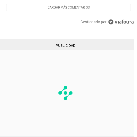
CARGAR MÁS COMENTARIOS
Gestionado por
PUBLICIDAD