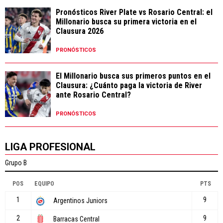
Pronósticos River Plate vs Rosario Central: el
Millonario busca su primera victoria en el
Clausura 2026
PRONÓSTICOS
El Millonario busca sus primeros puntos en el
Clausura: ¿Cuánto paga la victoria de River
ante Rosario Central?
PRONÓSTICOS
LIGA PROFESIONAL