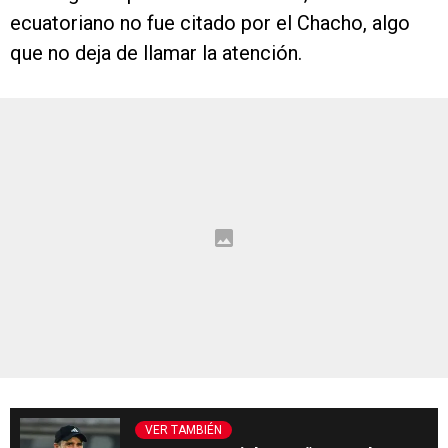
ecuatoriano no fue citado por el Chacho, algo
que no deja de llamar la atención.
VER TAMBIÉN