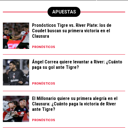
APUESTAS
Pronósticos Tigre vs. River Plate: los de
Coudet buscan su primera victoria en el
Clausura
PRONÓSTICOS
Ángel Correa quiere levantar a River: ¿Cuánto
paga su gol ante Tigre?
PRONÓSTICOS
El Millonario quiere su primera alegría en el
Clausura: ¿Cuánto paga la victoria de River
ante Tigre?
PRONÓSTICOS