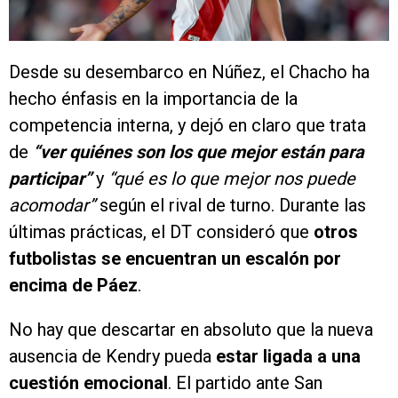
Desde su desembarco en Núñez, el Chacho ha
hecho énfasis en la importancia de la
competencia interna, y dejó en claro que trata
de
“ver quiénes son los que mejor están para
participar”
y
“qué es lo que mejor nos puede
acomodar”
según el rival de turno. Durante las
últimas prácticas, el DT consideró que
otros
futbolistas se encuentran un escalón por
encima de Páez
.
No hay que descartar en absoluto que la nueva
ausencia de Kendry pueda
estar ligada a una
cuestión emocional
. El partido ante San