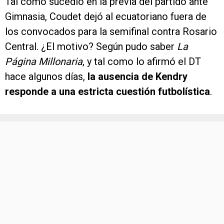
Tal como sucedió en la previa del partido ante
Gimnasia, Coudet dejó al ecuatoriano fuera de
los convocados para la semifinal contra Rosario
Central. ¿El motivo? Según pudo saber
La
Página Millonaria
, y tal como lo afirmó el DT
hace algunos días,
la ausencia de Kendry
responde a una estricta cuestión futbolística
.