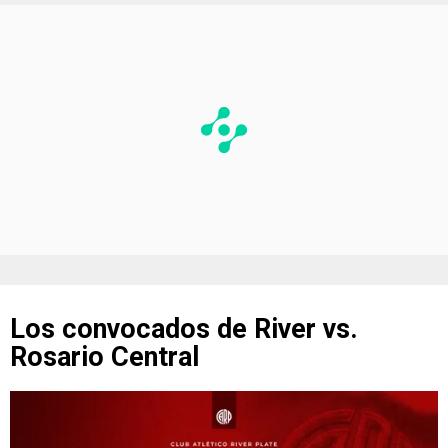
Los convocados de River vs.
Rosario Central