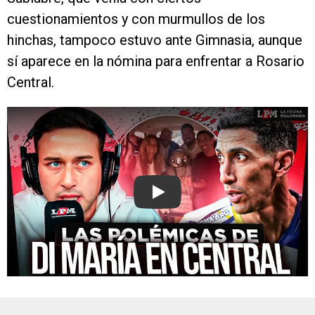
cuestionamientos y con murmullos de los
hinchas, tampoco estuvo ante Gimnasia, aunque
sí aparece en la nómina para enfrentar a Rosario
Central.
Play