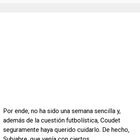
Por ende, no ha sido una semana sencilla y,
además de la cuestión futbolística, Coudet
seguramente haya querido cuidarlo. De hecho,
Subiabre, que venía con ciertos