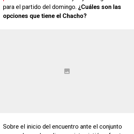
para el partido del domingo.
¿Cuáles son las
opciones que tiene el Chacho?
Sobre el inicio del encuentro ante el conjunto