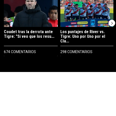
Coudet tras la derrota ante
Los puntajes de River vs.
Tigre: "Si veo que los resu...
Tigre: Uno por Uno por el
Cla...
674 COMENTARIOS
298 COMENTARIOS
PUBLICIDAD