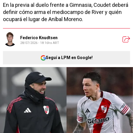
En la previa al duelo frente a Gimnasia, Coudet deberá
definir cómo arma el mediocampo de River y quién
ocupará el lugar de Aníbal Moreno.
Federico Knudtsen
28/07/2026 - 18:16hs ART
Seguí a LPM en Google!