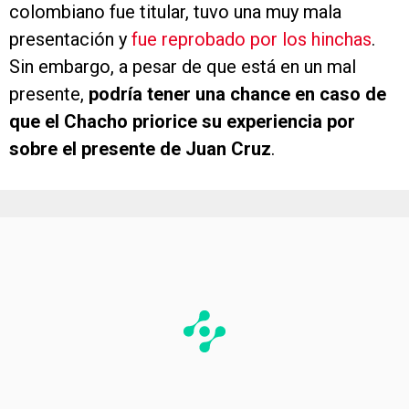
colombiano fue titular, tuvo una muy mala
presentación y
fue reprobado por los hinchas
.
Sin embargo, a pesar de que está en un mal
presente,
podría tener una chance en caso de
que el Chacho priorice su experiencia por
sobre el presente de Juan Cruz
.