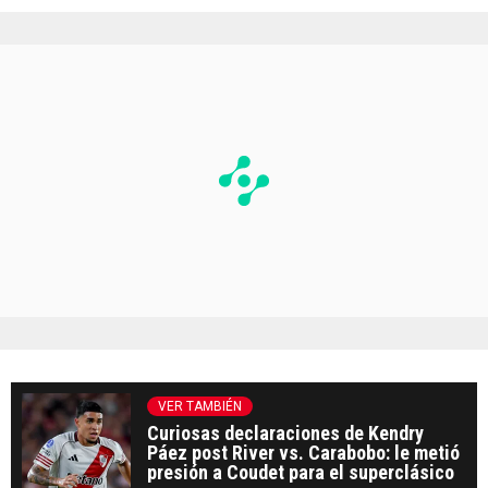
VER TAMBIÉN
Curiosas declaraciones de Kendry
Páez post River vs. Carabobo: le metió
presión a Coudet para el superclásico