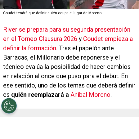
Coudet tendrá que definir quién ocupa el lugar de Moreno.
River se prepara para su segunda presentación
en el Torneo Clausura 2026
y
Coudet empieza a
definir la formación
. Tras el papelón ante
Barracas, el Millonario debe reponerse y el
técnico evalúa la posibilidad de hacer cambios
en relación al once que puso para el debut. En
ese sentido, uno de los temas que deberá definir
es
quién reemplazará a
Aníbal Moreno
.