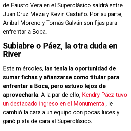
de Fausto Vera en el Superclásico saldrá entre
Juan Cruz Meza y Kevin Castaño. Por su parte,
Aníbal Moreno y Tomás Galván son fijas para
enfrentar a Boca.
Subiabre o Páez, la otra duda en
River
Este miércoles,
Ian tenía la oportunidad de
sumar fichas y afianzarse como titular para
enfrentar a Boca, pero estuvo lejos de
aprovecharla
. A la par de ello,
Kendry Páez tuvo
un destacado ingreso en el Monumental
, le
cambió la cara a un equipo con pocas luces y
ganó pista de cara al Superclásico.