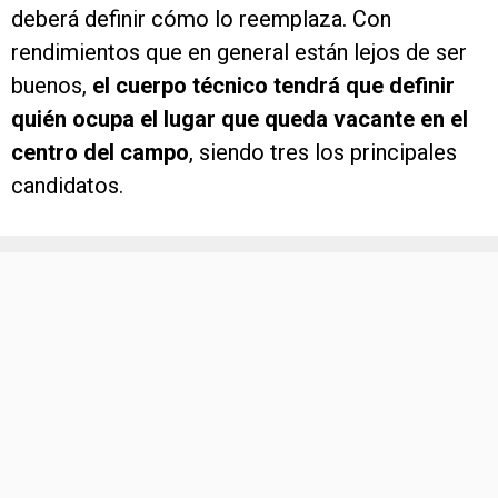
deberá definir cómo lo reemplaza. Con
rendimientos que en general están lejos de ser
buenos,
el cuerpo técnico tendrá que definir
quién ocupa el lugar que queda vacante en el
centro del campo
, siendo tres los principales
candidatos.