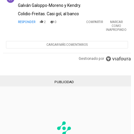
Galván Galoppo-Moreno y Kendry.
Colidio-Freitas. Casi gol, al banco
RESPONDER
2
0
COMPARTIR
MARCAR
COMO
INAPROPIADO
CARGAR MÁS COMENTARIOS
Gestionado por
PUBLICIDAD