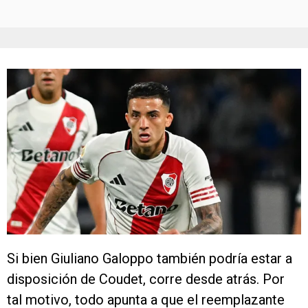
Si bien Giuliano Galoppo también podría estar a
disposición de Coudet, corre desde atrás. Por
tal motivo, todo apunta a que el reemplazante