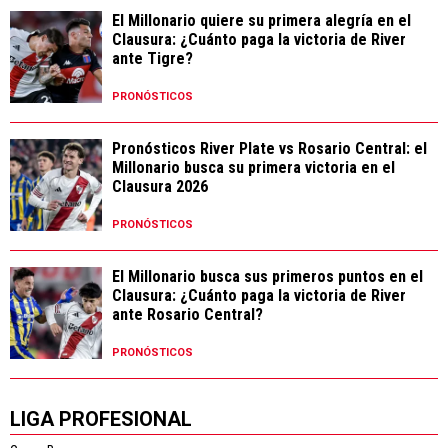
El Millonario quiere su primera alegría en el
Clausura: ¿Cuánto paga la victoria de River
ante Tigre?
PRONÓSTICOS
Pronósticos River Plate vs Rosario Central: el
Millonario busca su primera victoria en el
Clausura 2026
PRONÓSTICOS
El Millonario busca sus primeros puntos en el
Clausura: ¿Cuánto paga la victoria de River
ante Rosario Central?
PRONÓSTICOS
LIGA PROFESIONAL