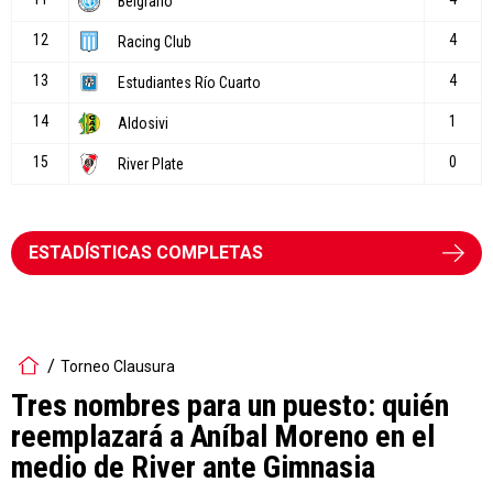
ESTADÍSTICAS COMPLETAS
Torneo Clausura
Tres nombres para un puesto: quién
reemplazará a Aníbal Moreno en el
medio de River ante Gimnasia