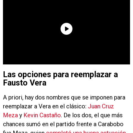
Las opciones para reemplazar a
Fausto Vera
A priori, hay dos nombres que se imponen para
reemplazar a Vera en el clásico:
Juan Cruz
Meza
y
Kevin Castaño
. De los dos, el que más
chances sumó en el partido frente a Carabobo