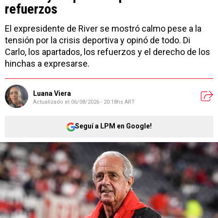
refuerzos
El expresidente de River se mostró calmo pese a la
tensión por la crisis deportiva y opinó de todo. Di
Carlo, los apartados, los refuerzos y el derecho de los
hinchas a expresarse.
Luana Viera
Actualizado el
06/08/2026 - 20:18hs ART
Seguí a LPM en Google!