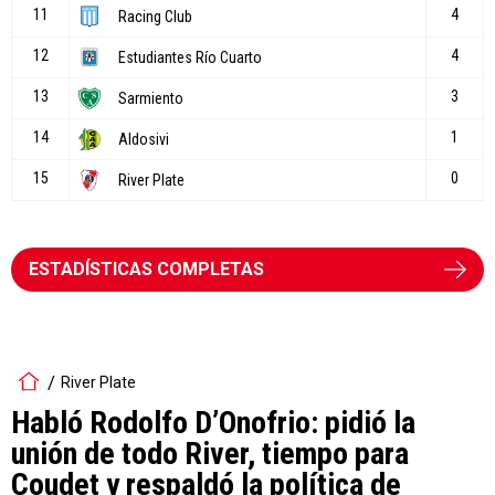
ESTADÍSTICAS COMPLETAS
River Plate
Habló Rodolfo D’Onofrio: pidió la
unión de todo River, tiempo para
Coudet y respaldó la política de