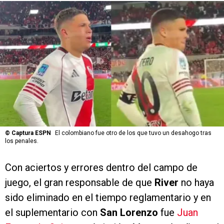
©
Captura ESPN
El colombiano fue otro de los que tuvo un desahogo tras
los penales.
Con aciertos y errores dentro del campo de
juego, el gran responsable de que
River
no haya
sido eliminado en el tiempo reglamentario y en
el suplementario con
San Lorenzo
fue
Juan