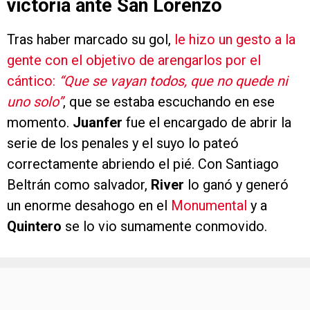
victoria ante San Lorenzo
Tras haber marcado su gol,
le hizo un gesto a la
gente con el objetivo de arengarlos por el
cántico:
“Que se vayan todos, que no quede ni
uno solo”
, que se estaba escuchando en ese
momento.
Juanfer
fue el encargado de abrir la
serie de los penales y el suyo lo pateó
correctamente abriendo el pié. Con Santiago
Beltrán como salvador,
River
lo ganó y generó
un enorme desahogo en el
Monumental
y a
Quintero
se lo vio sumamente conmovido.