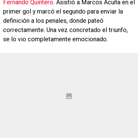
Fernando Quintero
. Asistió a Marcos Acuña en el
primer gol y marcó el segundo para enviar la
definición a los penales, donde pateó
correctamente. Una vez concretado el triunfo,
se lo vio completamente emocionado.