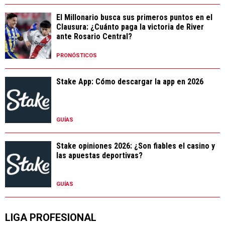
El Millonario busca sus primeros puntos en el
Clausura: ¿Cuánto paga la victoria de River
ante Rosario Central?
PRONÓSTICOS
Stake App: Cómo descargar la app en 2026
GUÍAS
Stake opiniones 2026: ¿Son fiables el casino y
las apuestas deportivas?
GUÍAS
LIGA PROFESIONAL