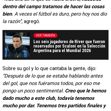
dentro del campo tratamos de hacer las cosas
bien
. A veces el fútbol es duro, pero hoy nos dio
la razón”
, agregó.
VER TAMBIÉN
Los seis jugadores de River que fueron
reservados por Scaloni en la Selección
Argentina para el Mundial 2026
Sobre su gol y lo que cantaba la gente, dijo:
“Después de lo que se estaba hablando antes
del gol, que nos fuéramos todos, por eso me
pongo un poco sentimental.
Creo que le hemos
dado mucho a este club, todavía tenemos
mucho por dar. Tenemos tres partidos finales y