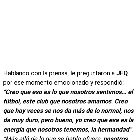
Hablando con la prensa, le preguntaron a
JFQ
por ese momento emocionado y respondió:
“
Creo que eso es lo que nosotros sentimos… el
fútbol, este club que nosotros amamos
.
Creo
que hay veces se nos da más de lo normal, nos
da muy duro, pero bueno, yo creo que esa es la
energía que nosotros tenemos, la hermandad”
.
“Más allá de lo que se habla afuera,
nosotros