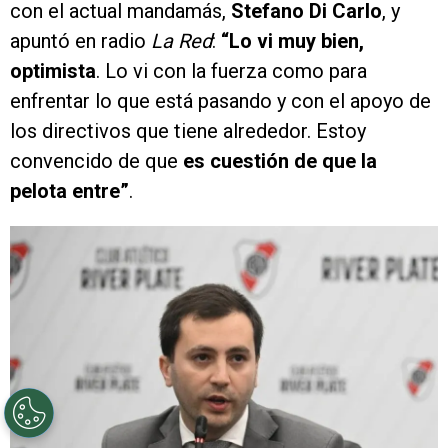
con el actual mandamás,
Stefano Di Carlo
, y
apuntó en radio
La Red
:
“Lo vi muy bien,
optimista
. Lo vi con la fuerza como para
enfrentar lo que está pasando y con el apoyo de
los directivos que tiene alrededor. Estoy
convencido de que
es cuestión de que la
pelota entre”
.