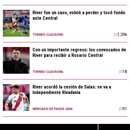
River fue un caos, volvió a perder y tocó fondo
ante Central
1,39k
TORNEO CLAUSURA
Con un importante regreso: los convocados de
River para recibir a Rosario Central
18
TORNEO CLAUSURA
River acordó la cesión de Salas: se va a
Independiente Rivadavia
91
MERCADO DE PASES 2026