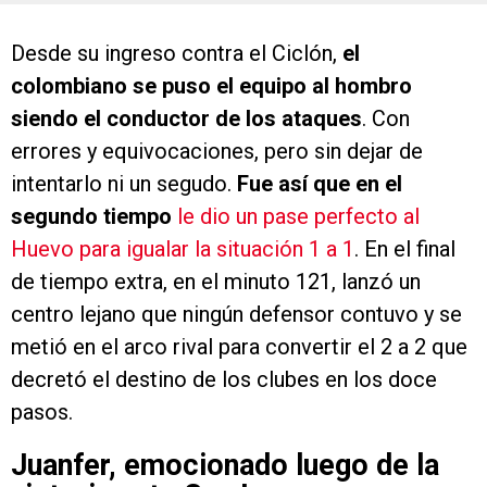
Desde su ingreso contra el Ciclón,
el
colombiano se puso el equipo al hombro
siendo el conductor de los ataques
. Con
errores y equivocaciones, pero sin dejar de
intentarlo ni un segudo.
Fue así que en el
segundo tiempo
le dio un pase perfecto al
Huevo para igualar la situación 1 a 1
. En el final
de tiempo extra, en el minuto 121, lanzó un
centro lejano que ningún defensor contuvo y se
metió en el arco rival para convertir el 2 a 2 que
decretó el destino de los clubes en los doce
pasos.
Juanfer, emocionado luego de la