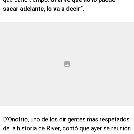
sacar adelante, lo va a decir”
.
D’Onofrio, uno de los dirigentes más respetados
de la historia de River, contó que ayer se reunión