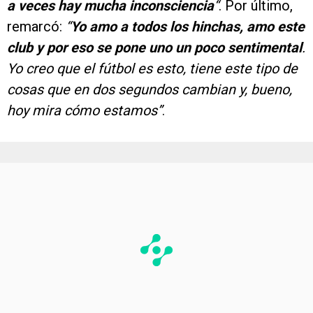
a veces hay mucha inconsciencia
“
. Por último,
remarcó:
“
Yo amo a todos los hinchas, amo este
club y por eso se pone uno un poco sentimental
.
Yo creo que el fútbol es esto, tiene este tipo de
cosas que en dos segundos cambian y, bueno,
hoy mira cómo estamos”
.