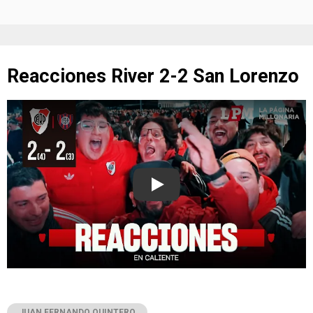
Reacciones River 2-2 San Lorenzo
Play
JUAN FERNANDO QUINTERO