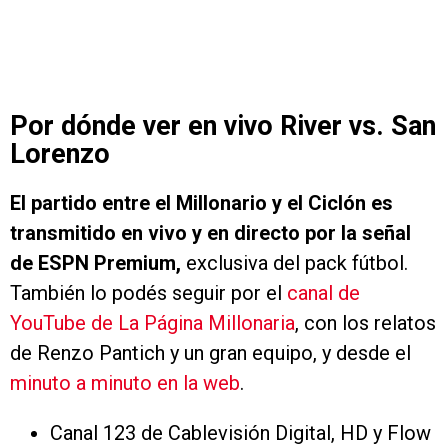
Por dónde ver en vivo River vs. San
Lorenzo
El partido entre el Millonario y el Ciclón es
transmitido en vivo y en directo por la señal
de ESPN Premium,
exclusiva del pack fútbol.
También lo podés seguir por el
canal de
YouTube de La Página Millonaria
, con los relatos
de Renzo Pantich y un gran equipo, y desde el
minuto a minuto en la web
.
Canal 123 de Cablevisión Digital, HD y Flow