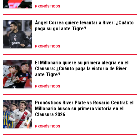
PRONÓSTICOS
Ángel Correa quiere levantar a River: ¿Cuánto
paga su gol ante Tigre?
PRONÓSTICOS
El Millonario quiere su primera alegría en el
Clausura: ¿Cuánto paga la victoria de River
ante Tigre?
PRONÓSTICOS
Pronósticos River Plate vs Rosario Central: el
Millonario busca su primera victoria en el
Clausura 2026
PRONÓSTICOS