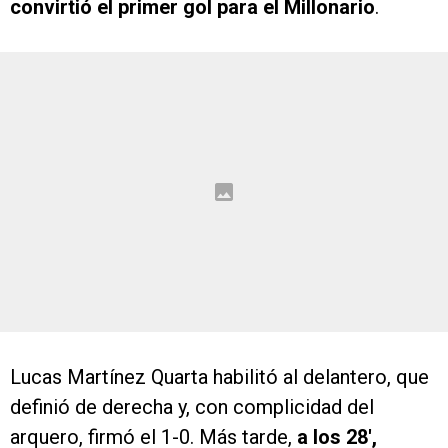
convirtió el primer gol para el Millonario
.
Lucas Martínez Quarta habilitó al delantero, que
definió de derecha y, con complicidad del
arquero, firmó el 1-0. Más tarde,
a los 28′,