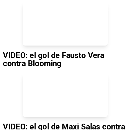
VIDEO: el gol de Fausto Vera
contra Blooming
VIDEO: el gol de Maxi Salas contra