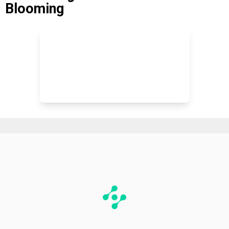
Blooming