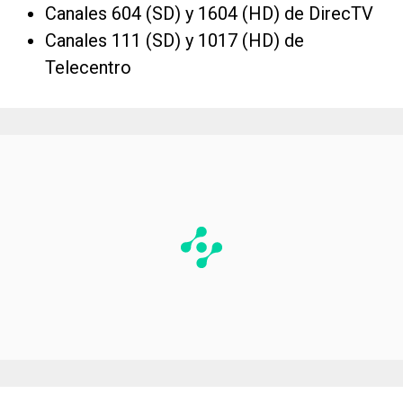
Canales 604 (SD) y 1604 (HD) de DirecTV
Canales 111 (SD) y 1017 (HD) de
Telecentro