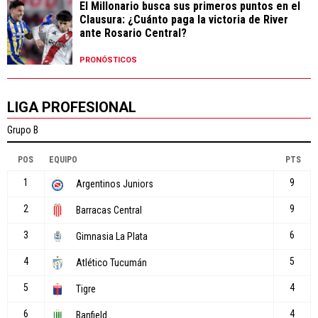
El Millonario busca sus primeros puntos en el
Clausura: ¿Cuánto paga la victoria de River
ante Rosario Central?
PRONÓSTICOS
LIGA PROFESIONAL