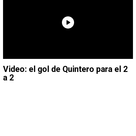
Video: el gol de Quintero para el 2
a 2