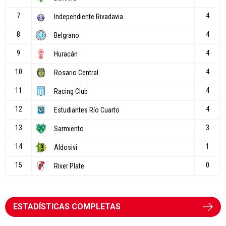
ESTADÍSTICAS COMPLETAS