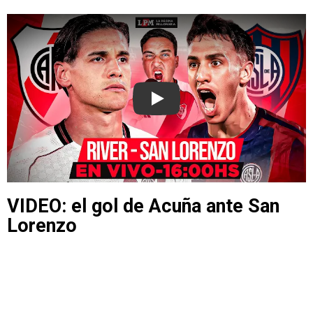
Play
VIDEO: el gol de Acuña ante San
Lorenzo