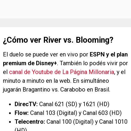
¿Cómo ver River vs. Blooming?
El duelo se puede ver en vivo por
ESPN y el plan
premium de Disney+
. También lo podés vivir por
el
canal de Youtube de La Página Millonaria
, y el
minuto a minuto en la web. En simultáneo
jugarán Bragantino vs. Carabobo en Brasil.
DirecTV:
Canal 621 (SD) y 1621 (HD)
Flow:
Canal 103 (Digital) y Canal 603 (HD)
Telecentro:
Canal 100 (Digital) y Canal 1010
(HD)