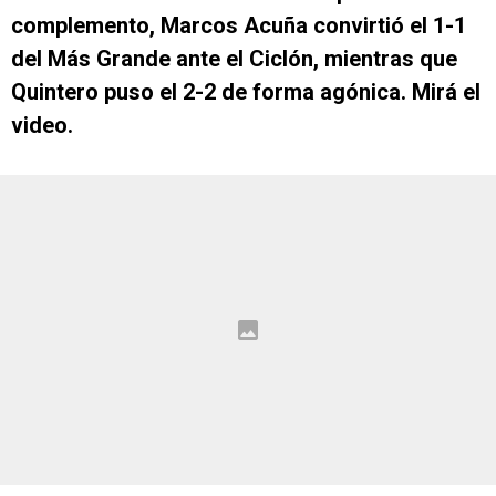
complemento, Marcos Acuña convirtió el 1-1
del Más Grande ante el Ciclón, mientras que
Quintero puso el 2-2 de forma agónica. Mirá el
video.