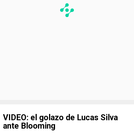
VIDEO: el golazo de Lucas Silva
ante Blooming