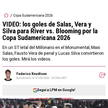
Copa Sudamericana 2026
VIDEO: los goles de Salas, Vera y
Silva para River vs. Blooming por la
Copa Sudamericana 2026
En un ST letal del Millonario en el Monumental, Maxi
Salas, Fausto Vera de penal y Lucas Silva convirtieron
los goles. Mirá los videos.
Federico Knudtsen
Actualizado el
27/05/2026 - 23:23hs ART
Seguí a LPM en Google!