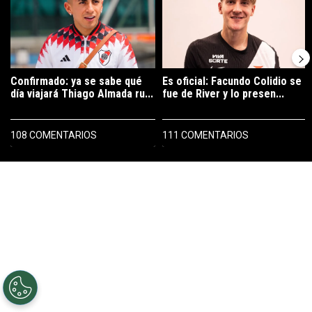
Confirmado: ya se sabe qué
Es oficial: Facundo Colidio se
día viajará Thiago Almada ru...
fue de River y lo presen...
108 COMENTARIOS
111 COMENTARIOS
PUBLICIDAD