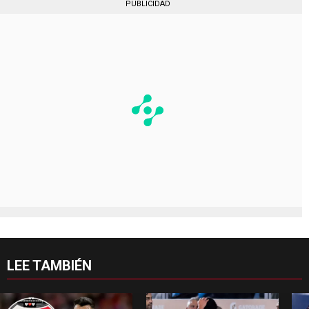
PUBLICIDAD
LEE TAMBIÉN