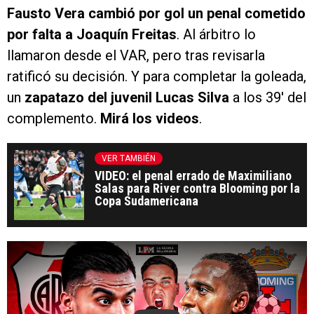
Fausto Vera cambió por gol un penal cometido
por falta a Joaquín Freitas
. Al árbitro lo
llamaron desde el VAR, pero tras revisarla
ratificó su decisión. Y para completar la goleada,
un
zapatazo del juvenil Lucas Silva
a los 39′ del
complemento.
Mirá los videos
.
VER TAMBIÉN
VIDEO: el penal errado de Maximiliano
Salas para River contra Blooming por la
Copa Sudamericana