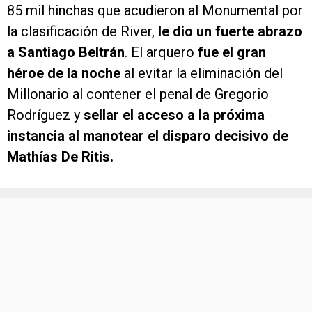
85 mil hinchas que acudieron al Monumental por
la clasificación de River,
le dio un fuerte abrazo
a Santiago Beltrán
. El arquero
fue el gran
héroe de la noche
al evitar la eliminación del
Millonario al contener el penal de Gregorio
Rodríguez y
sellar el acceso a la próxima
instancia al manotear el disparo decisivo de
Mathías De Ritis.