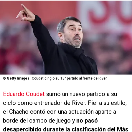
©
Getty Images
Coudet dirigió su 13° partido al frente de River.
Eduardo Coudet
sumó un nuevo partido a su
ciclo como entrenador de River. Fiel a su estilo,
el Chacho contó con una actuación aparte al
borde del campo de juego y
no pasó
desapercibido durante la clasificación del Más