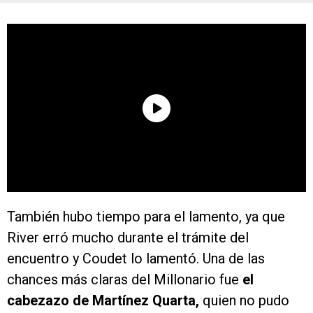
También hubo tiempo para el lamento, ya que
River erró mucho durante el trámite del
encuentro y Coudet lo lamentó. Una de las
chances más claras del Millonario fue
el
cabezazo de Martínez Quarta,
quien no pudo