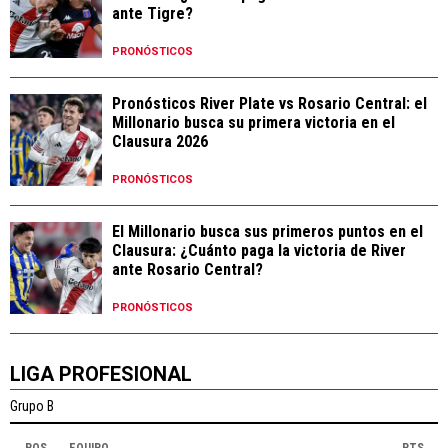
ante Tigre?
PRONÓSTICOS
Pronósticos River Plate vs Rosario Central: el
Millonario busca su primera victoria en el
Clausura 2026
PRONÓSTICOS
El Millonario busca sus primeros puntos en el
Clausura: ¿Cuánto paga la victoria de River
ante Rosario Central?
PRONÓSTICOS
LIGA PROFESIONAL