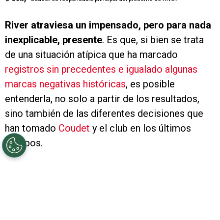
River atraviesa un impensado, pero para nada
inexplicable, presente
. Es que, si bien se trata
de una situación atípica que ha marcado
registros sin precedentes e igualado algunas
marcas negativas históricas
, es posible
entenderla, no solo a partir de los resultados,
sino también de las diferentes decisiones que
han tomado
Coudet
y el club en los últimos
tiempos.