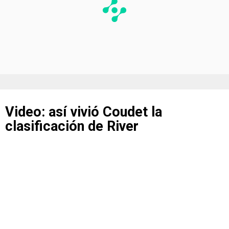
Video: así vivió Coudet la
clasificación de River