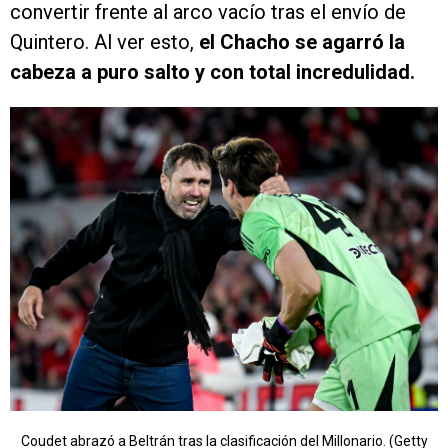
convertir frente al arco vacío tras el envío de
Quintero. Al ver esto,
el Chacho se agarró la
cabeza a puro salto y con total incredulidad.
Coudet abrazó a Beltrán tras la clasificación del Millonario. (Getty