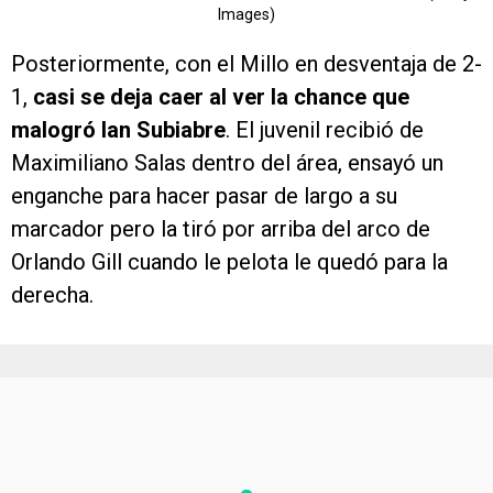
Images)
Posteriormente, con el Millo en desventaja de 2-
1,
casi se deja caer al ver la chance que
malogró Ian Subiabre
. El juvenil recibió de
Maximiliano Salas dentro del área, ensayó un
enganche para hacer pasar de largo a su
marcador pero la tiró por arriba del arco de
Orlando Gill cuando le pelota le quedó para la
derecha.