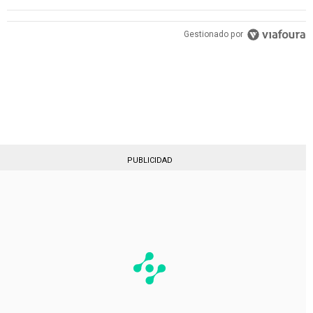
PUBLICIDAD
Gestionado por
PUBLICIDAD