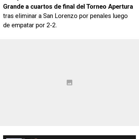
Grande a cuartos de final del Torneo Apertura
tras eliminar a San Lorenzo por penales luego
de empatar por 2-2.