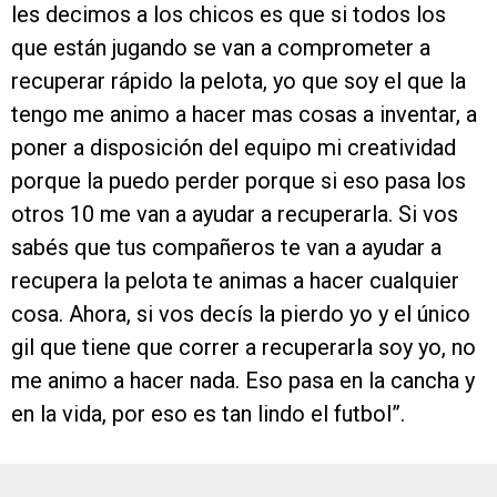
les decimos a los chicos es que si todos los
que están jugando se van a comprometer a
recuperar rápido la pelota, yo que soy el que la
tengo me animo a hacer mas cosas a inventar, a
poner a disposición del equipo mi creatividad
porque la puedo perder porque si eso pasa los
otros 10 me van a ayudar a recuperarla. Si vos
sabés que tus compañeros te van a ayudar a
recupera la pelota te animas a hacer cualquier
cosa. Ahora, si vos decís la pierdo yo y el único
gil que tiene que correr a recuperarla soy yo, no
me animo a hacer nada. Eso pasa en la cancha y
en la vida, por eso es tan lindo el futbol”.