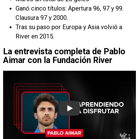
Ganó cinco títulos: Apertura 96, 97 y 99.
Clausura 97 y 2000.
Tras su paso por Europa y Asia volvió a
River en 2015.
La entrevista completa de Pablo
Aimar con la Fundación River
Play