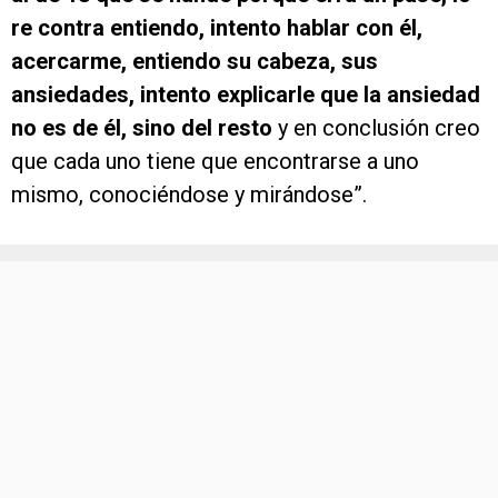
re contra entiendo, intento hablar con él,
acercarme, entiendo su cabeza, sus
ansiedades, intento explicarle que la ansiedad
no es de él, sino del resto
y en conclusión creo
que cada uno tiene que encontrarse a uno
mismo, conociéndose y mirándose”.