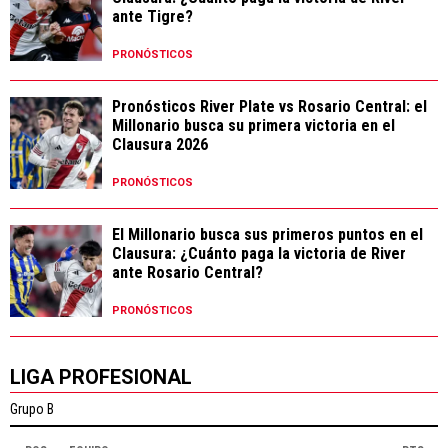
ante Tigre?
PRONÓSTICOS
Pronósticos River Plate vs Rosario Central: el
Millonario busca su primera victoria en el
Clausura 2026
PRONÓSTICOS
El Millonario busca sus primeros puntos en el
Clausura: ¿Cuánto paga la victoria de River
ante Rosario Central?
PRONÓSTICOS
LIGA PROFESIONAL