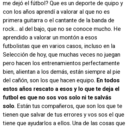
me dejó el fútbol? Que es un deporte de quipo y
con los años aprendí a valorar al que no es
primera guitarra o el cantante de la banda de
rock… al del bajo, que no se conoce mucho. He
aprendido a valorar un montón a esos
futbolistas que en varios casos, incluso en la
Selección de hoy, que muchas veces no juegan
pero hacen los entrenamientos perfectamente
bien, alientan a los demás, están siempre al pie
del cañón, son los que hacen equipo.
En todos
estos años rescato a esos y lo que te deja el
futbol es que no sos vos solo ni te salvás
solo
. Están tus compañeros, que son los que te
tienen que salvar de tus errores y vos sos el que
tiene que ayudarlos a ellos. Una de las cosas que