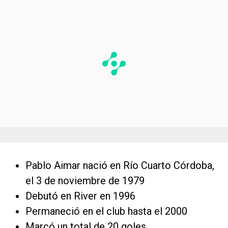
Pablo Aimar nació en Río Cuarto Córdoba,
el 3 de noviembre de 1979
Debutó en River en 1996
Permaneció en el club hasta el 2000
Marcó un total de 20 goles