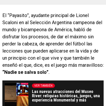
El “Payasito”, ayudante principal de Lionel
Scaloni en al Selección Argentina campeona del
mundo y bicampeona de América, habló de
disfrutar los procesos, de dar el máximo sin
perder la cabeza, de aprender del fútbol las
lecciones que pueden aplicarse en la vida y de
un principio con el que vive y que también le
enseñó el que, dice, es el juego más maravilloso:
“Nadie se salva solo”
.
VER TAMBIÉN
Las nuevas atracciones del Museo
River: reliquias históricas, juegos, una
experiencia Monumental y más