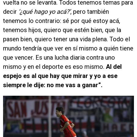
vuelta no se levanta. Todos tenemos temas para
decir
‘¿qué hago yo acá?’
, pero también
tenemos lo contrario: sé por qué estoy acá,
tenemos hijos, quiero que estén bien, que la
pasen bien, quiero tener una vida plena. Todo el
mundo tendría que ver en sí mismo a quién tiene
que vencer. Es una lucha diaria contra uno
mismo y en el deporte es eso mismo.
Al del
espejo es al que hay que mirar y yo a ese
siempre le dije: no me vas a ganar”.