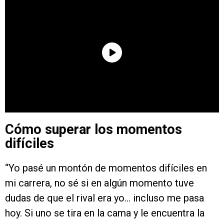
Cómo superar los momentos
difíciles
“Yo pasé un montón de momentos difíciles en
mi carrera, no sé si en algún momento tuve
dudas de que el rival era yo… incluso me pasa
hoy. Si uno se tira en la cama y le encuentra la