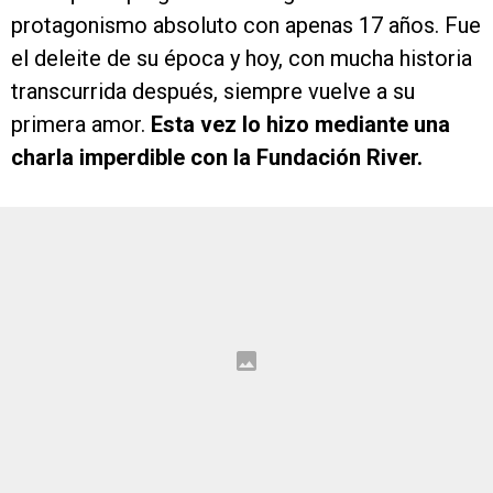
protagonismo absoluto con apenas 17 años. Fue
el deleite de su época y hoy, con mucha historia
transcurrida después, siempre vuelve a su
primera amor.
Esta vez lo hizo mediante una
charla imperdible con la Fundación River.