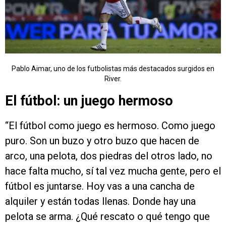
Pablo Aimar, uno de los futbolistas más destacados surgidos en
River.
El fútbol: un juego hermoso
“El fútbol como juego es hermoso. Como juego
puro. Son un buzo y otro buzo que hacen de
arco, una pelota, dos piedras del otros lado, no
hace falta mucho, sí tal vez mucha gente, pero el
fútbol es juntarse. Hoy vas a una cancha de
alquiler y están todas llenas. Donde hay una
pelota se arma. ¿Qué rescato o qué tengo que