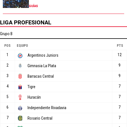
GUÍAS
LIGA PROFESIONAL