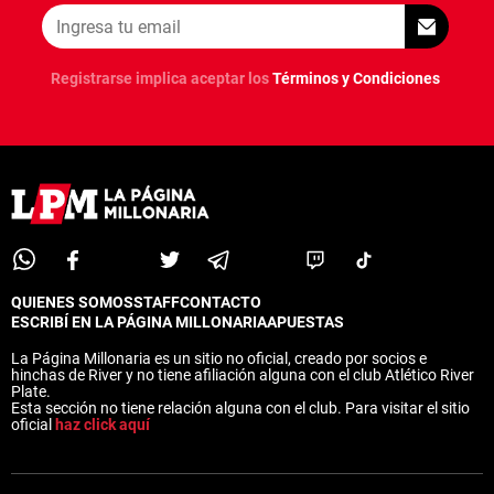
Registrarse implica aceptar los
Términos y Condiciones
QUIENES SOMOS
STAFF
CONTACTO
ESCRIBÍ EN LA PÁGINA MILLONARIA
APUESTAS
La Página Millonaria es un sitio no oficial, creado por socios e
hinchas de River y no tiene afiliación alguna con el club Atlético River
Plate.
Esta sección no tiene relación alguna con el club. Para visitar el sitio
oficial
haz click aquí