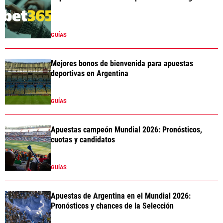
GUÍAS
Mejores bonos de bienvenida para apuestas
deportivas en Argentina
GUÍAS
Apuestas campeón Mundial 2026: Pronósticos,
cuotas y candidatos
GUÍAS
Apuestas de Argentina en el Mundial 2026:
Pronósticos y chances de la Selección