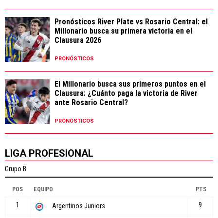
Pronósticos River Plate vs Rosario Central: el
Millonario busca su primera victoria en el
Clausura 2026
PRONÓSTICOS
El Millonario busca sus primeros puntos en el
Clausura: ¿Cuánto paga la victoria de River
ante Rosario Central?
PRONÓSTICOS
LIGA PROFESIONAL