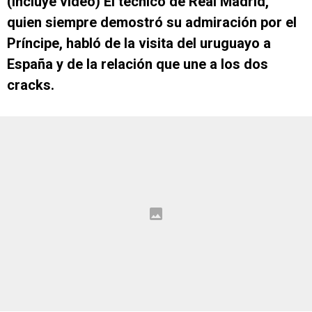
(Incluye video) El técnico de Real Madrid,
quien siempre demostró su admiración por el
Príncipe, habló de la visita del uruguayo a
España y de la relación que une a los dos
cracks.