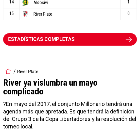
ESTADÍSTICAS COMPLETAS
River Plate
River ya vislumbra un mayo
complicado
?En mayo del 2017, el conjunto Millonario tendrá una
agenda más que apretada. Es que tendrá la definición
del Grupo 3 de la Copa Libertadores y la resolución del
torneo local.