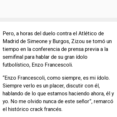
Pero, a horas del duelo contra el Atlético de
Madrid de Simeone y Burgos, Zizou se tomó un
tiempo en la conferencia de prensa previa a la
semifinal para hablar de su gran ídolo
futbolístico, Enzo Francescoli.
“Enzo Francescoli, como siempre, es mi ídolo.
Siempre verlo es un placer, discutir con él,
hablando de lo que estamos haciendo ahora, él y
yo. No me olvido nunca de este señor”, remarcó
el histórico crack francés.