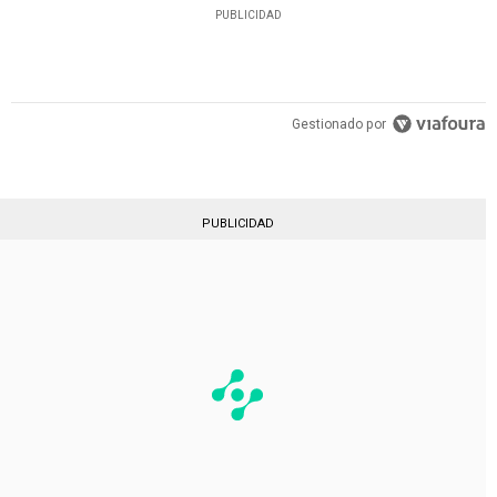
PUBLICIDAD
Gestionado por
PUBLICIDAD