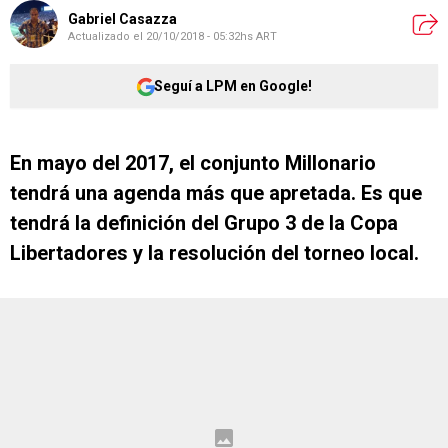
Gabriel Casazza
Actualizado el
20/10/2018 - 05:32hs ART
Seguí a LPM en Google!
En mayo del 2017, el conjunto Millonario
tendrá una agenda más que apretada. Es que
tendrá la definición del Grupo 3 de la Copa
Libertadores y la resolución del torneo local.