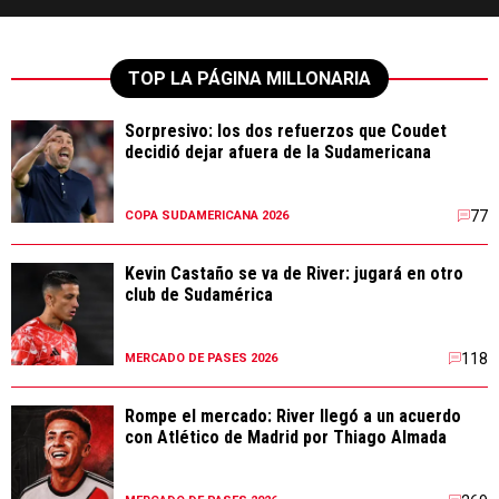
TOP LA PÁGINA MILLONARIA
Sorpresivo: los dos refuerzos que Coudet
decidió dejar afuera de la Sudamericana
77
COPA SUDAMERICANA 2026
Kevin Castaño se va de River: jugará en otro
club de Sudamérica
118
MERCADO DE PASES 2026
Rompe el mercado: River llegó a un acuerdo
con Atlético de Madrid por Thiago Almada