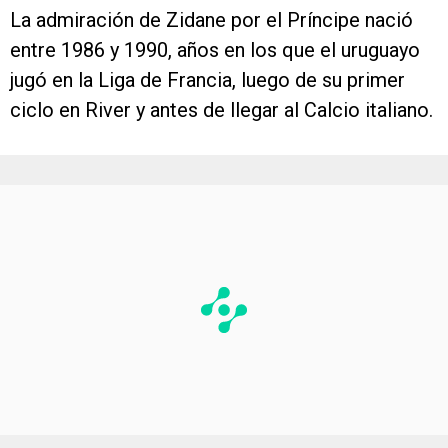
La admiración de Zidane por el Príncipe nació
entre 1986 y 1990, años en los que el uruguayo
jugó en la Liga de Francia, luego de su primer
ciclo en River y antes de llegar al Calcio italiano.