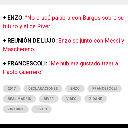
+ ENZO:
“No crucé palabra con Burgos sobre su
futuro y el de River”.
+ REUNIÓN DE LUJO:
Enzo se juntó con Messi y
Mascherano.
+ FRANCESCOLI:
“Me hubiera gustado traer a
Paolo Guerrero”.
2017
DECLARACIONES
ENZO
FRANCESCOLI
REAL MADRID
RIVER
VIDEO
ZIDANE
ZINEDINE
ZIZOU