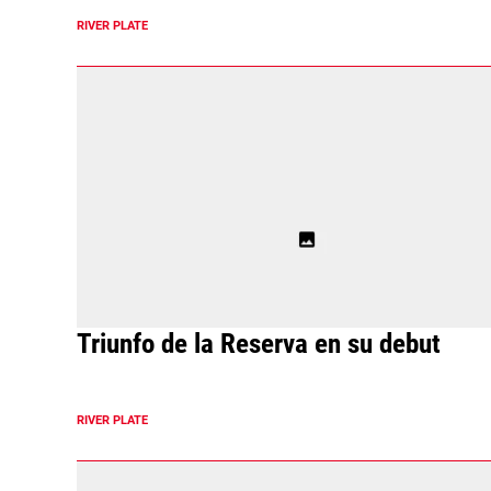
RIVER PLATE
Triunfo de la Reserva en su debut
RIVER PLATE