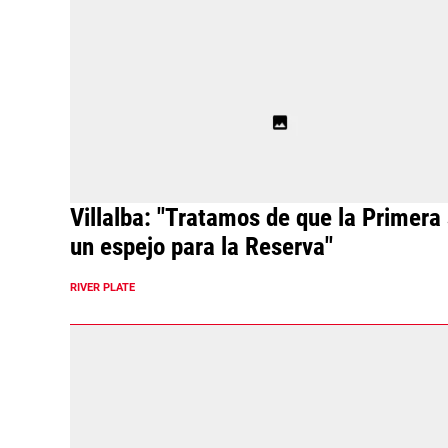
Villalba: "Tratamos de que la Primera
un espejo para la Reserva"
RIVER PLATE