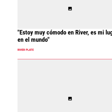
"Estoy muy cómodo en River, es mi lu
en el mundo"
RIVER PLATE