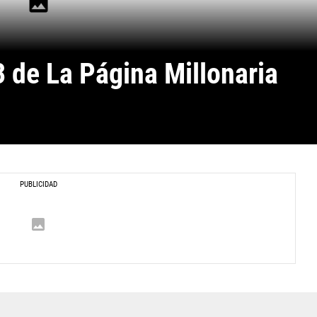
 de La Página Millonaria 