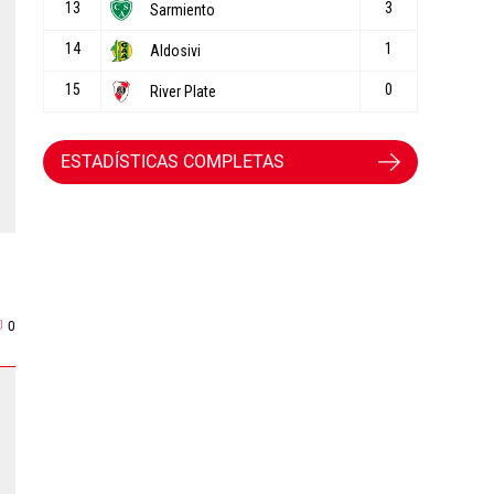
ESTADÍSTICAS COMPLETAS
0