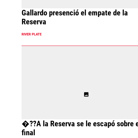
Gallardo presenció el empate de la
Reserva
RIVER PLATE
�??A la Reserva se le escapó sobre e
final