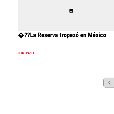
�??La Reserva tropezó en México
RIVER PLATE