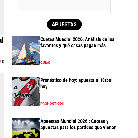
APUESTAS
al
Cuotas Mundial 2026: Análisis de los
favoritos y qué casas pagan más
0
GUÍAS
Pronóstico de hoy: apuesta al fútbol
hoy
PRONÓSTICOS
Apuestas Mundial 2026 : Cuotas y
apuestas para los partidos que vienen