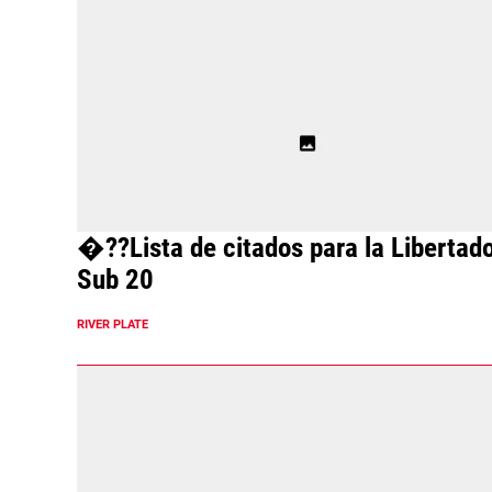
�??Lista de citados para la Libertad
Sub 20
RIVER PLATE