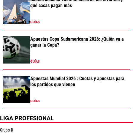
qué casas pagan más
GUÍAS
Apuestas Copa Sudamericana 2026: ¿Quién va a
ganar la Copa?
GUÍAS
Apuestas Mundial 2026 : Cuotas y apuestas para
los partidos que vienen
GUÍAS
LIGA PROFESIONAL