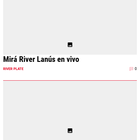
Mirá River Lanús en vivo
0
RIVER PLATE