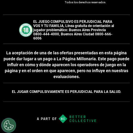
Todos los derechos reservados.
EL JUEGO COMPULSIVO ES PERJUDICIAL PARA
VOS Y TU FAMILIA, Línea gratuita de orientación al
jugador problemático: Buenos Aires Provincia
0800-444-4000, Buenos Aires Ciudad 0800-666-
6006
La aceptación de una de las ofertas presentadas en esta página
puede dar lugar a un pago a
La Página Millonaria
. Este pago puede
influir en cómo y dónde aparecen los operadores de juego en la
página y en el orden en que aparecen, pero no influye en nuestras
evaluaciones.
EL JUGAR COMPULSIVAMENTE ES PERJUDICIAL PARA LA SALUD.