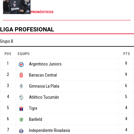
PRONÓSTICOS
LIGA PROFESIONAL