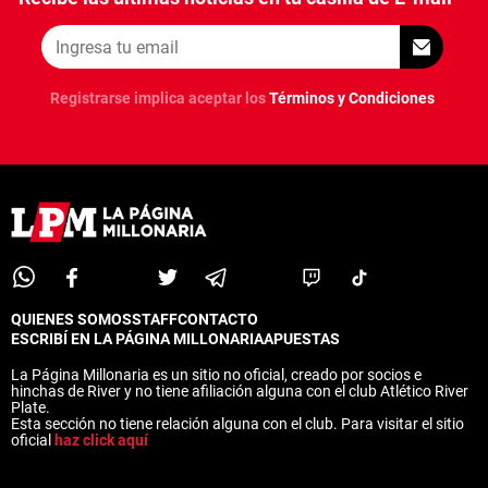
Registrarse implica aceptar los
Términos y Condiciones
QUIENES SOMOS
STAFF
CONTACTO
ESCRIBÍ EN LA PÁGINA MILLONARIA
APUESTAS
La Página Millonaria es un sitio no oficial, creado por socios e
hinchas de River y no tiene afiliación alguna con el club Atlético River
Plate.
Esta sección no tiene relación alguna con el club. Para visitar el sitio
oficial
haz click aquí