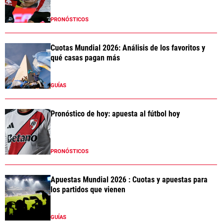
PRONÓSTICOS
Cuotas Mundial 2026: Análisis de los favoritos y
qué casas pagan más
GUÍAS
Pronóstico de hoy: apuesta al fútbol hoy
PRONÓSTICOS
Apuestas Mundial 2026 : Cuotas y apuestas para
los partidos que vienen
GUÍAS