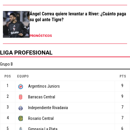
Ángel Correa quiere levantar a River: ¿Cuánto paga
su gol ante Tigre?
PRONÓSTICOS
LIGA PROFESIONAL