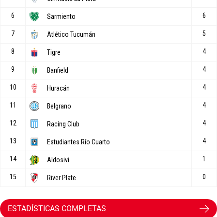
ESTADÍSTICAS COMPLETAS