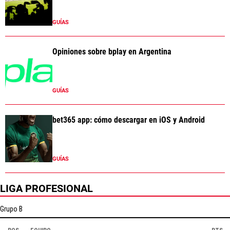
GUÍAS
Opiniones sobre bplay en Argentina
GUÍAS
bet365 app: cómo descargar en iOS y Android
GUÍAS
LIGA PROFESIONAL