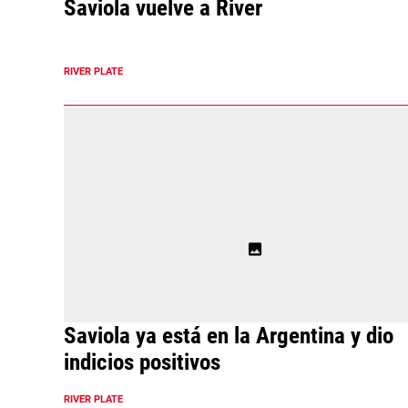
Saviola vuelve a River
RIVER PLATE
Saviola ya está en la Argentina y dio
indicios positivos
RIVER PLATE