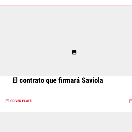
El contrato que firmará Saviola
0
RIVER PLATE