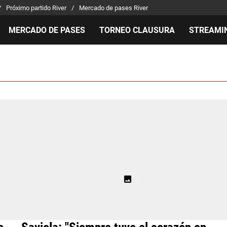
Próximo partido River
Mercado de pases River
MERCADO DE PASES
TORNEO CLAUSURA
STREAMI
MILLONARIOS
LPM PARA EL HINCHA
APUEST
Mercado de Pases
Streaming
Noticias
Análisis tácticos
Entradas
Guías
Juanfer Quintero
Hinchas
Códigos
Chacho Coudet
Los goles de River
Pronósti
Ex River
Entrevistas
Apuesta 