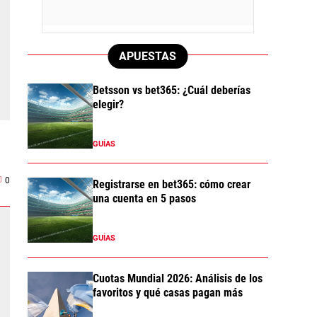
APUESTAS
Betsson vs bet365: ¿Cuál deberías
elegir?
GUÍAS
0
Registrarse en bet365: cómo crear
una cuenta en 5 pasos
GUÍAS
Cuotas Mundial 2026: Análisis de los
favoritos y qué casas pagan más