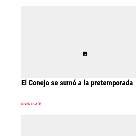
El Conejo se sumó a la pretemporada
RIVER PLATE