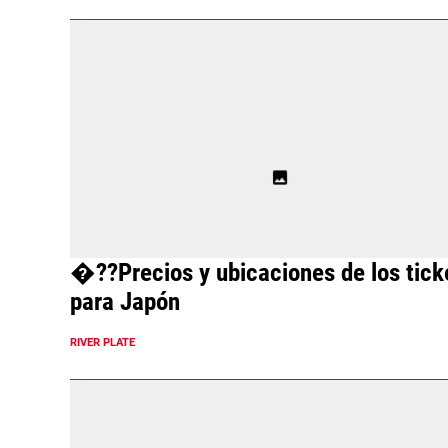
�??Precios y ubicaciones de los tick
para Japón
RIVER PLATE