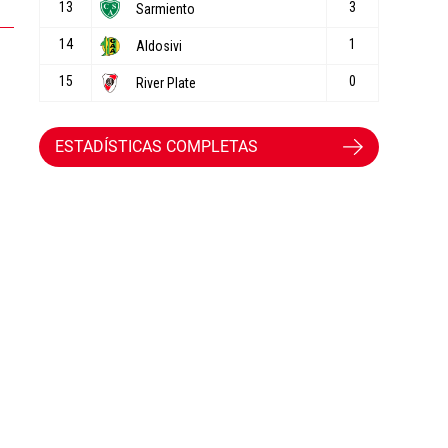
ESTADÍSTICAS COMPLETAS