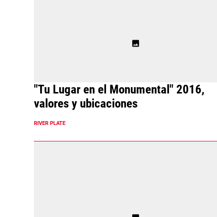
"Tu Lugar en el Monumental" 2016,
valores y ubicaciones
RIVER PLATE