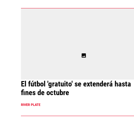
El fútbol 'gratuito' se extenderá hasta
fines de octubre
RIVER PLATE