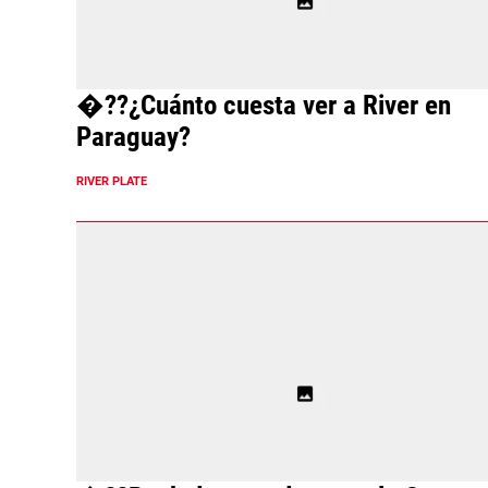
�??¿Cuánto cuesta ver a River en
Paraguay?
RIVER PLATE