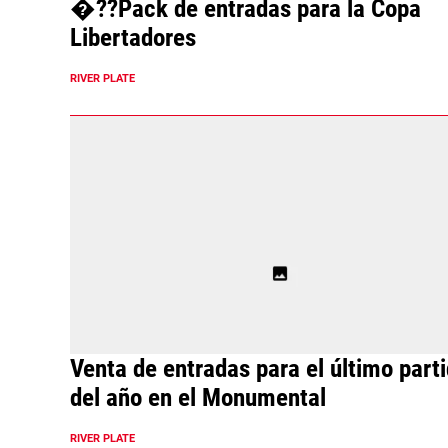
�??Pack de entradas para la Copa
Libertadores
RIVER PLATE
Venta de entradas para el último part
del año en el Monumental
RIVER PLATE