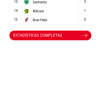
ESTADÍSTICAS COMPLETAS