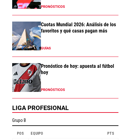
PRONÓSTICOS
Cuotas Mundial 2026: Análisis de los
favoritos y qué casas pagan más
GUÍAS
Pronóstico de hoy: apuesta al fútbol
hoy
PRONÓSTICOS
LIGA PROFESIONAL