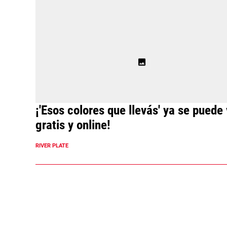
¡'Esos colores que llevás' ya se puede 
gratis y online!
RIVER PLATE