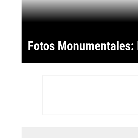
Fotos Monumentales: