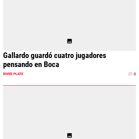
Gallardo guardó cuatro jugadores
pensando en Boca
0
RIVER PLATE