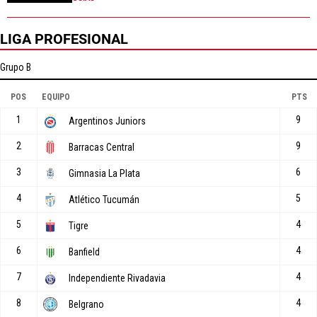
LIGA PROFESIONAL