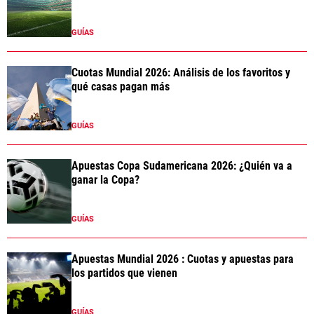
GUÍAS
Cuotas Mundial 2026: Análisis de los favoritos y
qué casas pagan más
GUÍAS
Apuestas Copa Sudamericana 2026: ¿Quién va a
ganar la Copa?
GUÍAS
Apuestas Mundial 2026 : Cuotas y apuestas para
los partidos que vienen
GUÍAS