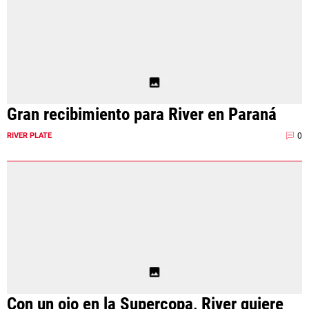
Gran recibimiento para River en Paraná
0
RIVER PLATE
Con un ojo en la Supercopa, River quiere