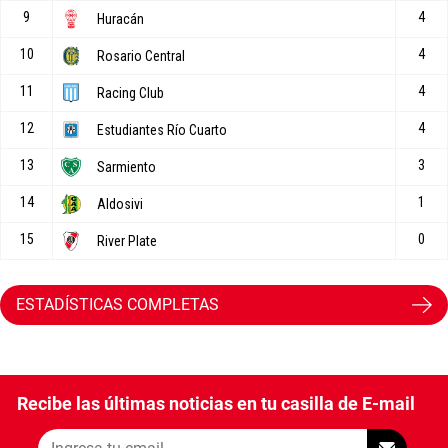
ESTADÍSTICAS COMPLETAS
Recibe las últimas noticias en tu casilla de E-mail