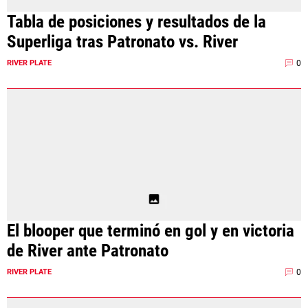
Tabla de posiciones y resultados de la
Superliga tras Patronato vs. River
0
RIVER PLATE
El blooper que terminó en gol y en victoria
de River ante Patronato
0
RIVER PLATE