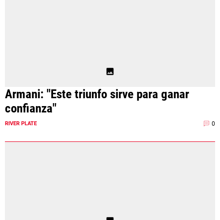
Armani: "Este triunfo sirve para ganar
confianza"
0
RIVER PLATE