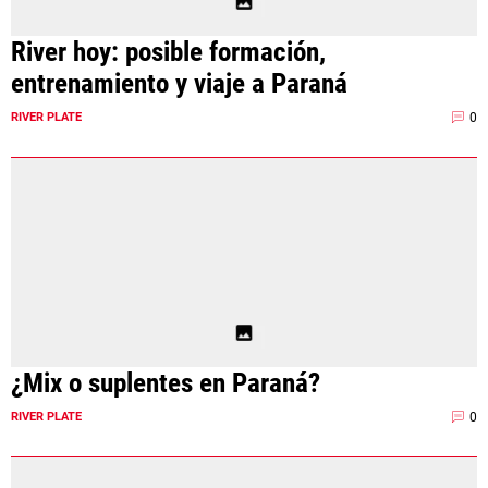
River hoy: posible formación,
entrenamiento y viaje a Paraná
0
RIVER PLATE
¿Mix o suplentes en Paraná?
0
RIVER PLATE