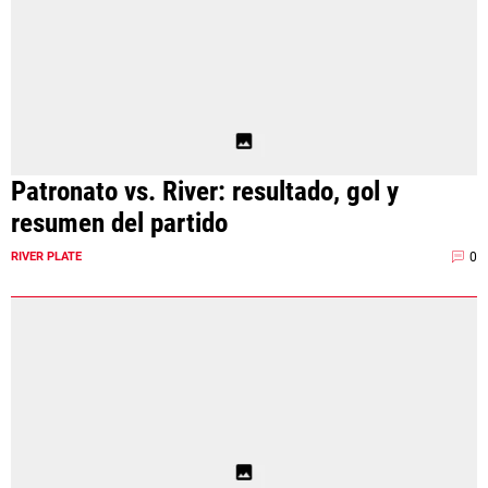
Patronato vs. River: resultado, gol y
resumen del partido
0
RIVER PLATE