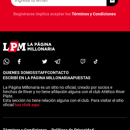
Registrarse implica aceptar los
Términos y Condiciones
QUIENES SOMOS
STAFF
CONTACTO
ESCRIBÍ EN LA PÁGINA MILLONARIA
APUESTAS
La Página Millonaria es un sitio no oficial, creado por socios e
hinchas de River y no tiene afiliación alguna con el club Atlético River
Plate.
Esta sección no tiene relación alguna con el club. Para visitar el sitio
oficial
haz click aquí