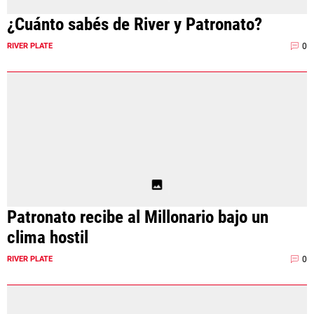
¿Cuánto sabés de River y Patronato?
0
RIVER PLATE
Patronato recibe al Millonario bajo un
clima hostil
0
RIVER PLATE