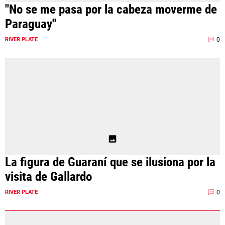
"No se me pasa por la cabeza moverme de
Paraguay"
0
RIVER PLATE
La figura de Guaraní que se ilusiona por la
visita de Gallardo
0
RIVER PLATE