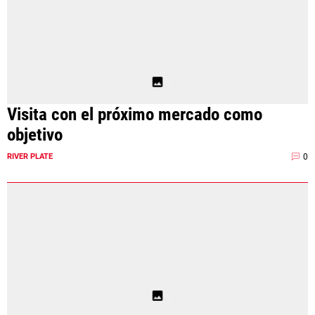
Visita con el próximo mercado como
objetivo
0
RIVER PLATE