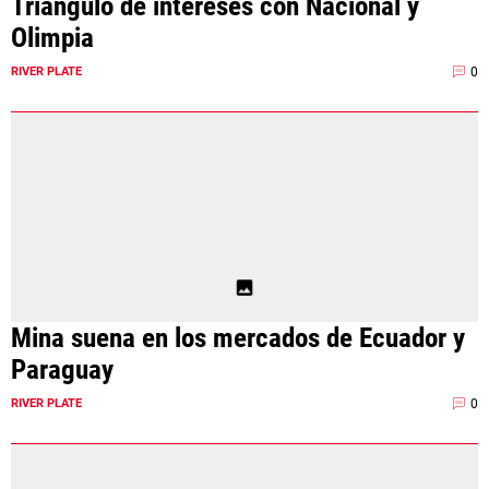
Triángulo de intereses con Nacional y
Olimpia
0
RIVER PLATE
Mina suena en los mercados de Ecuador y
Paraguay
0
RIVER PLATE