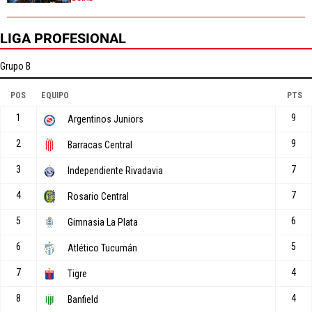
LIGA PROFESIONAL