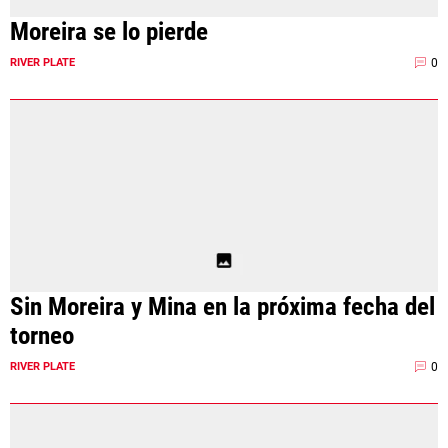
Moreira se lo pierde
0
RIVER PLATE
Sin Moreira y Mina en la próxima fecha del
torneo
0
RIVER PLATE