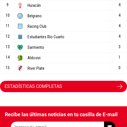
ESTADÍSTICAS COMPLETAS
Recibe las últimas noticias en tu casilla de E-mail