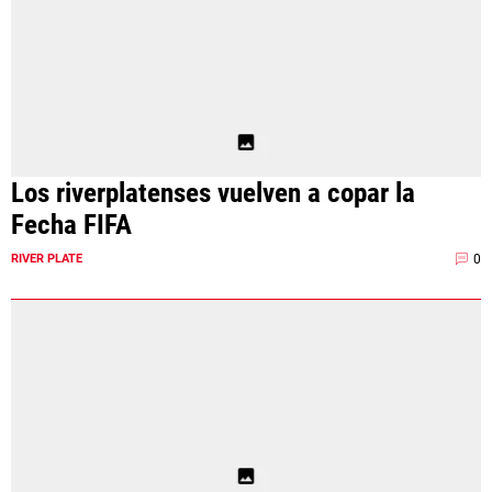
Los riverplatenses vuelven a copar la
Fecha FIFA
0
RIVER PLATE