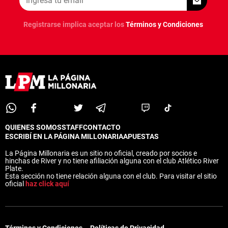
Registrarse implica aceptar los
Términos y Condiciones
QUIENES SOMOS
STAFF
CONTACTO
ESCRIBÍ EN LA PÁGINA MILLONARIA
APUESTAS
La Página Millonaria es un sitio no oficial, creado por socios e
hinchas de River y no tiene afiliación alguna con el club Atlético River
Plate.
Esta sección no tiene relación alguna con el club. Para visitar el sitio
oficial
haz click aquí