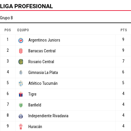
LIGA PROFESIONAL