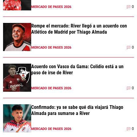
0
MERCADO DE PASES 2026
Rompe el mercado: River llegó a un acuerdo con
Atlético de Madrid por Thiago Almada
0
MERCADO DE PASES 2026
Acuerdo con Vasco da Gama: Colidio está a un
paso de irse de River
0
MERCADO DE PASES 2026
Confirmado: ya se sabe qué día viajará Thiago
Almada para sumarse a River
0
MERCADO DE PASES 2026