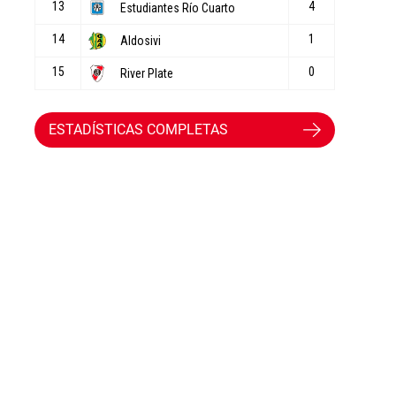
ESTADÍSTICAS COMPLETAS