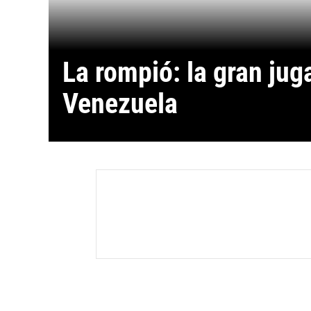
La rompió: la gran jug
Venezuela