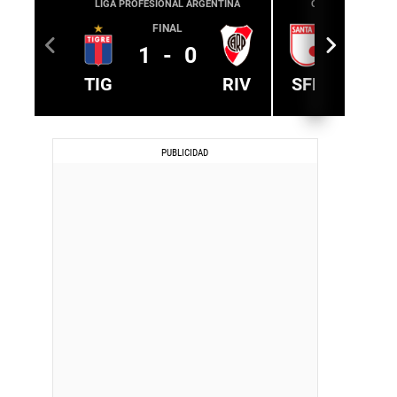
LIGA PROFESIONAL ARGENTINA
CONMEBOL SUDA
FINAL
12/08
21:30
1
-
0
TIG
RIV
SFE