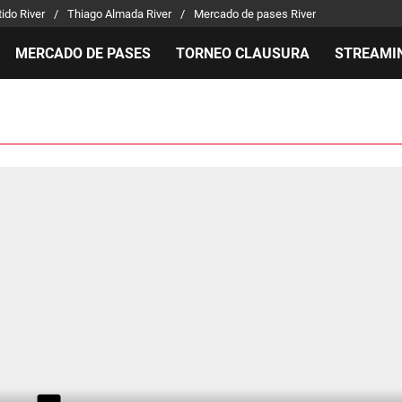
ido River
Thiago Almada River
Mercado de pases River
MERCADO DE PASES
TORNEO CLAUSURA
STREAMI
MILLONARIOS
LPM PARA EL HINCHA
APUEST
Mercado de Pases
Streaming
Noticias
Análisis tácticos
Entradas
Guías
Juanfer Quintero
Hinchas
Códigos
Chacho Coudet
Los goles de River
Pronósti
Ex River
Entrevistas
Apuesta 