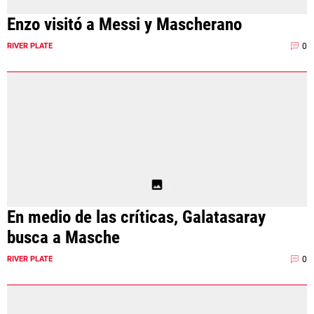
Enzo visitó a Messi y Mascherano
0
RIVER PLATE
En medio de las críticas, Galatasaray
busca a Masche
0
RIVER PLATE