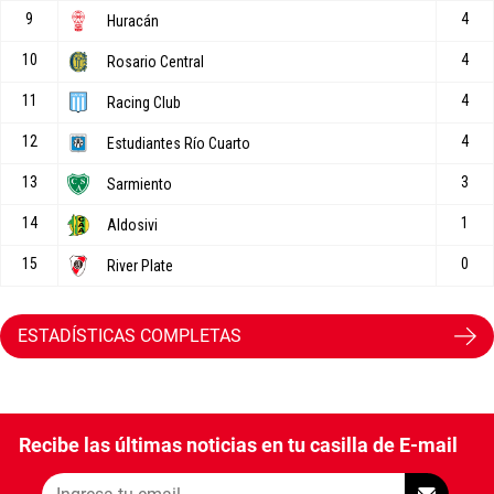
ESTADÍSTICAS COMPLETAS
Recibe las últimas noticias en tu casilla de E-mail