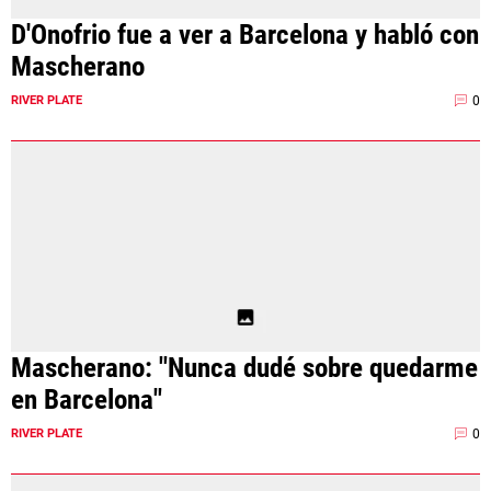
D'Onofrio fue a ver a Barcelona y habló con
Mascherano
0
RIVER PLATE
Mascherano: "Nunca dudé sobre quedarme
en Barcelona"
0
RIVER PLATE