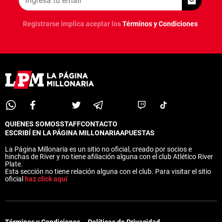
Registrarse implica aceptar los
Términos y Condiciones
QUIENES SOMOS
STAFF
CONTACTO
ESCRIBÍ EN LA PÁGINA MILLONARIA
APUESTAS
La Página Millonaria es un sitio no oficial, creado por socios e
hinchas de River y no tiene afiliación alguna con el club Atlético River
Plate.
Esta sección no tiene relación alguna con el club. Para visitar el sitio
oficial
haz click aquí