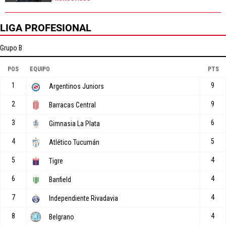
LIGA PROFESIONAL