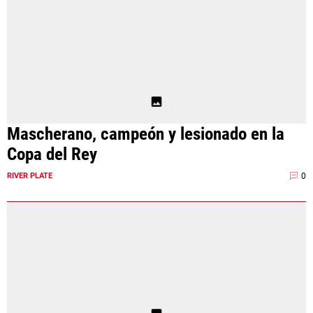
Mascherano, campeón y lesionado en la
Copa del Rey
0
RIVER PLATE