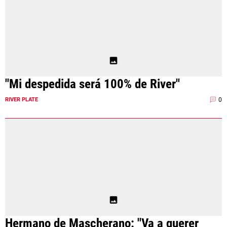
"Mi despedida será 100% de River"
0
RIVER PLATE
Hermano de Mascherano: "Va a querer