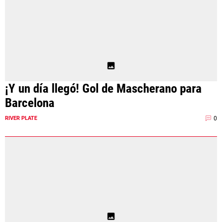
¡Y un día llegó! Gol de Mascherano para
Barcelona
0
RIVER PLATE