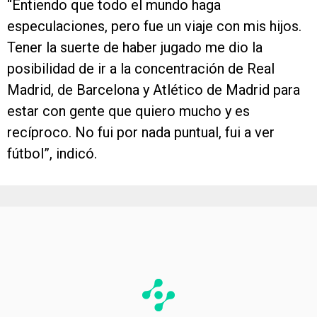
“Entiendo que todo el mundo haga
especulaciones, pero fue un viaje con mis hijos.
Tener la suerte de haber jugado me dio la
posibilidad de ir a la concentración de Real
Madrid, de Barcelona y Atlético de Madrid para
estar con gente que quiero mucho y es
recíproco. No fui por nada puntual, fui a ver
fútbol”, indicó.