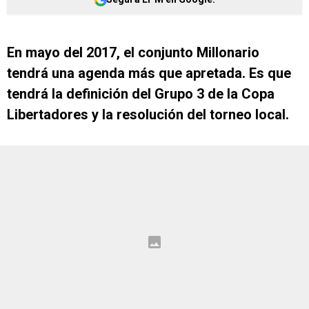
En mayo del 2017, el conjunto Millonario
tendrá una agenda más que apretada. Es que
tendrá la definición del Grupo 3 de la Copa
Libertadores y la resolución del torneo local.