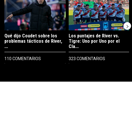
Qué dijo Coudet sobre los
Los puntajes de River vs.
problemas tácticos de River,
Tigre: Uno por Uno por el
...
Cla...
110 COMENTARIOS
323 COMENTARIOS
PUBLICIDAD