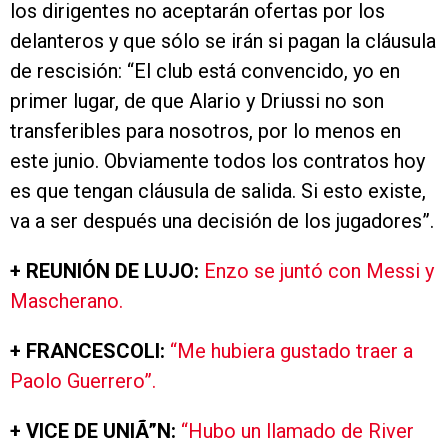
los dirigentes no aceptarán ofertas por los
delanteros y que sólo se irán si pagan la cláusula
de rescisión: “El club está convencido, yo en
primer lugar, de que Alario y Driussi no son
transferibles para nosotros, por lo menos en
este junio. Obviamente todos los contratos hoy
es que tengan cláusula de salida. Si esto existe,
va a ser después una decisión de los jugadores”.
+ REUNIÓN DE LUJO:
Enzo se juntó con Messi y
Mascherano.
+ FRANCESCOLI:
“Me hubiera gustado traer a
Paolo Guerrero”.
+ VICE DE UNIÃ”N:
“Hubo un llamado de River