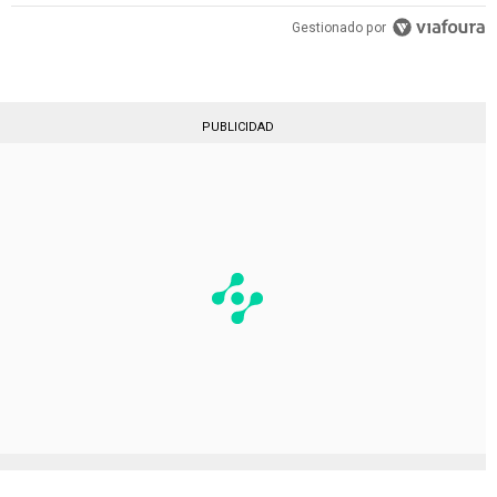
Gestionado por
PUBLICIDAD