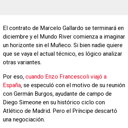
El contrato de Marcelo Gallardo se terminará en
diciembre y el Mundo River comienza a imaginar
un horizonte sin el Muñeco. Si bien nadie quiere
que se vaya el actual técnico, es lógico analizar
otras variantes.
Por eso,
cuando Enzo Francescoli viajó a
España
, se especuló con el motivo de su reunión
con Germán Burgos, ayudante de campo de
Diego Simeone en su histórico ciclo con
Atlético de Madrid. Pero el Príncipe descartó
una negociación.