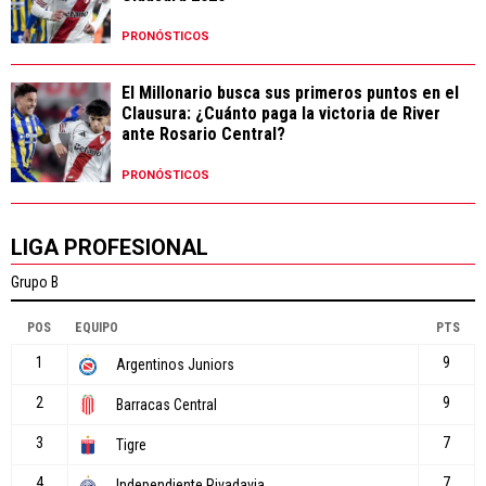
PRONÓSTICOS
El Millonario busca sus primeros puntos en el
Clausura: ¿Cuánto paga la victoria de River
ante Rosario Central?
PRONÓSTICOS
LIGA PROFESIONAL