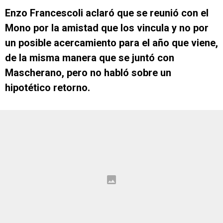
Enzo Francescoli aclaró que se reunió con el
Mono por la amistad que los vincula y no por
un posible acercamiento para el año que viene,
de la misma manera que se juntó con
Mascherano, pero no habló sobre un
hipotético retorno.