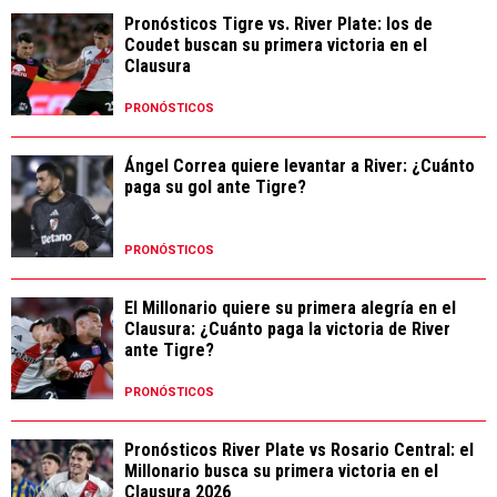
Pronósticos Tigre vs. River Plate: los de
Coudet buscan su primera victoria en el
Clausura
PRONÓSTICOS
Ángel Correa quiere levantar a River: ¿Cuánto
paga su gol ante Tigre?
PRONÓSTICOS
El Millonario quiere su primera alegría en el
Clausura: ¿Cuánto paga la victoria de River
ante Tigre?
PRONÓSTICOS
Pronósticos River Plate vs Rosario Central: el
Millonario busca su primera victoria en el
Clausura 2026