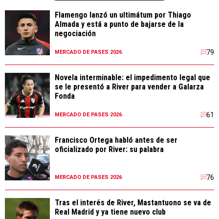
Flamengo lanzó un ultimátum por Thiago
Almada y está a punto de bajarse de la
negociación
79
MERCADO DE PASES 2026
Novela interminable: el impedimento legal que
se le presentó a River para vender a Galarza
Fonda
61
MERCADO DE PASES 2026
Francisco Ortega habló antes de ser
oficializado por River: su palabra
76
MERCADO DE PASES 2026
Tras el interés de River, Mastantuono se va de
Real Madrid y ya tiene nuevo club