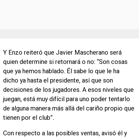
Y Enzo reiteró que Javier Mascherano será
quien determine si retornará o no: “Son cosas
que ya hemos hablado. Él sabe lo que le ha
dicho ya hasta el presidente, así que son
decisiones de los jugadores. A esos niveles que
juegan, está muy difícil para uno poder tentarlo
de alguna manera más allá del cariño propio que
tienen por el club”.
Con respecto a las posibles ventas, avisó él y