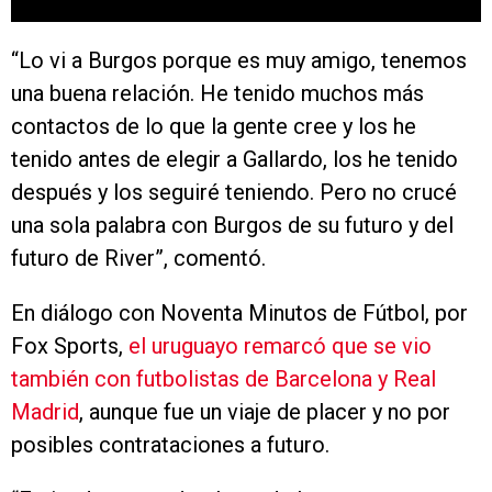
“Lo vi a Burgos porque es muy amigo, tenemos
una buena relación. He tenido muchos más
contactos de lo que la gente cree y los he
tenido antes de elegir a Gallardo, los he tenido
después y los seguiré teniendo. Pero no crucé
una sola palabra con Burgos de su futuro y del
futuro de River”, comentó.
En diálogo con Noventa Minutos de Fútbol, por
Fox Sports,
el uruguayo remarcó que se vio
también con futbolistas de Barcelona y Real
Madrid
, aunque fue un viaje de placer y no por
posibles contrataciones a futuro.