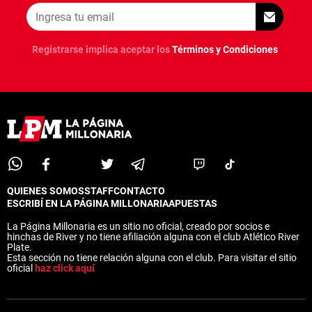
Registrarse implica aceptar los
Términos y Condiciones
QUIENES SOMOS
STAFF
CONTACTO
ESCRIBÍ EN LA PÁGINA MILLONARIA
APUESTAS
La Página Millonaria es un sitio no oficial, creado por socios e
hinchas de River y no tiene afiliación alguna con el club Atlético River
Plate.
Esta sección no tiene relación alguna con el club. Para visitar el sitio
oficial
haz click aquí