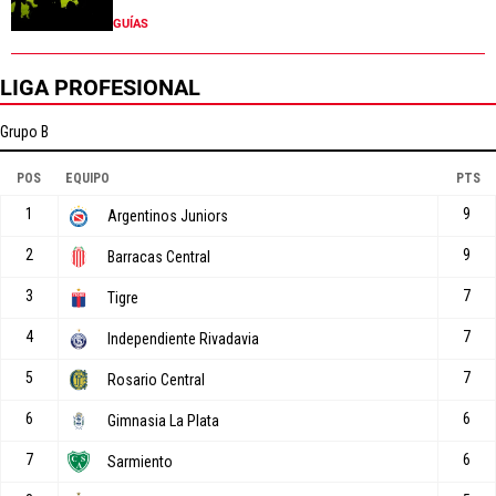
GUÍAS
LIGA PROFESIONAL