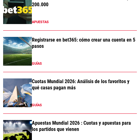
200.000
APUESTAS
Registrarse en bet365: cómo crear una cuenta en 5
pasos
GUÍAS
Cuotas Mundial 2026: Análisis de los favoritos y
qué casas pagan más
GUÍAS
Apuestas Mundial 2026 : Cuotas y apuestas para
los partidos que vienen