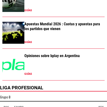
GUÍAS
Apuestas Mundial 2026 : Cuotas y apuestas para
los partidos que vienen
GUÍAS
Opiniones sobre bplay en Argentina
GUÍAS
LIGA PROFESIONAL