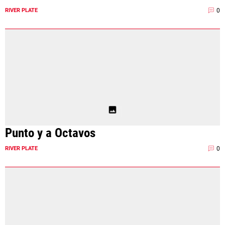
0
RIVER PLATE
Punto y a Octavos
0
RIVER PLATE