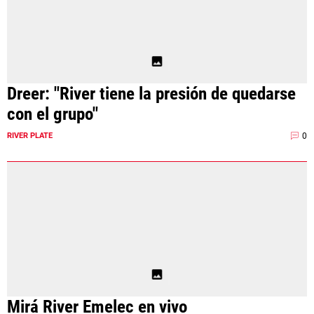
Dreer: "River tiene la presión de quedarse
con el grupo"
0
RIVER PLATE
Mirá River Emelec en vivo