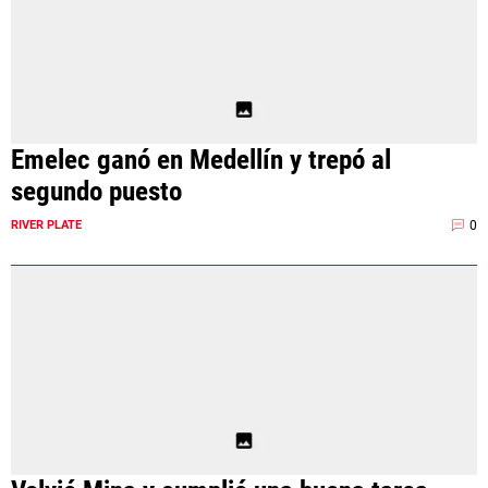
Emelec ganó en Medellín y trepó al
segundo puesto
0
RIVER PLATE