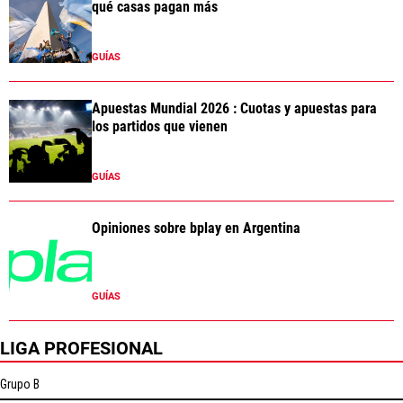
qué casas pagan más
GUÍAS
Apuestas Mundial 2026 : Cuotas y apuestas para
los partidos que vienen
GUÍAS
Opiniones sobre bplay en Argentina
GUÍAS
LIGA PROFESIONAL