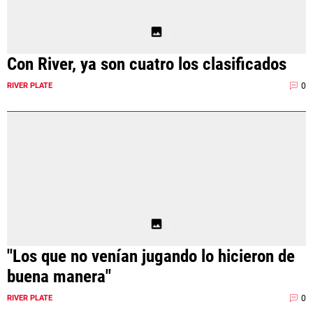
Con River, ya son cuatro los clasificados
0
RIVER PLATE
"Los que no venían jugando lo hicieron de
buena manera"
0
RIVER PLATE