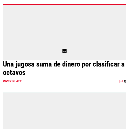
Una jugosa suma de dinero por clasificar a
octavos
0
RIVER PLATE