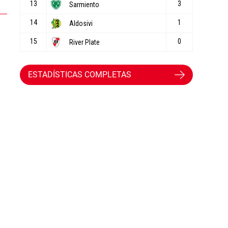
ESTADÍSTICAS COMPLETAS