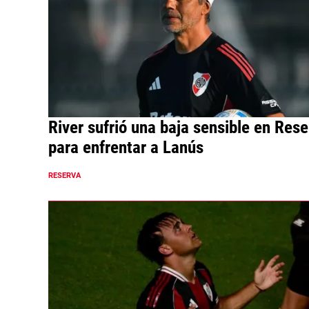
River sufrió una baja sensible en Rese
para enfrentar a Lanús
RESERVA