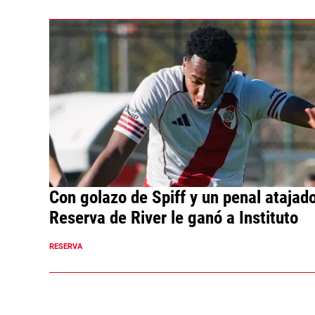
Con golazo de Spiff y un penal atajado
Reserva de River le ganó a Instituto
RESERVA