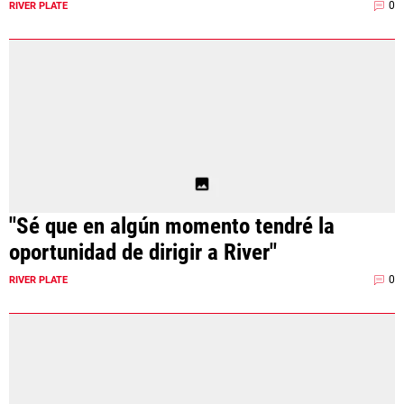
0
RIVER PLATE
"Sé que en algún momento tendré la
oportunidad de dirigir a River"
0
RIVER PLATE