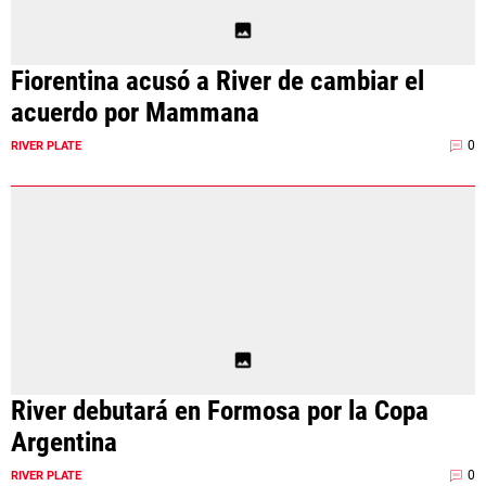
Fiorentina acusó a River de cambiar el
acuerdo por Mammana
0
RIVER PLATE
River debutará en Formosa por la Copa
Argentina
0
RIVER PLATE