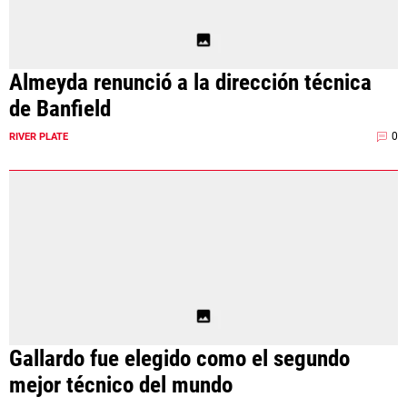
Almeyda renunció a la dirección técnica
de Banfield
0
RIVER PLATE
Gallardo fue elegido como el segundo
mejor técnico del mundo