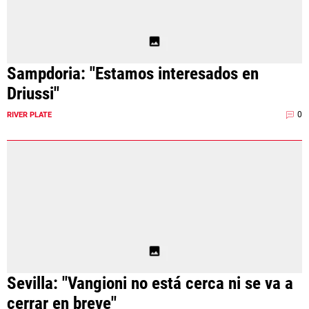
Sampdoria: "Estamos interesados en
Driussi"
0
RIVER PLATE
Sevilla: "Vangioni no está cerca ni se va a
cerrar en breve"