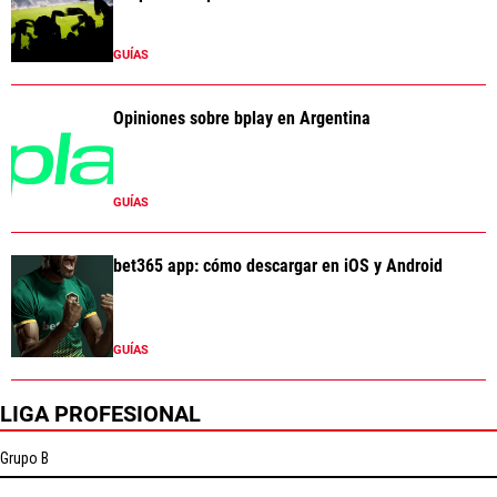
GUÍAS
Opiniones sobre bplay en Argentina
GUÍAS
bet365 app: cómo descargar en iOS y Android
GUÍAS
LIGA PROFESIONAL