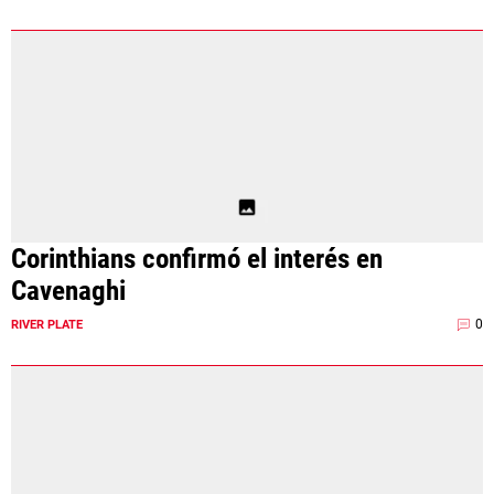
Corinthians confirmó el interés en
Cavenaghi
0
RIVER PLATE