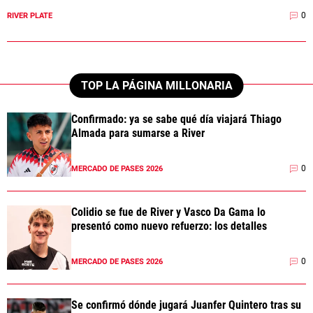
0
RIVER PLATE
TOP LA PÁGINA MILLONARIA
Confirmado: ya se sabe qué día viajará Thiago
Almada para sumarse a River
0
MERCADO DE PASES 2026
Colidio se fue de River y Vasco Da Gama lo
presentó como nuevo refuerzo: los detalles
0
MERCADO DE PASES 2026
Se confirmó dónde jugará Juanfer Quintero tras su