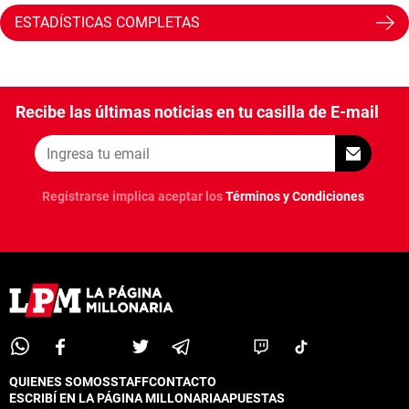
ESTADÍSTICAS COMPLETAS
Recibe las últimas noticias en tu casilla de E-mail
Registrarse implica aceptar los
Términos y Condiciones
QUIENES SOMOS
STAFF
CONTACTO
ESCRIBÍ EN LA PÁGINA MILLONARIA
APUESTAS