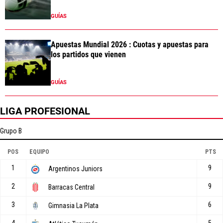
GUÍAS
Apuestas Mundial 2026 : Cuotas y apuestas para
los partidos que vienen
GUÍAS
LIGA PROFESIONAL