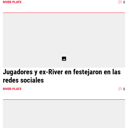
0
RIVER PLATE
Jugadores y ex-River en festejaron en las
redes sociales
0
RIVER PLATE