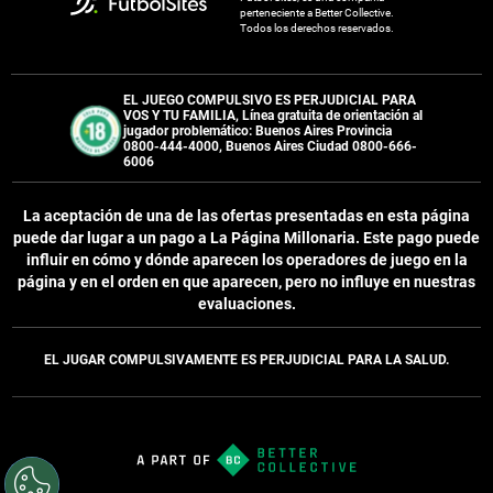
perteneciente a Better Collective.
Todos los derechos reservados.
EL JUEGO COMPULSIVO ES PERJUDICIAL PARA
VOS Y TU FAMILIA, Línea gratuita de orientación al
jugador problemático: Buenos Aires Provincia
0800-444-4000, Buenos Aires Ciudad 0800-666-
6006
La aceptación de una de las ofertas presentadas en esta página
puede dar lugar a un pago a
La Página Millonaria
. Este pago puede
influir en cómo y dónde aparecen los operadores de juego en la
página y en el orden en que aparecen, pero no influye en nuestras
evaluaciones.
EL JUGAR COMPULSIVAMENTE ES PERJUDICIAL PARA LA SALUD.