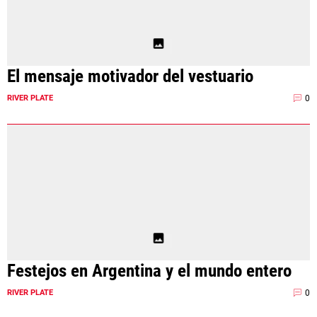
El mensaje motivador del vestuario
0
RIVER PLATE
Festejos en Argentina y el mundo entero
0
RIVER PLATE