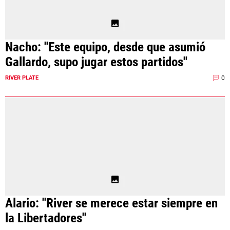
Nacho: "Este equipo, desde que asumió
Gallardo, supo jugar estos partidos"
0
RIVER PLATE
Alario: "River se merece estar siempre en
la Libertadores"