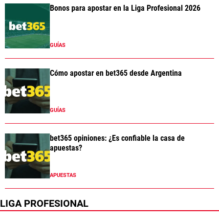
Bonos para apostar en la Liga Profesional 2026
GUÍAS
Cómo apostar en bet365 desde Argentina
GUÍAS
bet365 opiniones: ¿Es confiable la casa de
apuestas?
APUESTAS
LIGA PROFESIONAL