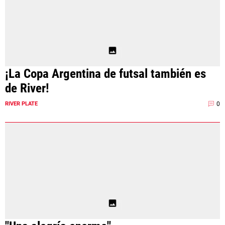
¡La Copa Argentina de futsal también es
de River!
0
RIVER PLATE