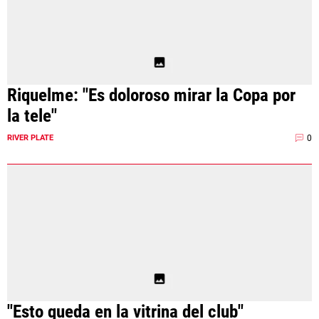
Riquelme: "Es doloroso mirar la Copa por
la tele"
0
RIVER PLATE
"Esto queda en la vitrina del club"