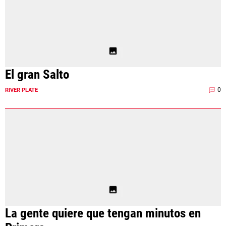
El gran Salto
0
RIVER PLATE
La gente quiere que tengan minutos en