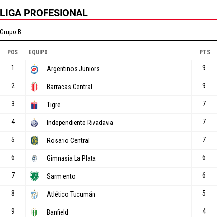
LIGA PROFESIONAL