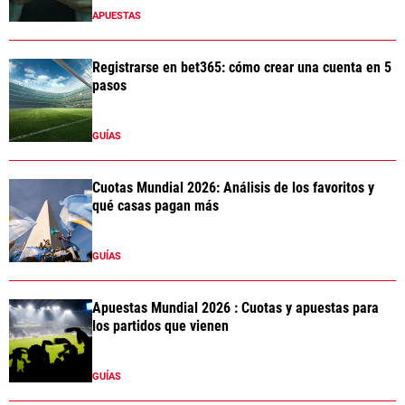
APUESTAS
Registrarse en bet365: cómo crear una cuenta en 5
pasos
GUÍAS
Cuotas Mundial 2026: Análisis de los favoritos y
qué casas pagan más
GUÍAS
Apuestas Mundial 2026 : Cuotas y apuestas para
los partidos que vienen
GUÍAS