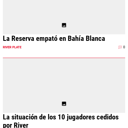
La Reserva empató en Bahía Blanca
0
RIVER PLATE
La situación de los 10 jugadores cedidos
por River