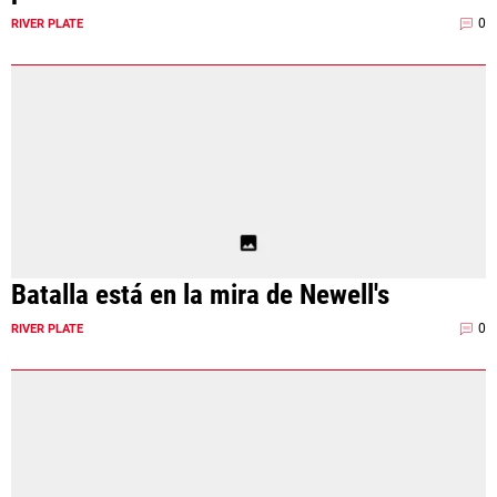
0
RIVER PLATE
Batalla está en la mira de Newell's
0
RIVER PLATE