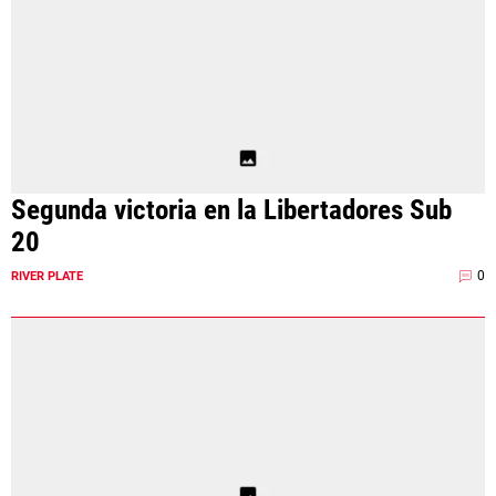
Segunda victoria en la Libertadores Sub
20
0
RIVER PLATE