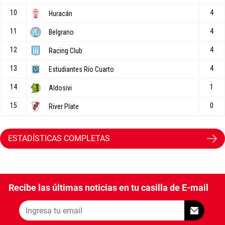
ESTADÍSTICAS COMPLETAS
Recibe las últimas noticias en tu casilla de E-mail