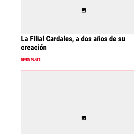
La Filial Cardales, a dos años de su
creación
RIVER PLATE