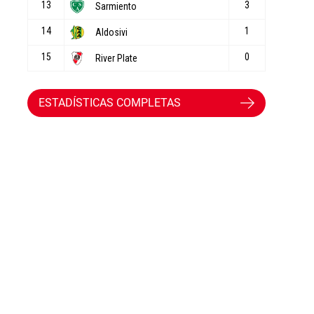
ESTADÍSTICAS COMPLETAS