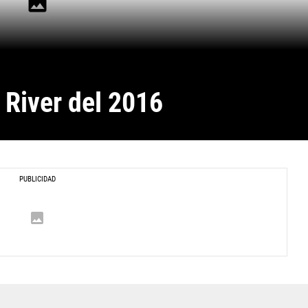
 River del 2016