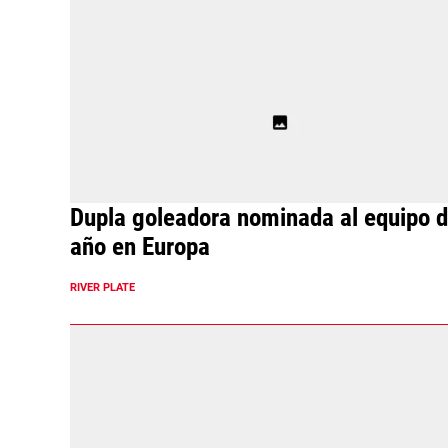
Dupla goleadora nominada al equipo d
año en Europa
RIVER PLATE