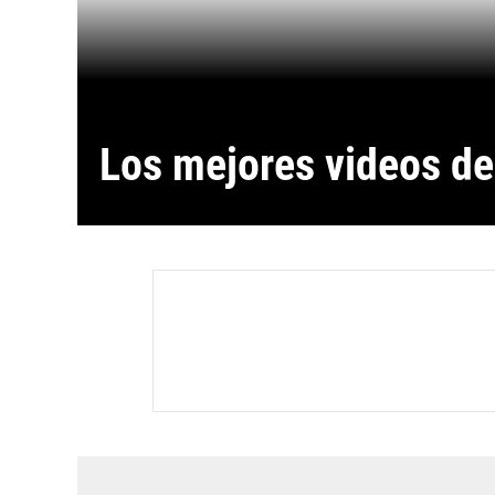
Los mejores videos de