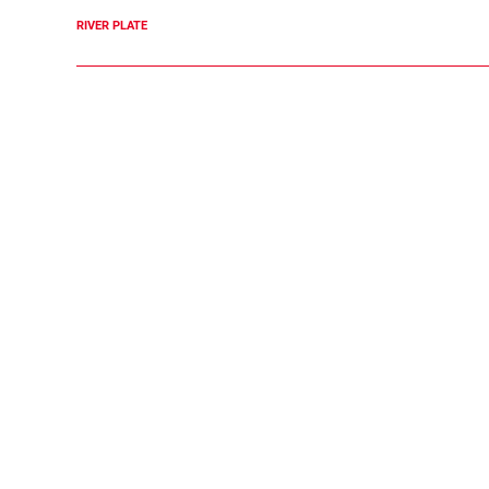
RIVER PLATE