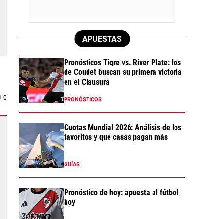
APUESTAS
Pronósticos Tigre vs. River Plate: los
de Coudet buscan su primera victoria
en el Clausura
0
PRONÓSTICOS
Cuotas Mundial 2026: Análisis de los
favoritos y qué casas pagan más
GUÍAS
Pronóstico de hoy: apuesta al fútbol
hoy