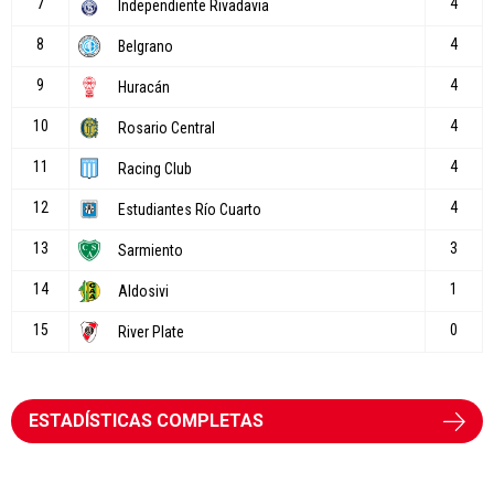
ESTADÍSTICAS COMPLETAS