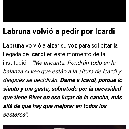
Labruna volvió a pedir por Icardi
Labruna
volvió a alzar su voz para solicitar la
llegada de
Icardi
en este momento de la
institución:
“Me encanta. Pondrán todo en la
balanza si veo que están a la altura de Icardi y
después se decidirán.
Dame a Icardi, porque lo
siento y me gusta, sobretodo por la necesidad
que tiene River en ese lugar de la cancha, más
allá de que hay que mejorar en todos los
sectores
“
.