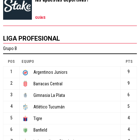
GUÍAS
LIGA PROFESIONAL