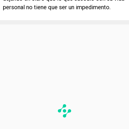
personal no tiene que ser un impedimento.