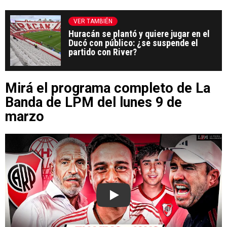
VER TAMBIÉN
Huracán se plantó y quiere jugar en el
Ducó con público: ¿se suspende el
partido con River?
Mirá el programa completo de La
Banda de LPM del lunes 9 de
marzo
Play