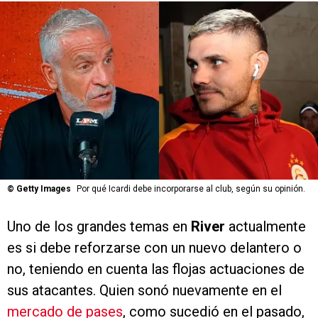
©
Getty Images
Por qué Icardi debe incorporarse al club, según su opinión.
Uno de los grandes temas en
River
actualmente
es si debe reforzarse con un nuevo delantero o
no, teniendo en cuenta las flojas actuaciones de
sus atacantes. Quien sonó nuevamente en el
mercado de pases
, como sucedió en el pasado,