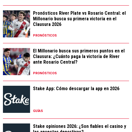
Pronósticos River Plate vs Rosario Central: el
Millonario busca su primera victoria en el
Clausura 2026
PRONÓSTICOS
El Millonario busca sus primeros puntos en el
Clausura: ¿Cuánto paga la victoria de River
ante Rosario Central?
PRONÓSTICOS
Stake App: Cómo descargar la app en 2026
GUÍAS
Stake opiniones 2026: ¿Son fiables el casino y
las apuestas deportivas?