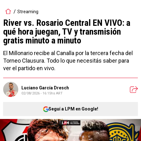
Streaming
River vs. Rosario Central EN VIVO: a
qué hora juegan, TV y transmisión
gratis minuto a minuto
El Millonario recibe al Canalla por la tercera fecha del
Torneo Clausura. Todo lo que necesitás saber para
ver el partido en vivo.
Luciano García Dresch
02/08/2026 - 16:15hs ART
Seguí a LPM en Google!