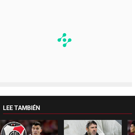
LEE TAMBIÉN