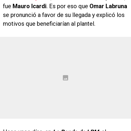
fue
Mauro Icardi
. Es por eso que
Omar Labruna
se pronunció a favor de su llegada y explicó los
motivos que beneficiarían al plantel.