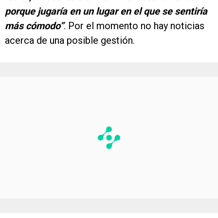
porque jugaría en un lugar en el que se sentiría
más cómodo”
. Por el momento no hay noticias
acerca de una posible gestión.