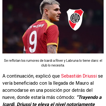
Se reflotan los rumores de Icardi a River y Labruna lo tiene claro: el
club lo necesita.
A continuación, explicó que
Sebastián Driussi
se
vería beneficiado con la llegada de Mauro al
acomodarse en una posición por detrás del
nueve, donde estaría más cómodo:
“Trayendo a
Icardi, Driussi te eleva el nivel notoriamente