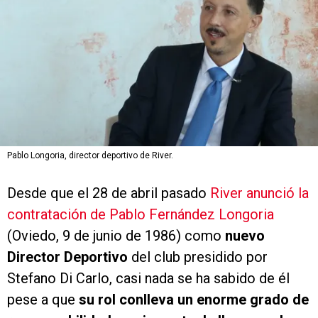
Pablo Longoria, director deportivo de River.
Desde que el 28 de abril pasado
River anunció la
contratación de Pablo Fernández Longoria
(Oviedo, 9 de junio de 1986) como
nuevo
Director Deportivo
del club presidido por
Stefano Di Carlo, casi nada se ha sabido de él
pese a que
su rol conlleva un enorme grado de