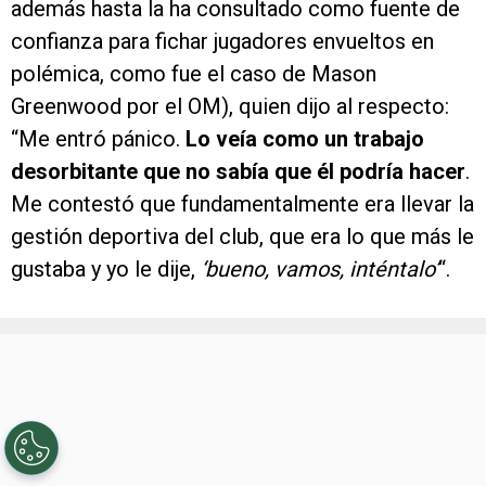
además hasta la ha consultado como fuente de
confianza para fichar jugadores envueltos en
polémica, como fue el caso de Mason
Greenwood por el OM), quien dijo al respecto:
“Me entró pánico.
Lo veía como un trabajo
desorbitante que no sabía que él podría hacer
.
Me contestó que fundamentalmente era llevar la
gestión deportiva del club, que era lo que más le
gustaba y yo le dije,
‘bueno, vamos, inténtalo’
“.