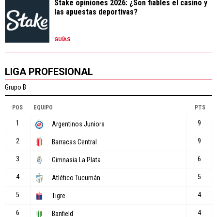
Stake opiniones 2026: ¿Son fiables el casino y
las apuestas deportivas?
GUÍAS
LIGA PROFESIONAL