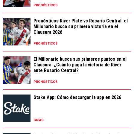
PRONÓSTICOS
Pronósticos River Plate vs Rosario Central: el
Millonario busca su primera victoria en el
Clausura 2026
PRONÓSTICOS
El Millonario busca sus primeros puntos en el
Clausura: ¿Cuánto paga la victoria de River
ante Rosario Central?
PRONÓSTICOS
Stake App: Cómo descargar la app en 2026
GUÍAS