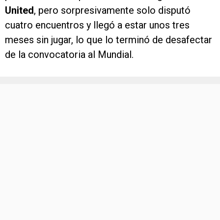
United
, pero sorpresivamente solo disputó
cuatro encuentros y llegó a estar unos tres
meses sin jugar, lo que lo terminó de desafectar
de la convocatoria al Mundial.