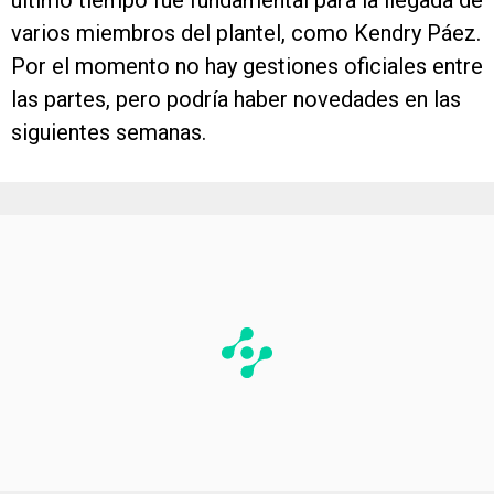
último tiempo fue fundamental para la llegada de
varios miembros del plantel, como Kendry Páez.
Por el momento no hay gestiones oficiales entre
las partes, pero podría haber novedades en las
siguientes semanas.