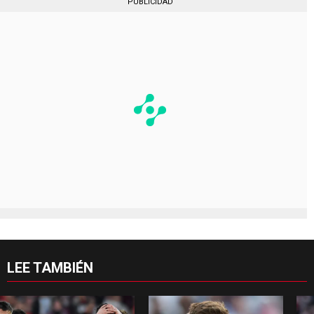
PUBLICIDAD
LEE TAMBIÉN