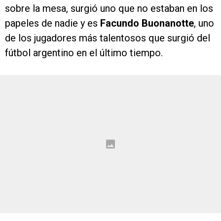
sobre la mesa, surgió uno que no estaban en los
papeles de nadie y es
Facundo Buonanotte
, uno
de los jugadores más talentosos que surgió del
fútbol argentino en el último tiempo.