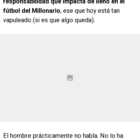
responsabilidad que impacta de lleno en el
fútbol del Millonario
, ese que hoy está tan
vapuleado (si es que algo queda).
El hombre prácticamente no habla. No lo ha