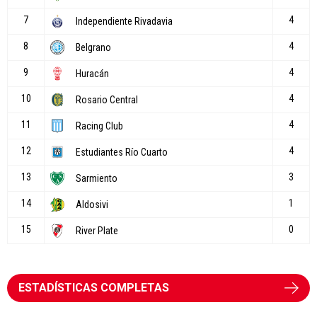
ESTADÍSTICAS COMPLETAS