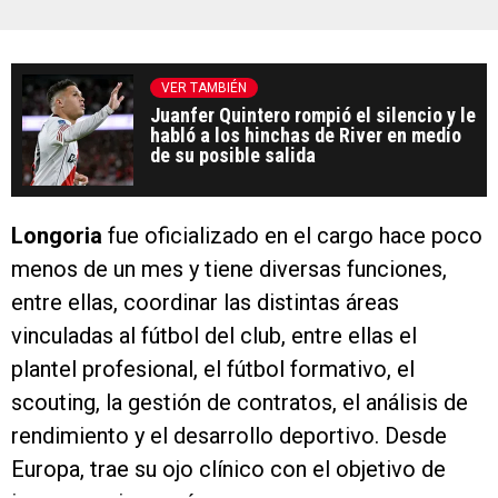
VER TAMBIÉN
Juanfer Quintero rompió el silencio y le
habló a los hinchas de River en medio
de su posible salida
Longoria
fue oficializado en el cargo hace poco
menos de un mes y tiene diversas funciones,
entre ellas, coordinar las distintas áreas
vinculadas al fútbol del club, entre ellas el
plantel profesional, el fútbol formativo, el
scouting, la gestión de contratos, el análisis de
rendimiento y el desarrollo deportivo. Desde
Europa, trae su ojo clínico con el objetivo de