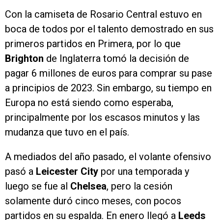
Con la camiseta de Rosario Central estuvo en
boca de todos por el talento demostrado en sus
primeros partidos en Primera, por lo que
Brighton
de Inglaterra tomó la decisión de
pagar 6 millones de euros para comprar su pase
a principios de 2023. Sin embargo, su tiempo en
Europa no está siendo como esperaba,
principalmente por los escasos minutos y las
mudanza que tuvo en el país.
A mediados del año pasado, el volante ofensivo
pasó a
Leicester City
por una temporada y
luego se fue al
Chelsea
, pero la cesión
solamente duró cinco meses, con pocos
partidos en su espalda. En enero llegó a
Leeds