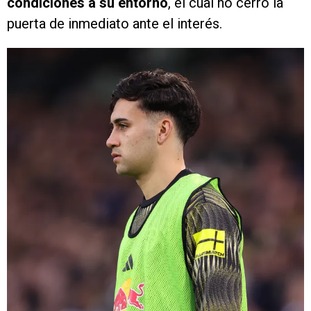
condiciones a su entorno
, el cual no cerró la
puerta de inmediato ante el interés.