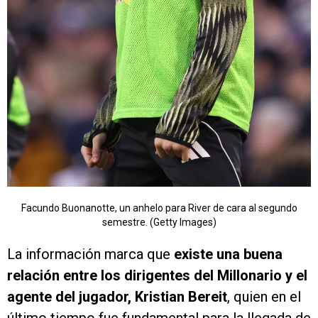
Facundo Buonanotte, un anhelo para River de cara al segundo
semestre. (Getty Images)
La información marca que
existe una buena
relación entre los dirigentes del Millonario y el
agente del jugador, Kristian Bereit
, quien en el