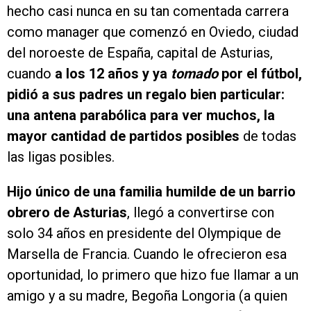
hecho casi nunca en su tan comentada carrera
como manager que comenzó en Oviedo, ciudad
del noroeste de España, capital de Asturias,
cuando
a los 12 años y ya
tomado
por el fútbol,
pidió a sus padres un regalo bien particular:
una antena parabólica para ver muchos, la
mayor cantidad de partidos posibles
de todas
las ligas posibles.
Hijo único de una familia humilde de un barrio
obrero de Asturias
, llegó a convertirse con
solo 34 años en presidente del Olympique de
Marsella de Francia. Cuando le ofrecieron esa
oportunidad, lo primero que hizo fue llamar a un
amigo y a su madre, Begoña Longoria (a quien