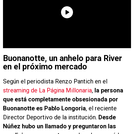
Buonanotte, un anhelo para River
en el próximo mercado
Según el periodista Renzo Pantich en el
streaming de La Página Millonaria
,
la persona
que está completamente obsesionada por
Buonanotte es Pablo Longoria
, el reciente
Director Deportivo de la institución.
Desde
Núñez hubo un llamado y preguntaron las