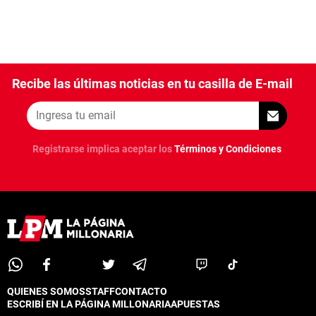
Recibe las últimas noticias en tu casilla de E-mail
Registrarse implica aceptar los
Términos y Condiciones
QUIENES SOMOS
STAFF
CONTACTO
ESCRIBÍ EN LA PÁGINA MILLONARIA
APUESTAS