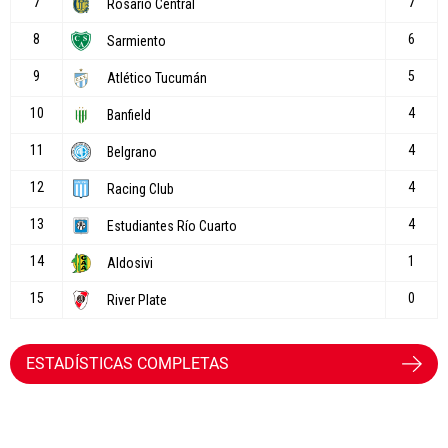
ESTADÍSTICAS COMPLETAS