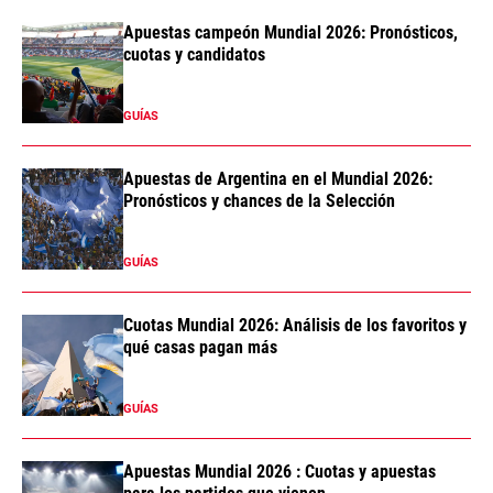
Apuestas campeón Mundial 2026: Pronósticos,
cuotas y candidatos
GUÍAS
Apuestas de Argentina en el Mundial 2026:
Pronósticos y chances de la Selección
GUÍAS
Cuotas Mundial 2026: Análisis de los favoritos y
qué casas pagan más
GUÍAS
Apuestas Mundial 2026 : Cuotas y apuestas