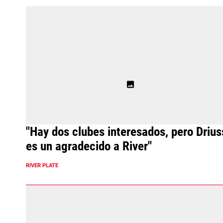
"Hay dos clubes interesados, pero Drius
es un agradecido a River"
RIVER PLATE