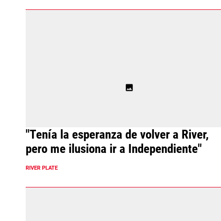
"Tenía la esperanza de volver a River,
pero me ilusiona ir a Independiente"
RIVER PLATE