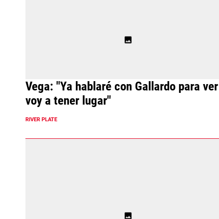
Vega: "Ya hablaré con Gallardo para ver
voy a tener lugar"
RIVER PLATE