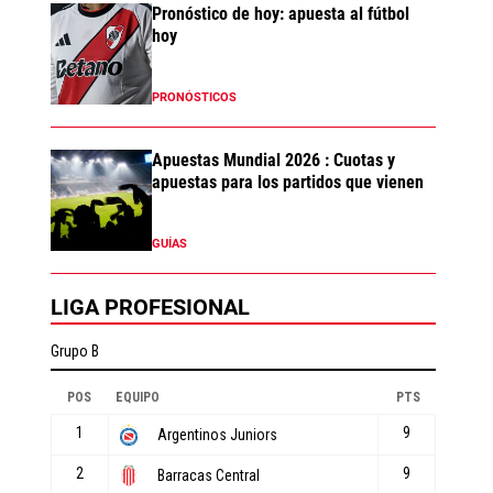
Pronóstico de hoy: apuesta al fútbol
hoy
PRONÓSTICOS
Apuestas Mundial 2026 : Cuotas y
apuestas para los partidos que vienen
GUÍAS
LIGA PROFESIONAL