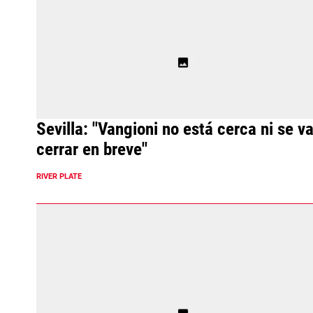
Sevilla: "Vangioni no está cerca ni se va
cerrar en breve"
RIVER PLATE