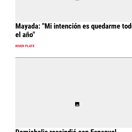
Mayada: "Mi intención es quedarme tod
el año"
RIVER PLATE