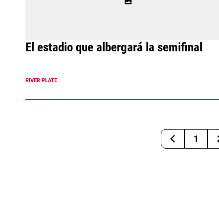
El estadio que albergará la semifinal
RIVER PLATE
1