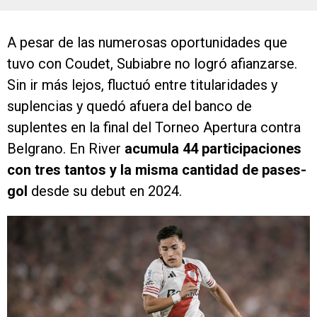
A pesar de las numerosas oportunidades que
tuvo con Coudet, Subiabre no logró afianzarse.
Sin ir más lejos, fluctuó entre titularidades y
suplencias y quedó afuera del banco de
suplentes en la final del Torneo Apertura contra
Belgrano. En River
acumula 44 participaciones
con tres tantos y la misma cantidad de pases-
gol
desde su debut en 2024.