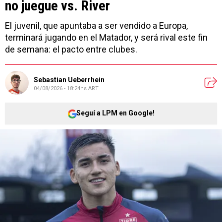
El juvenil, que apuntaba a ser vendido a Europa,
terminará jugando en el Matador, y será rival este fin
de semana: el pacto entre clubes.
Sebastian Ueberrhein
04/08/2026 - 18:24hs ART
Seguí a LPM en Google!