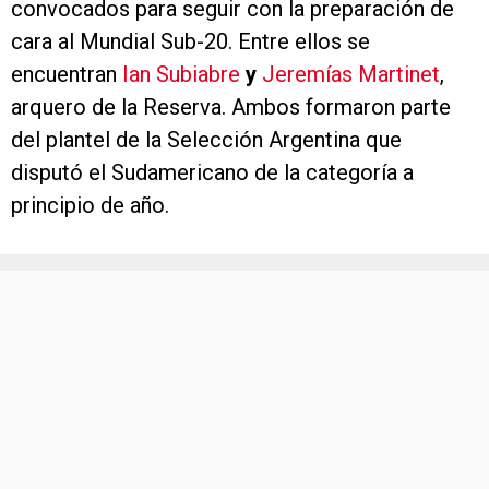
cara al Mundial Sub-20. Entre ellos se
encuentran
Ian Subiabre
y
Jeremías Martinet
,
arquero de la Reserva. Ambos formaron parte
del plantel de la Selección Argentina que
disputó el Sudamericano de la categoría a
principio de año.