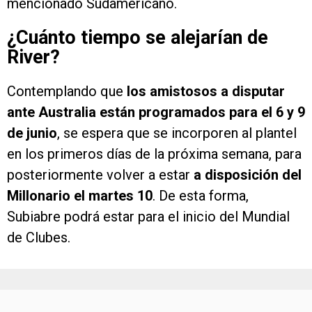
¿Cuánto tiempo se alejarían de
River?
Contemplando que
los amistosos a disputar
ante Australia están programados para el 6 y 9
de junio
, se espera que se incorporen al plantel
en los primeros días de la próxima semana, para
posteriormente volver a estar
a disposición del
Millonario el martes 10
. De esta forma,
Subiabre podrá estar para el inicio del Mundial
de Clubes.