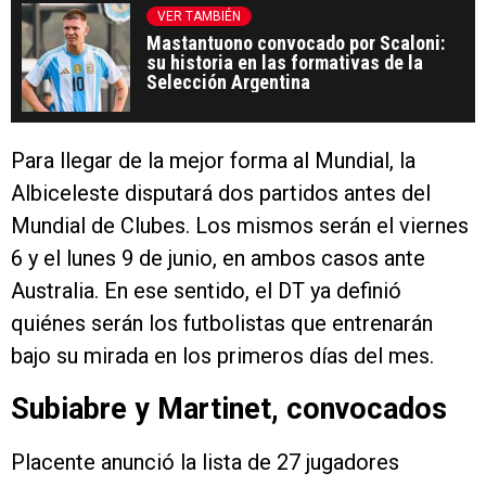
Mastantuono convocado por Scaloni:
su historia en las formativas de la
Selección Argentina
Para llegar de la mejor forma al Mundial, la
Albiceleste disputará dos partidos antes del
Mundial de Clubes. Los mismos serán el viernes
6 y el lunes 9 de junio, en ambos casos ante
Australia. En ese sentido, el DT ya definió
quiénes serán los futbolistas que entrenarán
bajo su mirada en los primeros días del mes.
Subiabre y Martinet, convocados
Placente anunció la lista de 27 jugadores
convocados para seguir con la preparación de