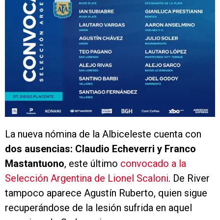
La nueva nómina de la Albiceleste cuenta con
dos ausencias: Claudio Echeverri y Franco
Mastantuono
, este último
convocado a la
Selección Argentina de Lionel Scaloni
. De River
tampoco aparece Agustín Ruberto, quien sigue
recuperándose de la lesión sufrida en aquel
mencionado Sudamericano.