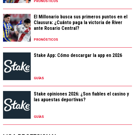
El Millonario busca sus primeros puntos en el
Clausura: ¿Cuánto paga la victoria de River
ante Rosario Central?
PRONÓSTICOS
Stake App: Cómo descargar la app en 2026
GUÍAS
Stake opiniones 2026: ¿Son fiables el casino y
las apuestas deportivas?
GUÍAS
LIGA PROFESIONAL