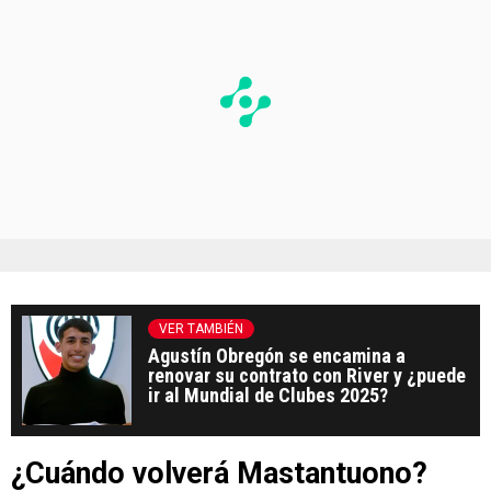
VER TAMBIÉN
Agustín Obregón se encamina a
renovar su contrato con River y ¿puede
ir al Mundial de Clubes 2025?
¿Cuándo volverá Mastantuono?