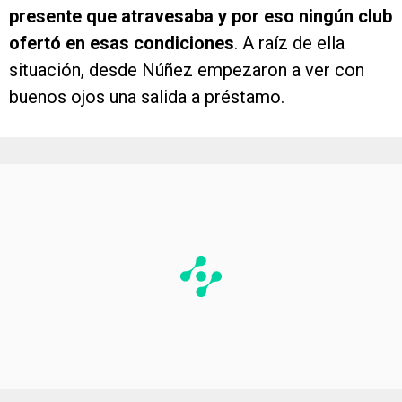
ofertó en esas condiciones
. A raíz de ella
situación, desde Núñez empezaron a ver con
buenos ojos una salida a préstamo.