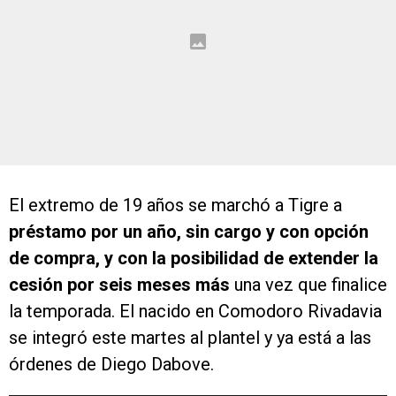
El extremo de 19 años se marchó a Tigre a
préstamo por un año, sin cargo y con opción
de compra, y con la posibilidad de extender la
cesión por seis meses más
una vez que finalice
la temporada. El nacido en Comodoro Rivadavia
se integró este martes al plantel y ya está a las
órdenes de Diego Dabove.
VER TAMBIÉN