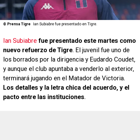
©
Prensa Tigre
Ian Subiabre fue presentado en Tigre.
Ian Subiabre
fue presentado este martes como
nuevo refuerzo de Tigre
. El juvenil fue uno de
los borrados por la dirigencia y Eudardo Coudet,
y aunque el club apuntaba a venderlo al exterior,
terminará jugando en el Matador de Victoria.
Los detalles y la letra chica del acuerdo, y el
pacto entre las instituciones
.