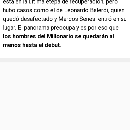
está en la última etepa de recuperación, pero
hubo casos como el de Leonardo Balerdi, quien
quedó desafectado y Marcos Senesi entró en su
lugar. El panorama preocupa y es por eso que
los hombres del Millonario se quedarán al
menos hasta el debut
.