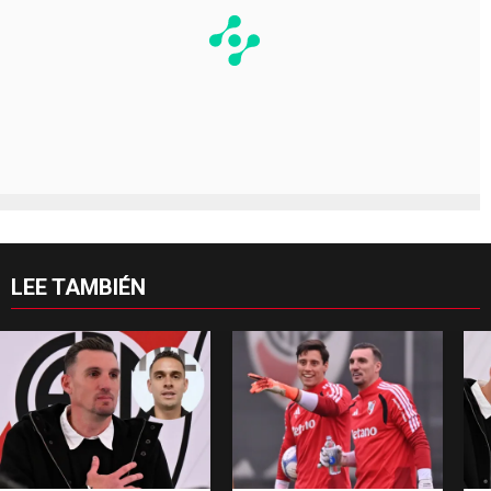
LEE TAMBIÉN