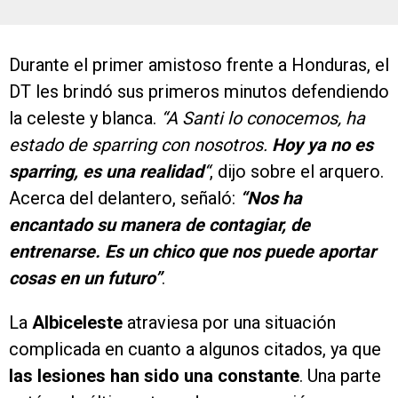
Durante el primer amistoso frente a Honduras, el
DT les brindó sus primeros minutos defendiendo
la celeste y blanca.
“A Santi lo conocemos, ha
estado de sparring con nosotros.
Hoy ya no es
sparring, es una realidad
“
, dijo sobre el arquero.
Acerca del delantero, señaló:
“Nos ha
encantado su manera de contagiar, de
entrenarse. Es un chico que nos puede aportar
cosas en un futuro”
.
La
Albiceleste
atraviesa por una situación
complicada en cuanto a algunos citados, ya que
las lesiones han sido una constante
. Una parte