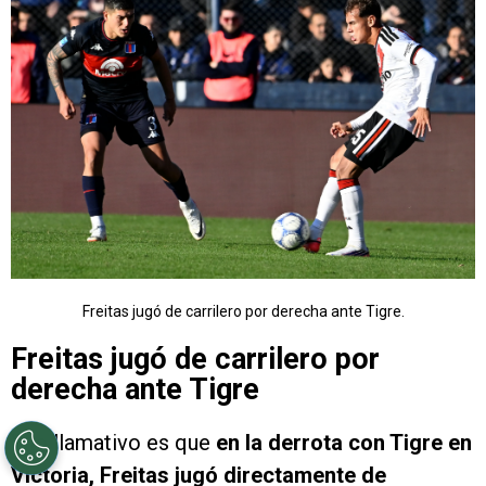
Freitas jugó de carrilero por derecha ante Tigre.
Freitas jugó de carrilero por
derecha ante Tigre
Y lo llamativo es que
en la derrota con Tigre en
Victoria, Freitas jugó directamente de