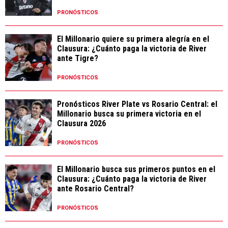
PRONÓSTICOS
El Millonario quiere su primera alegría en el
Clausura: ¿Cuánto paga la victoria de River
ante Tigre?
PRONÓSTICOS
Pronósticos River Plate vs Rosario Central: el
Millonario busca su primera victoria en el
Clausura 2026
PRONÓSTICOS
El Millonario busca sus primeros puntos en el
Clausura: ¿Cuánto paga la victoria de River
ante Rosario Central?
PRONÓSTICOS