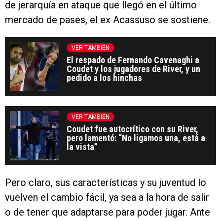
de jerarquía en ataque que llegó en el último
mercado de pases, el ex Acassuso se sostiene.
VER TAMBIÉN
El respado de Fernando Cavenaghi a
Coudet y los jugadores de River, y un
pedido a los hinchas
VER TAMBIÉN
Coudet fue autocrítico con su River,
pero lamentó: “No ligamos una, está a
la vista”
Pero claro, sus características y su juventud lo
vuelven el cambio fácil, ya sea a la hora de salir
o de tener que adaptarse para poder jugar. Ante