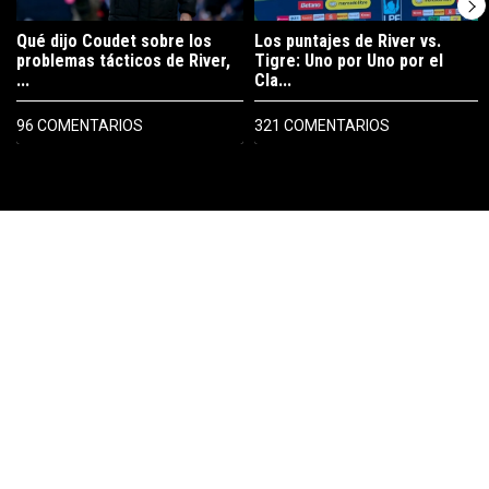
Qué dijo Coudet sobre los
Los puntajes de River vs.
problemas tácticos de River,
Tigre: Uno por Uno por el
...
Cla...
96 COMENTARIOS
321 COMENTARIOS
PUBLICIDAD