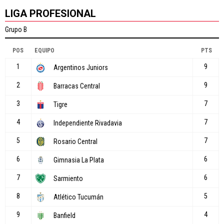
LIGA PROFESIONAL