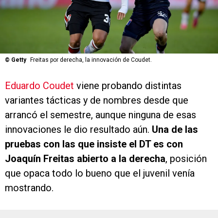
©
Getty
Freitas por derecha, la innovación de Coudet.
Eduardo Coudet
viene probando distintas
variantes tácticas y de nombres desde que
arrancó el semestre, aunque ninguna de esas
innovaciones le dio resultado aún.
Una de las
pruebas con las que insiste el DT es con
Joaquín Freitas abierto a la derecha
, posición
que opaca todo lo bueno que el juvenil venía
mostrando.