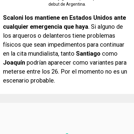
debut de Argentina.
Scaloni los mantiene en Estados Unidos ante
cualquier emergencia que haya
. Si alguno de
los arqueros o delanteros tiene problemas
físicos que sean impedimentos para continuar
en la cita mundialista, tanto
Santiago
como
Joaquín
podrían aparecer como variantes para
meterse entre los 26. Por el momento no es un
escenario probable.