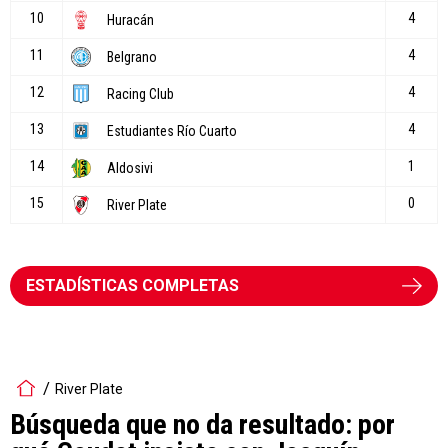
ESTADÍSTICAS COMPLETAS
River Plate
Búsqueda que no da resultado: por