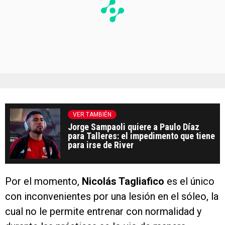
VER TAMBIÉN
Jorge Sampaoli quiere a Paulo Díaz
para Talleres: el impedimento que tiene
para irse de River
Por el momento,
Nicolás Tagliafico
es el único
con inconvenientes por una lesión en el sóleo, la
cual no le permite entrenar con normalidad y