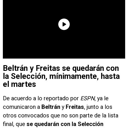
Beltrán y Freitas se quedarán con
la Selección, mínimamente, hasta
el martes
De acuerdo a lo reportado por
ESPN
, ya le
comunicaron a
Beltrán
y
Freitas
, junto a los
otros convocados que no son parte de la lista
final, que
se quedarán con la Selección