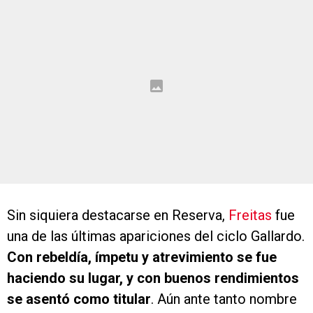
Sin siquiera destacarse en Reserva,
Freitas
fue
una de las últimas apariciones del ciclo Gallardo.
Con rebeldía, ímpetu y atrevimiento se fue
haciendo su lugar, y con buenos rendimientos
se asentó como titular
. Aún ante tanto nombre