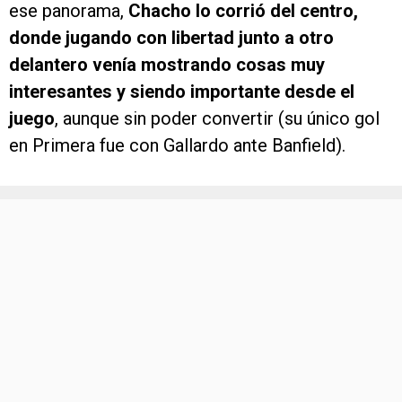
ese panorama,
Chacho lo corrió del centro,
donde jugando con libertad junto a otro
delantero venía mostrando cosas muy
interesantes y siendo importante desde el
juego
, aunque sin poder convertir (su único gol
en Primera fue con Gallardo ante Banfield).