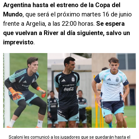
Argentina hasta el estreno de la Copa del
Mundo
, que será el próximo martes 16 de junio
frente a Argelia, a las 22:00 horas.
Se espera
que vuelvan a River al día siguiente, salvo un
imprevisto
.
Scaloni les comunicó a los jugadores que se quedarán hasta el