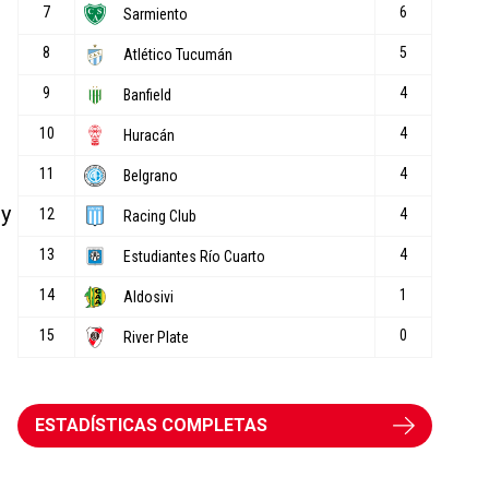
 y
ESTADÍSTICAS COMPLETAS