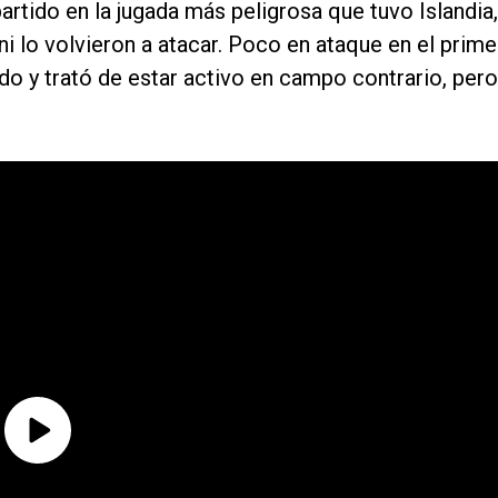
partido en la jugada más peligrosa que tuvo Islandia,
i lo volvieron a atacar. Poco en ataque en el prime
o y trató de estar activo en campo contrario, pero