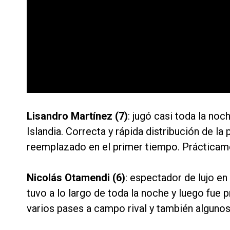
Lisandro Martínez (7)
: jugó casi toda la no
Islandia. Correcta y rápida distribución de la
reemplazado en el primer tiempo. Prácticam
Nicolás Otamendi (6)
: espectador de lujo e
tuvo a lo largo de toda la noche y luego fue p
varios pases a campo rival y también algunos