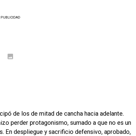
PUBLICIDAD
icipó de los de mitad de cancha hacia adelante.
 hizo perder protagonismo, sumado a que no es un
. En despliegue y sacrificio defensivo, aprobado,