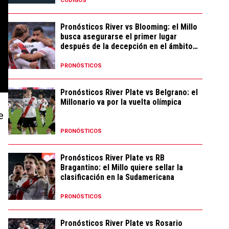
CÓDIGOS
Pronósticos River vs Blooming: el Millo
busca asegurarse el primer lugar
después de la decepción en el ámbito
local
PRONÓSTICOS
Pronósticos River Plate vs Belgrano: el
Millonario va por la vuelta olímpica
e
PRONÓSTICOS
Pronósticos River Plate vs RB
Bragantino: el Millo quiere sellar la
clasificación en la Sudamericana
PRONÓSTICOS
Pronósticos River Plate vs Rosario