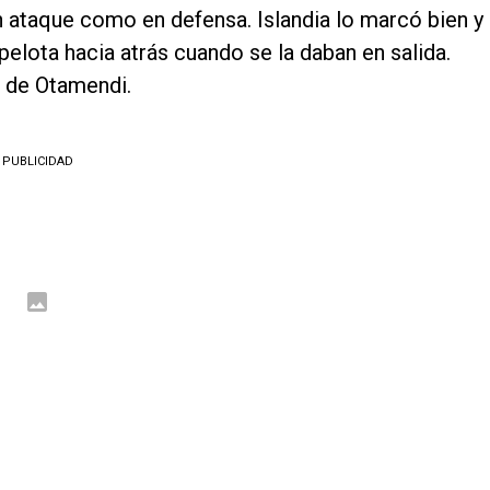
en ataque como en defensa. Islandia lo marcó bien y 
pelota hacia atrás cuando se la daban en salida.
a de Otamendi.
PUBLICIDAD