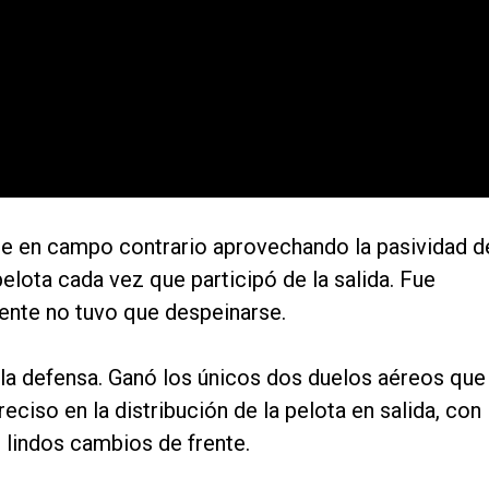
che en campo contrario aprovechando la pasividad d
 pelota cada vez que participó de la salida. Fue
ente no tuvo que despeinarse.
n la defensa. Ganó los únicos dos duelos aéreos que
reciso en la distribución de la pelota en salida, con
 lindos cambios de frente.