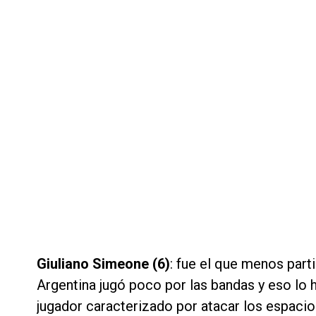
Giuliano Simeone (6)
: fue el que menos part
Argentina jugó poco por las bandas y eso lo
jugador caracterizado por atacar los espacios