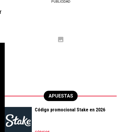
PUBLICIDAD
r
APUESTAS
Código promocional Stake en 2026