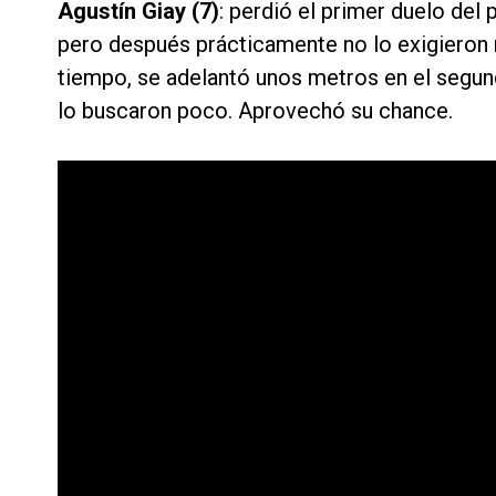
Agustín Giay (7)
: perdió el primer duelo del 
pero después prácticamente no lo exigieron n
tiempo, se adelantó unos metros en el segund
lo buscaron poco. Aprovechó su chance.