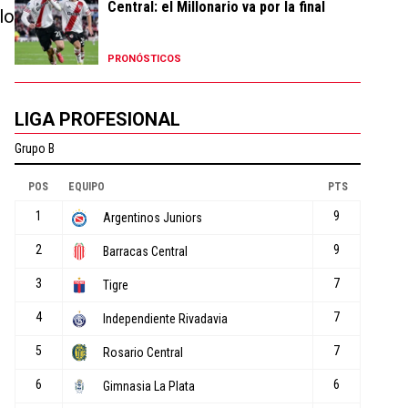
Central: el Millonario va por la final
lo
PRONÓSTICOS
LIGA PROFESIONAL