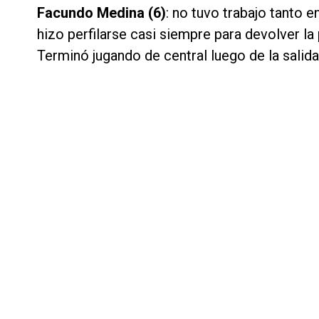
Facundo Medina (6)
: no tuvo trabajo tanto 
hizo perfilarse casi siempre para devolver la 
Terminó jugando de central luego de la salid