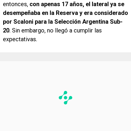
entonces,
con apenas 17 años, el lateral ya se
desempeñaba en la Reserva y era considerado
por Scaloni para la Selección Argentina Sub-
20
. Sin embargo, no llegó a cumplir las
expectativas.