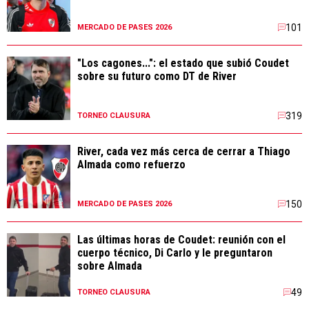
101
MERCADO DE PASES 2026
"Los cagones...": el estado que subió Coudet
sobre su futuro como DT de River
319
TORNEO CLAUSURA
River, cada vez más cerca de cerrar a Thiago
Almada como refuerzo
150
MERCADO DE PASES 2026
Las últimas horas de Coudet: reunión con el
cuerpo técnico, Di Carlo y le preguntaron
sobre Almada
49
TORNEO CLAUSURA