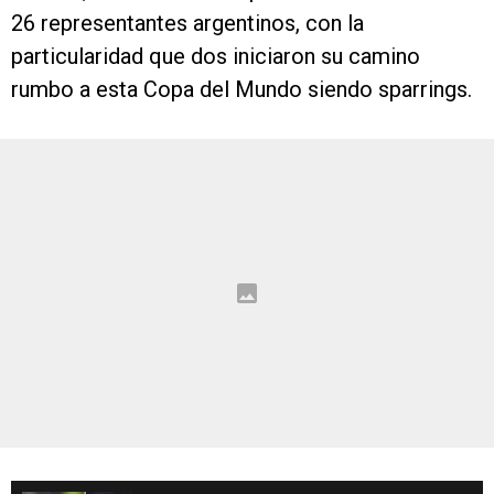
26 representantes argentinos, con la
particularidad que dos iniciaron su camino
rumbo a esta Copa del Mundo siendo sparrings.