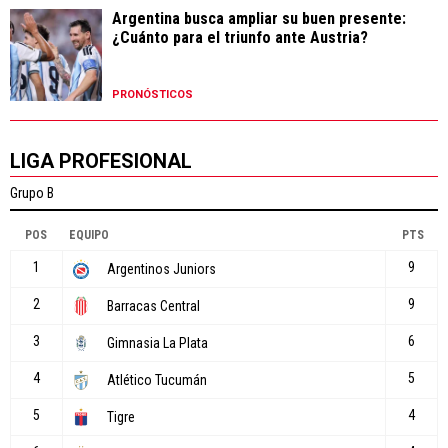
Argentina busca ampliar su buen presente:
¿Cuánto para el triunfo ante Austria?
PRONÓSTICOS
LIGA PROFESIONAL