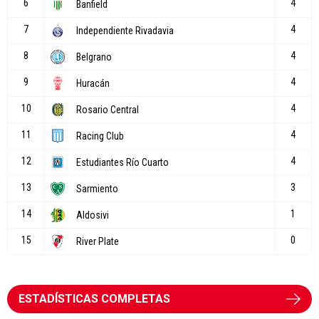
ESTADÍSTICAS COMPLETAS