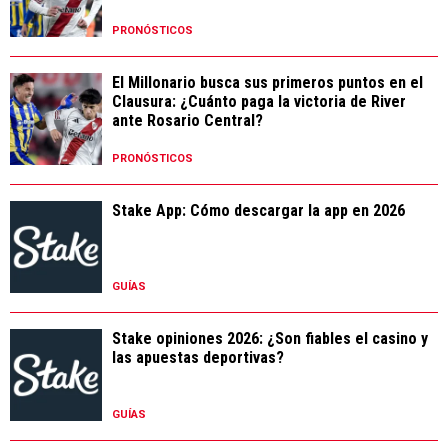
PRONÓSTICOS
El Millonario busca sus primeros puntos en el
Clausura: ¿Cuánto paga la victoria de River
ante Rosario Central?
PRONÓSTICOS
Stake App: Cómo descargar la app en 2026
GUÍAS
Stake opiniones 2026: ¿Son fiables el casino y
las apuestas deportivas?
GUÍAS