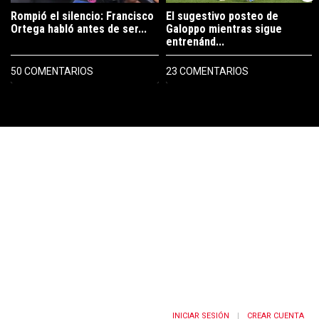
Rompió el silencio: Francisco
El sugestivo posteo de
Ortega habló antes de ser...
Galoppo mientras sigue
entrenánd...
50 COMENTARIOS
23 COMENTARIOS
PUBLICIDAD
INICIAR SESIÓN
CREAR CUENTA
|