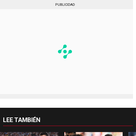
PUBLICIDAD
LEE TAMBIÉN