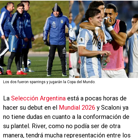
Los dos fueron sparrings y jugarán la Copa del Mundo.
La
Selección Argentina
está a pocas horas de
hacer su debut en el
Mundial 2026
y Scaloni ya
no tiene dudas en cuanto a la conformación de
su plantel. River, como no podía ser de otra
manera, tendrá mucha representación entre los