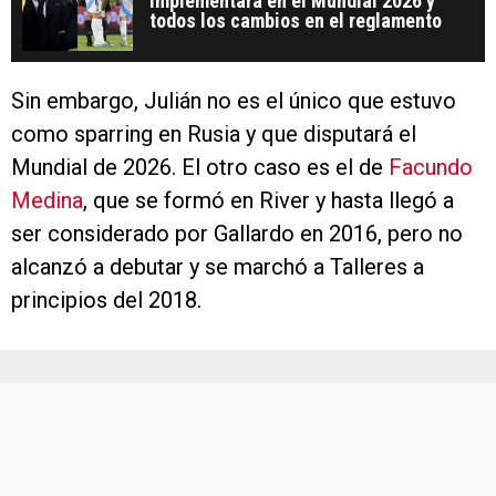
implementará en el Mundial 2026 y
todos los cambios en el reglamento
Sin embargo, Julián no es el único que estuvo
como sparring en Rusia y que disputará el
Mundial de 2026. El otro caso es el de
Facundo
Medina
, que se formó en River y hasta llegó a
ser considerado por Gallardo en 2016, pero no
alcanzó a debutar y se marchó a Talleres a
principios del 2018.