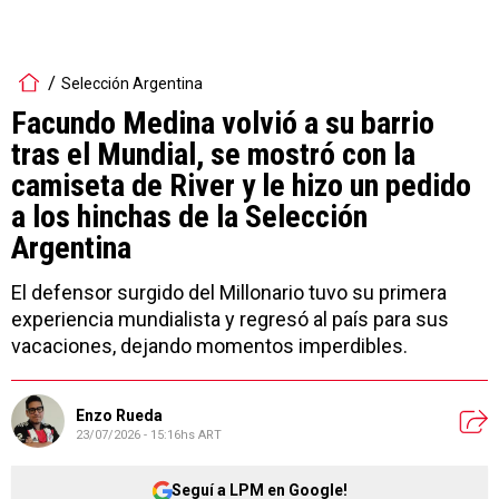
Selección Argentina
Facundo Medina volvió a su barrio
tras el Mundial, se mostró con la
camiseta de River y le hizo un pedido
a los hinchas de la Selección
Argentina
El defensor surgido del Millonario tuvo su primera
experiencia mundialista y regresó al país para sus
vacaciones, dejando momentos imperdibles.
Enzo Rueda
23/07/2026 - 15:16hs ART
Seguí a LPM en Google!