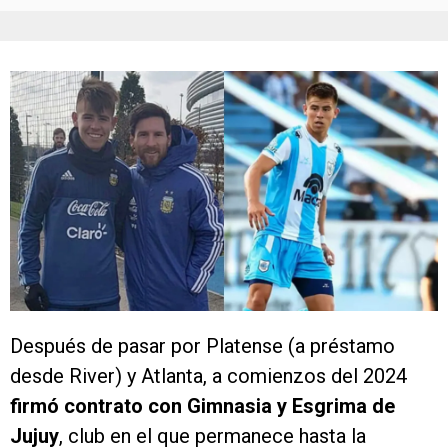
Después de pasar por Platense (a préstamo
desde River) y Atlanta, a comienzos del 2024
firmó contrato con Gimnasia y Esgrima de
Jujuy
, club en el que permanece hasta la