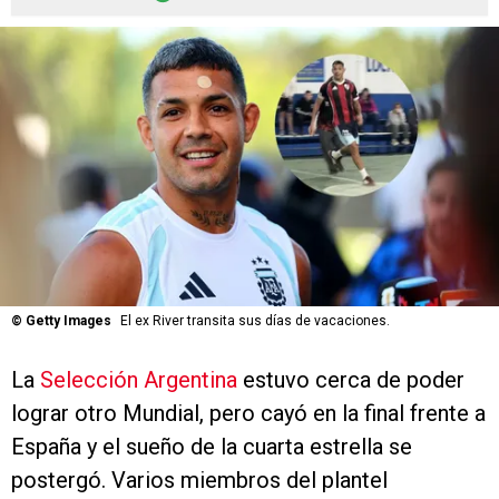
©
Getty Images
El ex River transita sus días de vacaciones.
La
Selección Argentina
estuvo cerca de poder
lograr otro Mundial, pero cayó en la final frente a
España y el sueño de la cuarta estrella se
postergó. Varios miembros del plantel