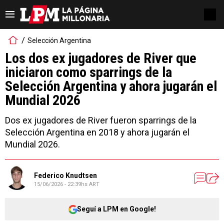
Selección Argentina
Los dos ex jugadores de River que
iniciaron como sparrings de la
Selección Argentina y ahora jugarán el
Mundial 2026
Dos ex jugadores de River fueron sparrings de la
Selección Argentina en 2018 y ahora jugarán el
Mundial 2026.
Federico Knudtsen
15/06/2026 - 22:39hs ART
Seguí a LPM en Google!