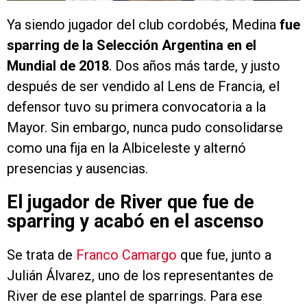
Ya siendo jugador del club cordobés, Medina
fue
sparring de la Selección Argentina en el
Mundial de 2018
. Dos años más tarde, y justo
después de ser vendido al Lens de Francia, el
defensor tuvo su primera convocatoria a la
Mayor. Sin embargo, nunca pudo consolidarse
como una fija en la Albiceleste y alternó
presencias y ausencias.
El jugador de River que fue de
sparring y acabó en el ascenso
Se trata de
Franco Camargo
que fue, junto a
Julián Álvarez, uno de los representantes de
River de ese plantel de sparrings. Para ese