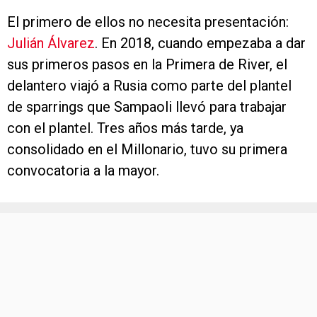
El primero de ellos no necesita presentación:
Julián Álvarez
. En 2018, cuando empezaba a dar
sus primeros pasos en la Primera de River, el
delantero viajó a Rusia como parte del plantel
de sparrings que Sampaoli llevó para trabajar
con el plantel. Tres años más tarde, ya
consolidado en el Millonario, tuvo su primera
convocatoria a la mayor.