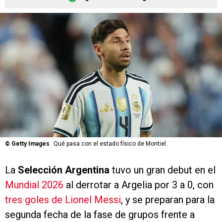
©
Getty Images
Qué pasa con el estado físico de Montiel.
La
Selección Argentina
tuvo un gran debut en el
Mundial 2026
al derrotar a Argelia por 3 a 0, con
tres goles de Lionel Messi
, y se preparan para la
segunda fecha de la fase de grupos frente a