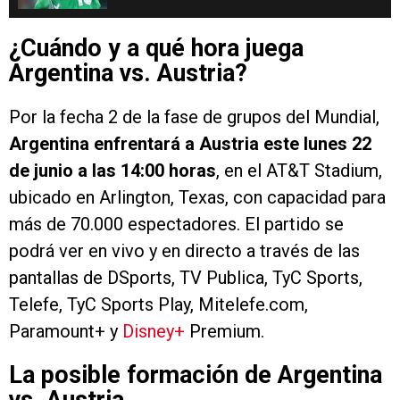
Correa
¿Cuándo y a qué hora juega
Argentina vs. Austria?
Por la fecha 2 de la fase de grupos del Mundial,
Argentina enfrentará a Austria este lunes 22
de junio a las 14:00 horas
, en el AT&T Stadium,
ubicado en Arlington, Texas, con capacidad para
más de 70.000 espectadores. El partido se
podrá ver en vivo y en directo a través de las
pantallas de DSports, TV Publica, TyC Sports,
Telefe, TyC Sports Play, Mitelefe.com,
Paramount+ y
Disney+
Premium.
La posible formación de Argentina
vs. Austria