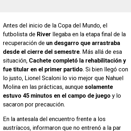
Antes del inicio de la Copa del Mundo, el
futbolista de
River
llegaba en la etapa final de la
recuperación de
un desgarro que arrastraba
desde el cierre del semestre
. Más allá de esa
situación,
Cachete completó la rehabilitación y
fue titular en el primer partido
. Si bien llegó con
lo justo, Lionel Scaloni lo vio mejor que Nahuel
Molina en las prácticas, aunque
solamente
estuvo 45 minutos en el campo de juego
y lo
sacaron por precaución.
En la antesala del encuentro frente a los
austríacos, informaron que no entrenó a la par