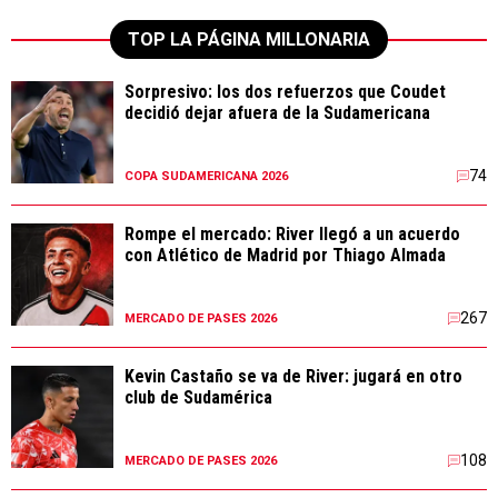
TOP LA PÁGINA MILLONARIA
Sorpresivo: los dos refuerzos que Coudet
decidió dejar afuera de la Sudamericana
74
COPA SUDAMERICANA 2026
Rompe el mercado: River llegó a un acuerdo
con Atlético de Madrid por Thiago Almada
267
MERCADO DE PASES 2026
Kevin Castaño se va de River: jugará en otro
club de Sudamérica
108
MERCADO DE PASES 2026