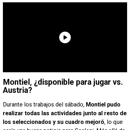
Montiel, ¿disponible para jugar vs.
Austria?
Durante los trabajos del sábado,
Montiel pudo
realizar todas las actividades junto al resto de
los seleccionados y su cuadro mejoró
, lo que