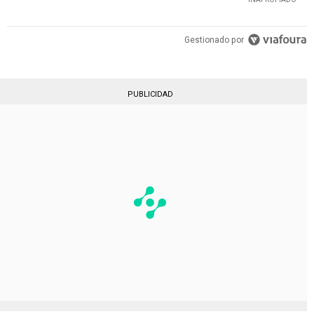
Gestionado por
PUBLICIDAD