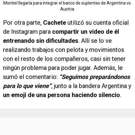
Montiel llegaría para integrar el banco de suplentes de Argentina vs.
Austria.
Por otra parte,
Cachete
utilizó su cuenta oficial
de Instagram para
compartir un video de él
entrenando sin dificultades
. Allí se lo ve
realizando trabajos con pelota y movimientos
con el resto de los compañeros, casi sin tener
ningún problema para poder jugar. Además, le
sumó el comentario:
“Seguimos preparándonos
para lo que viene”
, junto a la bandera Argentina y
un emoji de una persona haciendo silencio
.