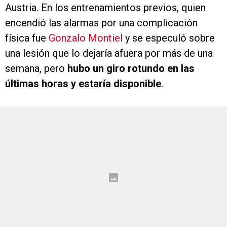
Austria. En los entrenamientos previos, quien
encendió las alarmas por una complicación
física fue
Gonzalo Montiel
y se especuló sobre
una lesión que lo dejaría afuera por más de una
semana, pero
hubo un giro rotundo en las
últimas horas y estaría disponible
.