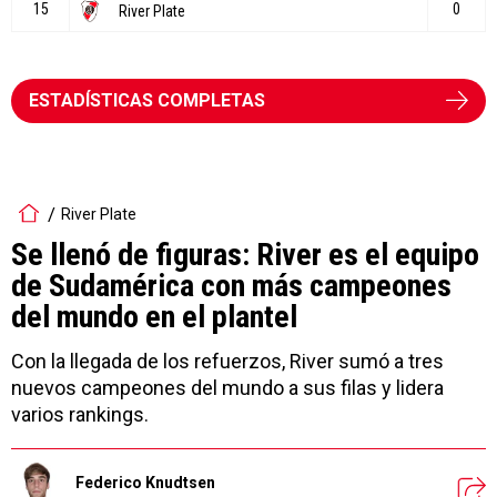
ESTADÍSTICAS COMPLETAS
River Plate
Se llenó de figuras: River es el equipo
de Sudamérica con más campeones
del mundo en el plantel
Con la llegada de los refuerzos, River sumó a tres
nuevos campeones del mundo a sus filas y lidera
varios rankings.
Federico Knudtsen