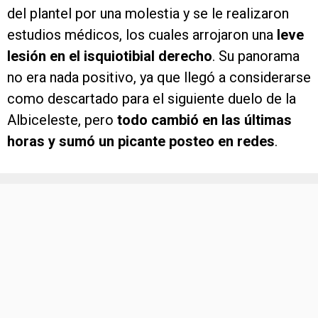
del plantel por una molestia y se le realizaron
estudios médicos, los cuales arrojaron una
leve
lesión en el isquiotibial derecho
. Su panorama
no era nada positivo, ya que llegó a considerarse
como descartado para el siguiente duelo de la
Albiceleste, pero
todo cambió en las últimas
horas y sumó un picante posteo en redes
.