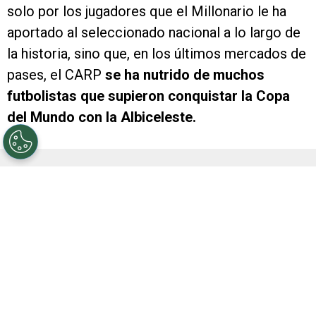
solo por los jugadores que el Millonario le ha
aportado al seleccionado nacional a lo largo de
la historia, sino que, en los últimos mercados de
pases, el CARP
se ha nutrido de muchos
futbolistas que supieron conquistar la Copa
del Mundo con la Albiceleste.