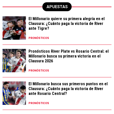
APUESTAS
El Millonario quiere su primera alegría en el
Clausura: ¿Cuánto paga la victoria de River
ante Tigre?
PRONÓSTICOS
Pronósticos River Plate vs Rosario Central: el
Millonario busca su primera victoria en el
Clausura 2026
PRONÓSTICOS
El Millonario busca sus primeros puntos en el
Clausura: ¿Cuánto paga la victoria de River
ante Rosario Central?
PRONÓSTICOS