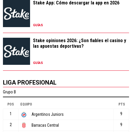
Stake App: Cómo descargar la app en 2026
GUÍAS
Stake opiniones 2026: ¿Son fiables el casino y
las apuestas deportivas?
GUÍAS
LIGA PROFESIONAL