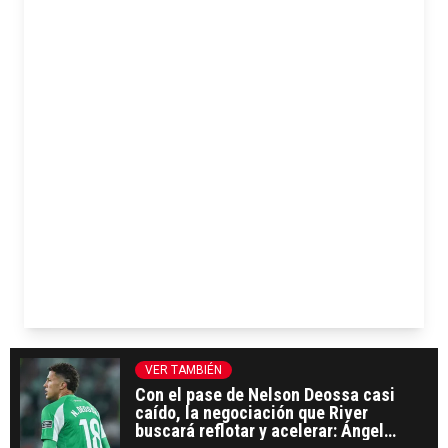
VER TAMBIÉN
Con el pase de Nelson Deossa casi
caído, la negociación que River
buscará reflotar y acelerar: Ángel