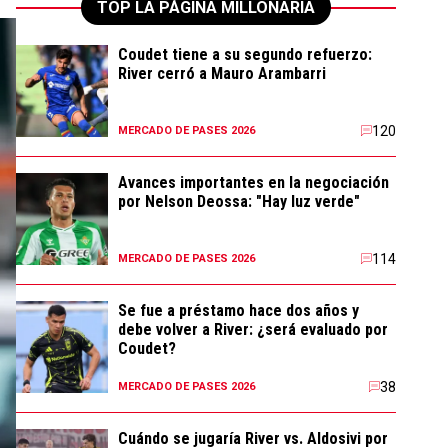
TOP LA PÁGINA MILLONARIA
Coudet tiene a su segundo refuerzo:
River cerró a Mauro Arambarri
120
MERCADO DE PASES 2026
Avances importantes en la negociación
por Nelson Deossa: "Hay luz verde"
114
MERCADO DE PASES 2026
Se fue a préstamo hace dos años y
debe volver a River: ¿será evaluado por
Coudet?
38
MERCADO DE PASES 2026
Cuándo se jugaría River vs. Aldosivi por