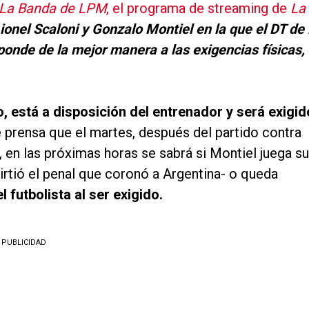
La Banda de LPM
, el programa de streaming de
La
Lionel Scaloni y Gonzalo Montiel en la que el DT de 
ponde de la mejor manera a las exigencias físicas,
, está a disposición del entrenador y será exigid
 prensa que el martes, después del partido contra
sí, en las próximas horas se sabrá si Montiel juega su
rtió el penal que coronó a Argentina- o queda
futbolista al ser exigido.
PUBLICIDAD