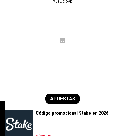
PUBLICIDAD
APUESTAS
Código promocional Stake en 2026