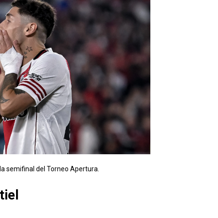
la semifinal del Torneo Apertura.
tiel