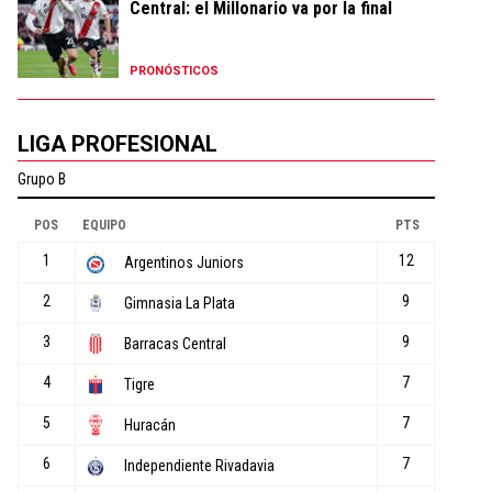
Central: el Millonario va por la final
PRONÓSTICOS
LIGA PROFESIONAL