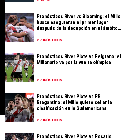
CÓDIGOS
Pronósticos River vs Blooming: el Millo
busca asegurarse el primer lugar
después de la decepción en el ámbito
local
PRONÓSTICOS
Pronósticos River Plate vs Belgrano: el
Millonario va por la vuelta olímpica
PRONÓSTICOS
Pronósticos River Plate vs RB
Bragantino: el Millo quiere sellar la
clasificación en la Sudamericana
PRONÓSTICOS
Pronósticos River Plate vs Rosario