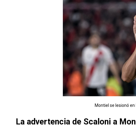
Montiel se lesionó en 
La advertencia de Scaloni a Mon