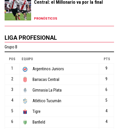
Central: el Millonario va por la final
PRONÓSTICOS
LIGA PROFESIONAL