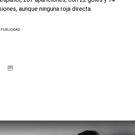
lsiones, aunque ninguna roja directa.
PUBLICIDAD