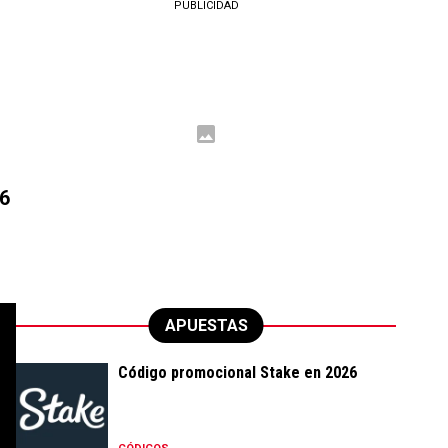
PUBLICIDAD
 6
APUESTAS
Código promocional Stake en 2026