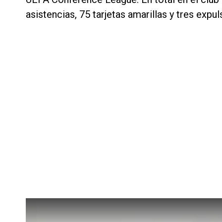
asistencias, 75 tarjetas amarillas y tres expu