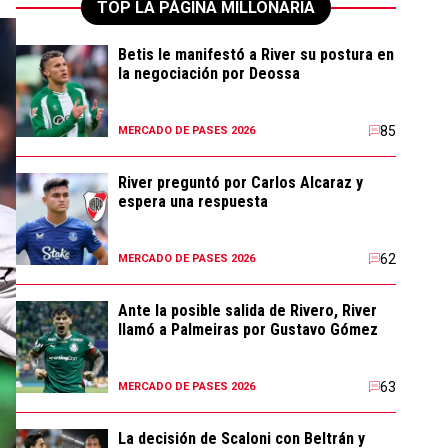
TOP LA PÁGINA MILLONARIA
Betis le manifestó a River su postura en
la negociación por Deossa
85
MERCADO DE PASES 2026
River preguntó por Carlos Alcaraz y
espera una respuesta
62
MERCADO DE PASES 2026
Ante la posible salida de Rivero, River
llamó a Palmeiras por Gustavo Gómez
63
MERCADO DE PASES 2026
La decisión de Scaloni con Beltrán y