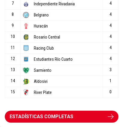
ESTADÍSTICAS COMPLETAS
a