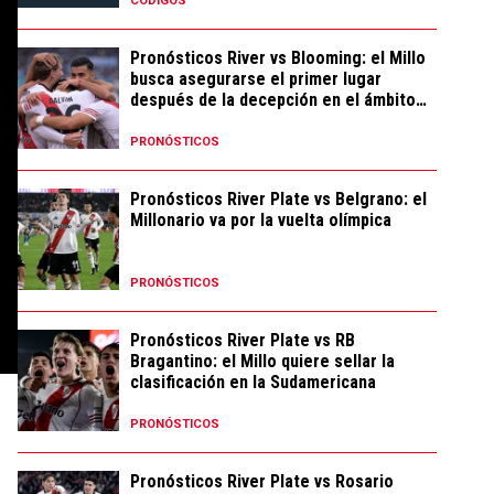
CÓDIGOS
Pronósticos River vs Blooming: el Millo
busca asegurarse el primer lugar
después de la decepción en el ámbito
local
PRONÓSTICOS
Pronósticos River Plate vs Belgrano: el
Millonario va por la vuelta olímpica
PRONÓSTICOS
Pronósticos River Plate vs RB
Bragantino: el Millo quiere sellar la
clasificación en la Sudamericana
PRONÓSTICOS
Pronósticos River Plate vs Rosario