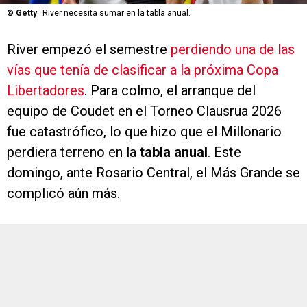
©
Getty
River necesita sumar en la tabla anual.
River empezó el semestre
perdiendo una de las
vías que tenía de clasificar a la próxima Copa
Libertadores
. Para colmo, el arranque del
equipo de Coudet en el Torneo Clausrua 2026
fue catastrófico, lo que hizo que el Millonario
perdiera terreno en la
tabla anual
. Este
domingo, ante Rosario Central, el Más Grande se
complicó aún más.