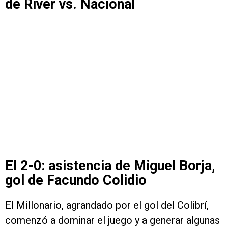
de River vs. Nacional
El 2-0: asistencia de Miguel Borja,
gol de Facundo Colidio
El Millonario, agrandado por el gol del Colibrí,
comenzó a dominar el juego y a generar algunas