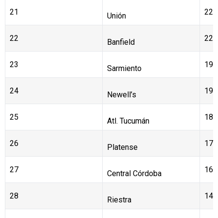
Defensa
21
22
Unión
22
22
Banfield
23
19
Sarmiento
24
19
Newell’s
25
18
Atl. Tucumán
26
17
Platense
27
16
Central Córdoba
28
14