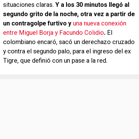
situaciones claras.
Y a los 30 minutos llegó al
segundo grito de la noche, otra vez a partir de
un contragolpe furtivo y
una nueva conexión
entre Miguel Borja y Facundo Colidio
.
El
colombiano encaró, sacó un derechazo cruzado
y contra el segundo palo, para el ingreso del ex
Tigre, que definió con un pase a la red.