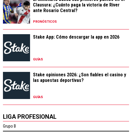
Clausura: ¿Cuánto paga la victoria de River
ante Rosario Central?
PRONÓSTICOS
Stake App: Cómo descargar la app en 2026
GUÍAS
Stake opiniones 2026: ¿Son fiables el casino y
las apuestas deportivas?
GUÍAS
LIGA PROFESIONAL