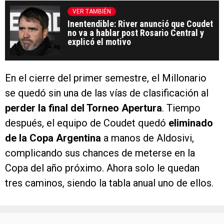
VER TAMBIÉN
Inentendible: River anunció que Coudet
no va a hablar post Rosario Central y
explicó el motivo
En el cierre del primer semestre, el Millonario
se quedó sin una de las vías de clasificación al
perder la final del Torneo Apertura
. Tiempo
después, el equipo de Coudet quedó
eliminado
de la Copa Argentina
a manos de Aldosivi,
complicando sus chances de meterse en la
Copa del año próximo. Ahora solo le quedan
tres caminos, siendo la tabla anual uno de ellos.