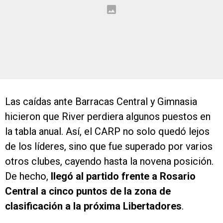
Las caídas ante Barracas Central y Gimnasia
hicieron que River perdiera algunos puestos en
la tabla anual. Así, el CARP no solo quedó lejos
de los líderes, sino que fue superado por varios
otros clubes, cayendo hasta la novena posición.
De hecho,
llegó al partido frente a Rosario
Central a cinco puntos de la zona de
clasificación a la próxima Libertadores
.