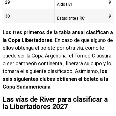
Riestra
29
9
Aldosivi
30
9
Estudiantes RC
Los tres primeros de la tabla anual clasifican a
la Copa Libertadores
. En caso de que alguno de
ellos obtenga el boleto por otra vía, como lo
puede ser la Copa Argentina, el Torneo Clausura
o ser campeón continental, liberará su cupo y lo
tomará el siguiente clasificado. Asimismo,
los
seis siguientes clubes obtienen el boleto a la
Copa Sudamericana
.
Las vías de River para clasificar a