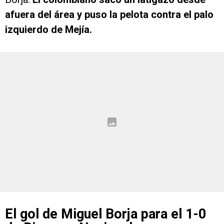
afuera del área y puso la pelota contra el palo
izquierdo de Mejía.
El gol de Miguel Borja para el 1-0