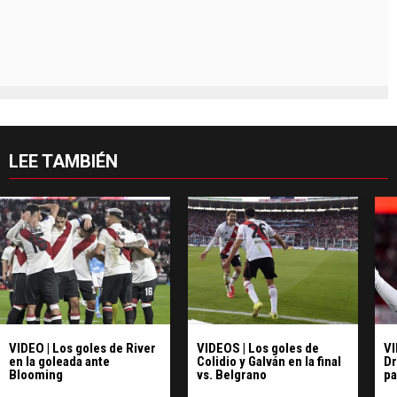
LEE TAMBIÉN
VIDEO | Los goles de River
VIDEOS | Los goles de
VI
en la goleada ante
Colidio y Galván en la final
Dr
Blooming
vs. Belgrano
pa