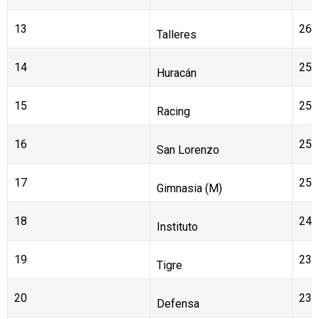
Lanús
13
26
Talleres
14
25
Huracán
15
25
Racing
16
25
San Lorenzo
17
25
Gimnasia (M)
18
24
Instituto
19
23
Tigre
20
23