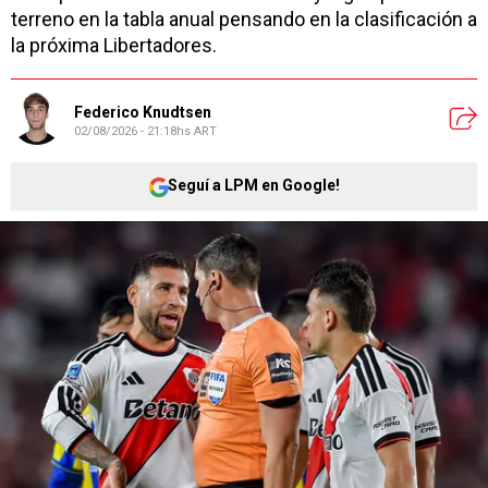
terreno en la tabla anual pensando en la clasificación a
la próxima Libertadores.
Federico Knudtsen
02/08/2026 - 21:18hs ART
Seguí a LPM en Google!