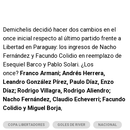
Demichelis decidió hacer dos cambios en el
once inicial respecto al último partido frente a
Libertad en Paraguay: los ingresos de Nacho
Fernández y Facundo Colidio en reemplazo de
Esequiel Barco y Pablo Solari. ¿Los
once?
Franco Armani; Andrés Herrera,
Leandro González Pírez, Paulo Díaz, Enzo
Díaz; Rodrigo Villagra, Rodrigo Aliendro;
Nacho Fernández, Claudio Echeverri; Facundo
Colidio y Miguel Borja
,
COPA LIBERTADORES
GOLES DE RIVER
NACIONAL