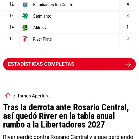
ESTADÍSTICAS COMPLETAS
Torneo Apertura
Tras la derrota ante Rosario Central,
así quedó River en la tabla anual
rumbo a la Libertadores 2027
River perdió contra Rosario Central y sigue perdiendo