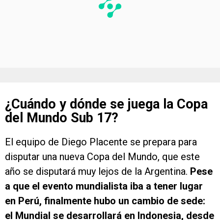
¿Cuándo y dónde se juega la Copa
del Mundo Sub 17?
El equipo de Diego Placente se prepara para
disputar una nueva Copa del Mundo, que este
año se disputará muy lejos de la Argentina.
Pese
a que el evento mundialista iba a tener lugar
en Perú, finalmente hubo un cambio de sede:
el Mundial se desarrollará en Indonesia, desde