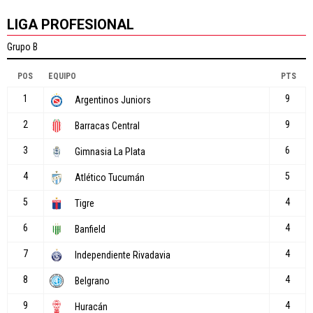
LIGA PROFESIONAL