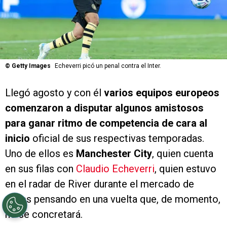
©
Getty Images
Echeverri picó un penal contra el Inter.
Llegó agosto y con él
varios equipos europeos
comenzaron a disputar algunos amistosos
para ganar ritmo de competencia de cara al
inicio
oficial de sus respectivas temporadas.
Uno de ellos es
Manchester City
, quien cuenta
en sus filas con
Claudio Echeverri
, quien estuvo
en el radar de River durante el mercado de
pases pensando en una vuelta que, de momento,
no se concretará.