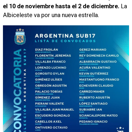
el 10 de noviembre hasta el 2 de diciembre.
La
Albiceleste va por una nueva estrella.