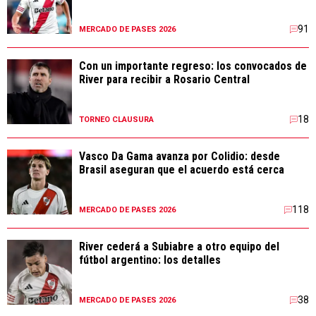
91
MERCADO DE PASES 2026
Con un importante regreso: los convocados de
River para recibir a Rosario Central
18
TORNEO CLAUSURA
Vasco Da Gama avanza por Colidio: desde
Brasil aseguran que el acuerdo está cerca
118
MERCADO DE PASES 2026
River cederá a Subiabre a otro equipo del
fútbol argentino: los detalles
38
MERCADO DE PASES 2026