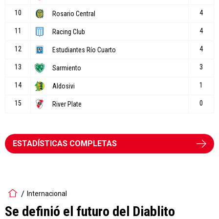
ESTADÍSTICAS COMPLETAS
Internacional
Se definió el futuro del Diablito