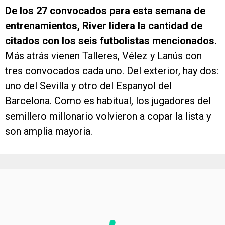
De los 27 convocados para esta semana de
entrenamientos, River lidera la cantidad de
citados con los seis futbolistas mencionados.
Más atrás vienen Talleres, Vélez y Lanús con
tres convocados cada uno. Del exterior, hay dos:
uno del Sevilla y otro del Espanyol del
Barcelona. Como es habitual, los jugadores del
semillero millonario volvieron a copar la lista y
son amplia mayoria.