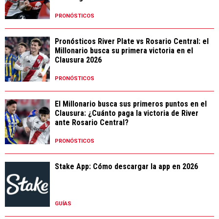
PRONÓSTICOS
Pronósticos River Plate vs Rosario Central: el
Millonario busca su primera victoria en el
Clausura 2026
PRONÓSTICOS
El Millonario busca sus primeros puntos en el
Clausura: ¿Cuánto paga la victoria de River
ante Rosario Central?
PRONÓSTICOS
Stake App: Cómo descargar la app en 2026
GUÍAS