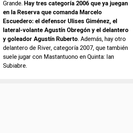
Grande.
Hay tres categoría 2006 que ya juegan
en la Reserva que comanda Marcelo
Escuedero: el defensor Ulises Giménez, el
lateral-volante Agustín Obregón y el delantero
y goleador Agustín Ruberto
. Además, hay otro
delantero de River, categoría 2007, que también
suele jugar con Mastantuono en Quinta: Ian
Subiabre.