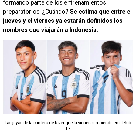
formando parte de los entrenamientos
preparatorios. ¿Cuándo?
Se estima que entre el
jueves y el viernes ya estarán definidos los
nombres que viajarán a Indonesia.
Las joyas de la cantera de River que la vienen rompiendo en el Sub
17.