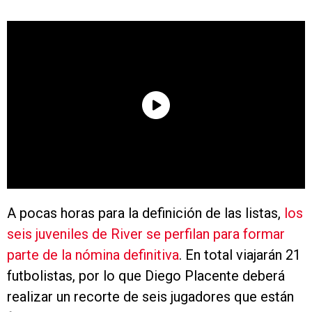
A pocas horas para la definición de las listas,
los
seis juveniles de River se perfilan para formar
parte de la nómina definitiva
. En total viajarán 21
futbolistas, por lo que Diego Placente deberá
realizar un recorte de seis jugadores que están