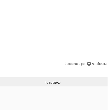
PUBLICIDAD
Gestionado por
PUBLICIDAD