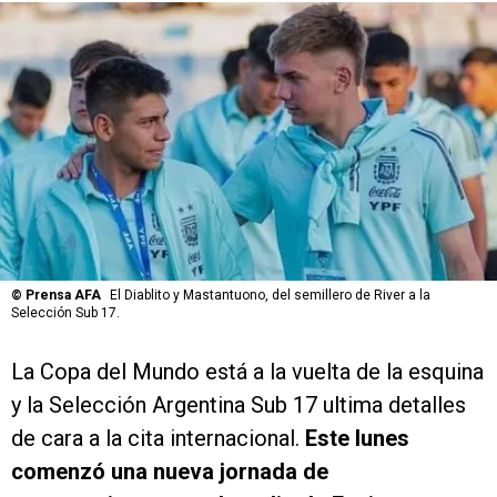
©
Prensa AFA
El Diablito y Mastantuono, del semillero de River a la
Selección Sub 17.
La Copa del Mundo está a la vuelta de la esquina
y la Selección Argentina Sub 17 ultima detalles
de cara a la cita internacional.
Este lunes
comenzó una nueva jornada de