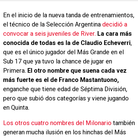
En el inicio de la nueva tanda de entrenamientos,
el técnico de la Selección Argentina
decidió a
convocar a seis juveniles de River.
La cara más
conocida de todas es la de Claudio Echeverri
,
que es el único jugador del Más Grande en el
Sub 17 que ya tuvo la chance de jugar en
Primera.
El otro nombre que suena cada vez
más fuerte es el de Franco Mastantuono,
enganche que tiene edad de Séptima División,
pero que subió dos categorías y viene jugando
en Quinta.
Los otros cuatro nombres del Milonario
también
generan mucha ilusión en los hinchas del Más