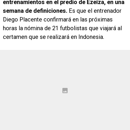
entrenamientos en el predio de Ezeiza, en una
semana de definiciones.
Es que el entrenador
Diego Placente confirmará en las próximas
horas la nómina de 21 futbolistas que viajará al
certamen que se realizará en Indonesia.