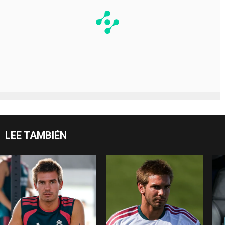
LEE TAMBIÉN