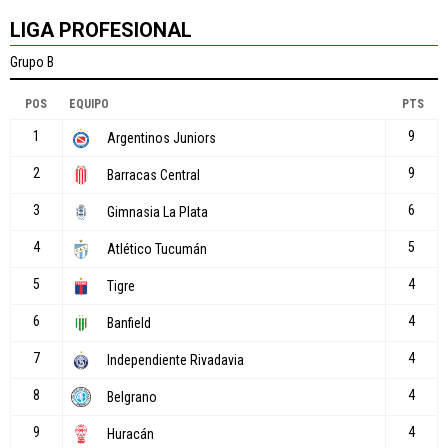
LIGA PROFESIONAL