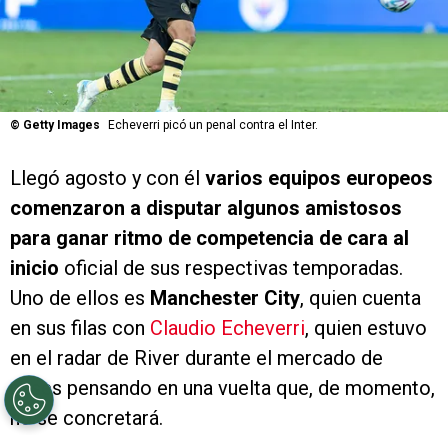
©
Getty Images
Echeverri picó un penal contra el Inter.
Llegó agosto y con él
varios equipos europeos
comenzaron a disputar algunos amistosos
para ganar ritmo de competencia de cara al
inicio
oficial de sus respectivas temporadas.
Uno de ellos es
Manchester City
, quien cuenta
en sus filas con
Claudio Echeverri
, quien estuvo
en el radar de River durante el mercado de
pases pensando en una vuelta que, de momento,
no se concretará.