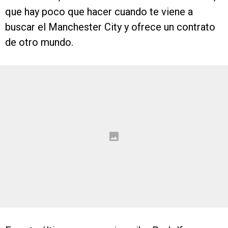
que hay poco que hacer cuando te viene a
buscar el Manchester City y ofrece un contrato
de otro mundo.