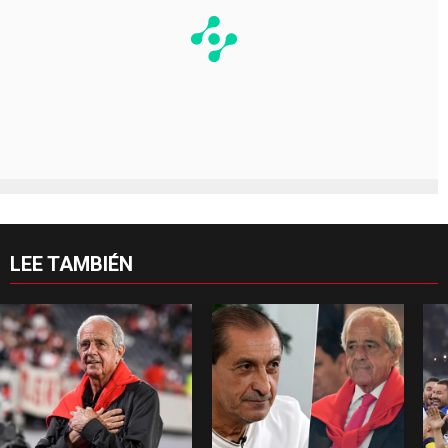
LEE TAMBIÉN