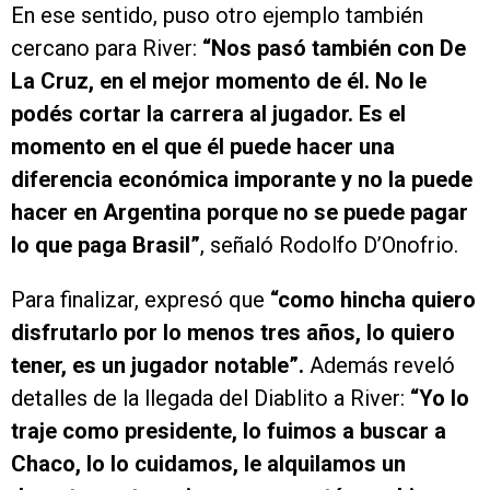
En ese sentido, puso otro ejemplo también
cercano para River:
“Nos pasó también con De
La Cruz, en el mejor momento de él. No le
podés cortar la carrera al jugador. Es el
momento en el que él puede hacer una
diferencia económica imporante y no la puede
hacer en Argentina porque no se puede pagar
lo que paga Brasil”
, señaló Rodolfo D’Onofrio.
Para finalizar, expresó que
“como hincha quiero
disfrutarlo por lo menos tres años, lo quiero
tener, es un jugador notable”.
Además reveló
detalles de la llegada del Diablito a River:
“Yo lo
traje como presidente, lo fuimos a buscar a
Chaco, lo lo cuidamos, le alquilamos un