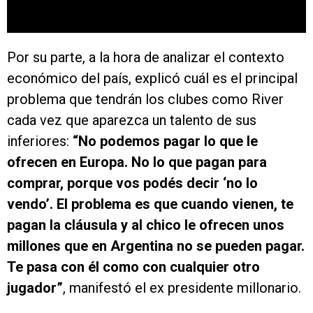
Por su parte, a la hora de analizar el contexto
económico del país, explicó cuál es el principal
problema que tendrán los clubes como River
cada vez que aparezca un talento de sus
inferiores:
“No podemos pagar lo que le
ofrecen en Europa. No lo que pagan para
comprar, porque vos podés decir ‘no lo
vendo’. El problema es que cuando vienen, te
pagan la cláusula y al chico le ofrecen unos
millones que en Argentina no se pueden pagar.
Te pasa con él como con cualquier otro
jugador”
, manifestó el ex presidente millonario.