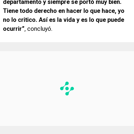
departamento y siempre se portó muy bien.
Tiene todo derecho en hacer lo que hace, yo
no lo critico. Así es la vida y es lo que puede
ocurrir”
, concluyó.