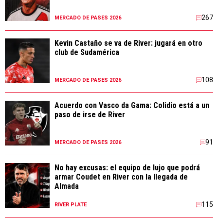
267
MERCADO DE PASES 2026
Kevin Castaño se va de River: jugará en otro
club de Sudamérica
108
MERCADO DE PASES 2026
Acuerdo con Vasco da Gama: Colidio está a un
paso de irse de River
91
MERCADO DE PASES 2026
No hay excusas: el equipo de lujo que podrá
armar Coudet en River con la llegada de
Almada
115
RIVER PLATE