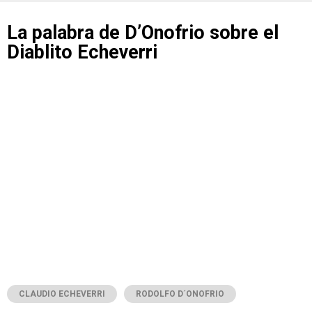
La palabra de D’Onofrio sobre el
Diablito Echeverri
CLAUDIO ECHEVERRI
RODOLFO D´ONOFRIO