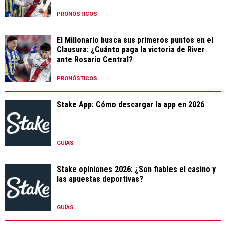
PRONÓSTICOS
El Millonario busca sus primeros puntos en el
Clausura: ¿Cuánto paga la victoria de River
ante Rosario Central?
PRONÓSTICOS
Stake App: Cómo descargar la app en 2026
GUÍAS
Stake opiniones 2026: ¿Son fiables el casino y
las apuestas deportivas?
GUÍAS