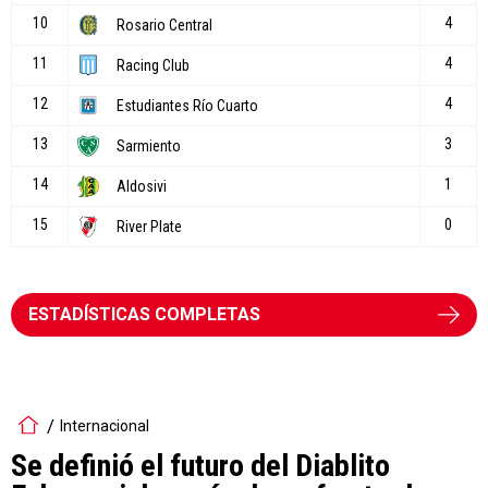
ESTADÍSTICAS COMPLETAS
Internacional
Se definió el futuro del Diablito