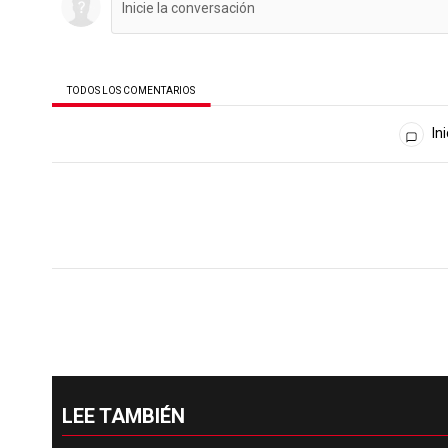
TODOS LOS COMENTARIOS
Todos los comentarios
Ini
LEE TAMBIÉN