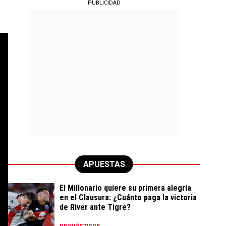
PUBLICIDAD
APUESTAS
El Millonario quiere su primera alegría
en el Clausura: ¿Cuánto paga la victoria
de River ante Tigre?