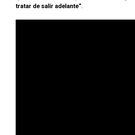
tratar de salir adelante”
.