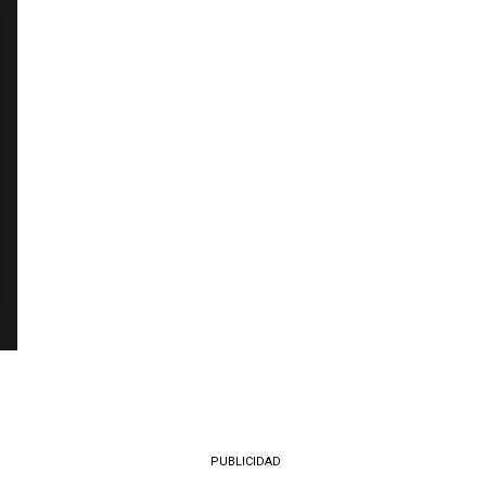
PUBLICIDAD