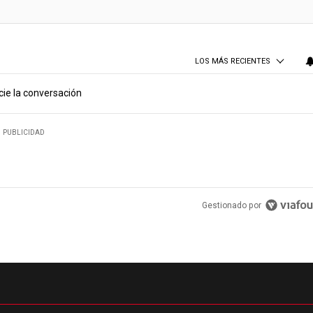
LOS MÁS RECIENTES
cie la conversación
PUBLICIDAD
Gestionado por