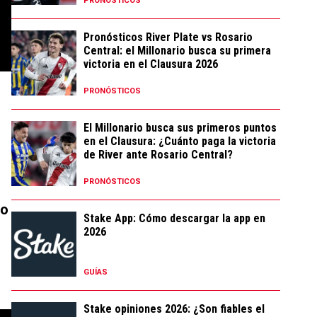
PRONÓSTICOS
Pronósticos River Plate vs Rosario
Central: el Millonario busca su primera
victoria en el Clausura 2026
PRONÓSTICOS
El Millonario busca sus primeros puntos
en el Clausura: ¿Cuánto paga la victoria
de River ante Rosario Central?
PRONÓSTICOS
lo
Stake App: Cómo descargar la app en
2026
GUÍAS
Stake opiniones 2026: ¿Son fiables el