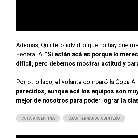
Además, Quintero advirtió que no hay que me
Federal A:
“Si están acá es porque lo mere
difícil, pero debemos mostrar actitud y car
Por otro lado, el volante comparó la Copa A
parecidos, aunque acá los equipos son muy 
mejor de nosotros para poder lograr la clas
COPA ARGENTINA
JUAN FERNANDO QUINTERO