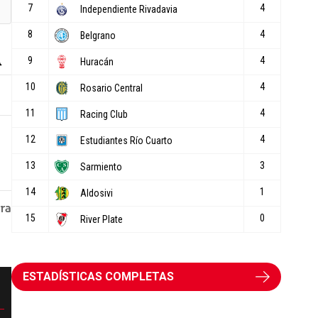
ESTADÍSTICAS COMPLETAS