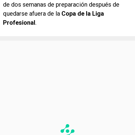
de dos semanas de preparación después de
quedarse afuera de la
Copa de la Liga
Profesional
.