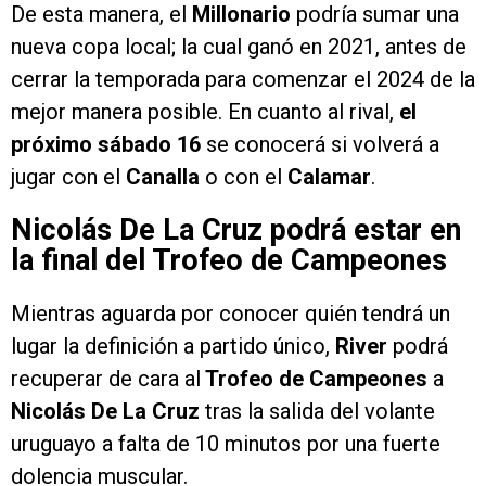
De esta manera, el
Millonario
podría sumar una
nueva copa local; la cual ganó en 2021, antes de
cerrar la temporada para comenzar el 2024 de la
mejor manera posible. En cuanto al rival,
el
próximo sábado 16
se conocerá si volverá a
jugar con el
Canalla
o con el
Calamar
.
Nicolás De La Cruz podrá estar en
la final del Trofeo de Campeones
Mientras aguarda por conocer quién tendrá un
lugar la definición a partido único,
River
podrá
recuperar de cara al
Trofeo de Campeones
a
Nicolás De La Cruz
tras la salida del volante
uruguayo a falta de 10 minutos por una fuerte
dolencia muscular.