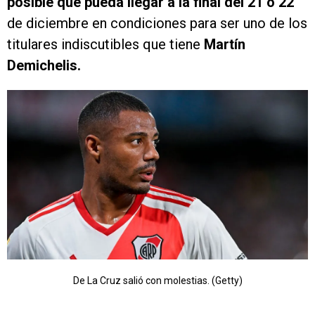
posible que pueda llegar a la final del 21 o 22
de diciembre en condiciones para ser uno de los
titulares indiscutibles que tiene
Martín
Demichelis.
De La Cruz salió con molestias. (Getty)