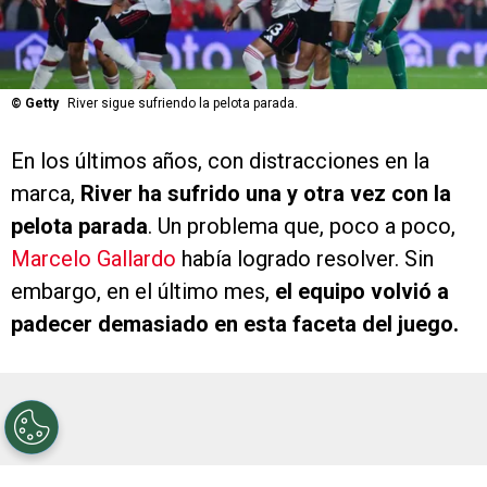
©
Getty
River sigue sufriendo la pelota parada.
En los últimos años, con distracciones en la
marca,
River ha sufrido una y otra vez con la
pelota parada
. Un problema que, poco a poco,
Marcelo Gallardo
había logrado resolver. Sin
embargo, en el último mes,
el equipo volvió a
padecer demasiado en esta faceta del juego.