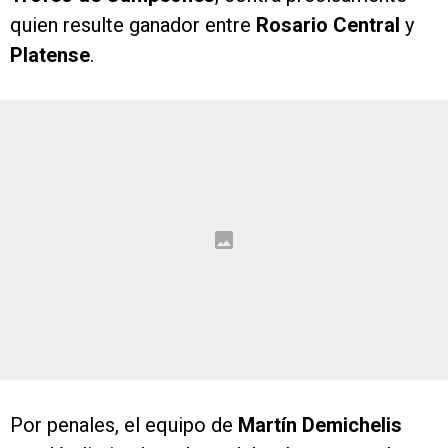
quien resulte ganador entre
Rosario Central
y
Platense
.
Por penales, el equipo de
Martín Demichelis