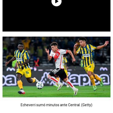
Echeverri sumó minutos ante Central. (Getty)