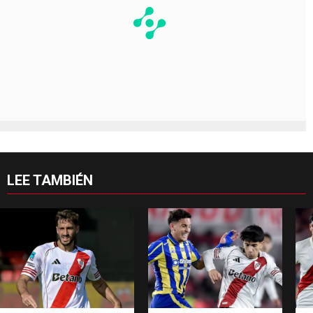
LEE TAMBIÉN