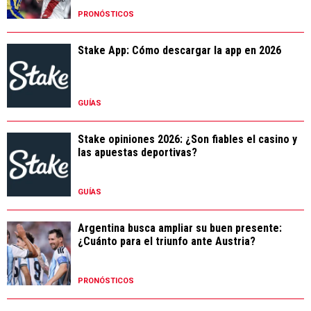
PRONÓSTICOS
Stake App: Cómo descargar la app en 2026
GUÍAS
Stake opiniones 2026: ¿Son fiables el casino y
las apuestas deportivas?
GUÍAS
Argentina busca ampliar su buen presente:
¿Cuánto para el triunfo ante Austria?
PRONÓSTICOS