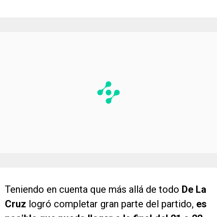
Teniendo en cuenta que más allá de todo
De La
Cruz
logró completar gran parte del partido,
es