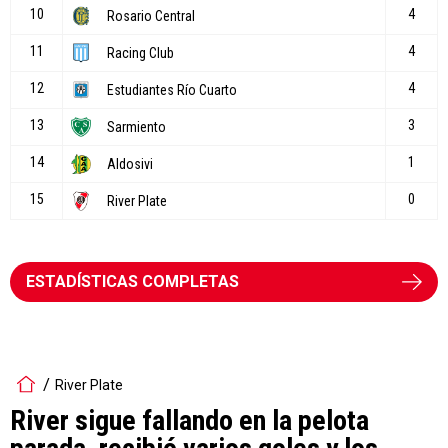
ESTADÍSTICAS COMPLETAS
River Plate
River sigue fallando en la pelota