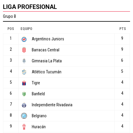
LIGA PROFESIONAL