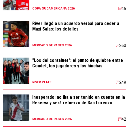
45
COPA SUDAMERICANA 2026
River llegó a un acuerdo verbal para ceder a
Maxi Salas: los detalles
260
MERCADO DE PASES 2026
"Los del container": el punto de quiebre entre
Coudet, los jugadores y los hinchas
249
RIVER PLATE
Inesperado: no iba a ser tenido en cuenta en la
Reserva y será refuerzo de San Lorenzo
42
MERCADO DE PASES 2026