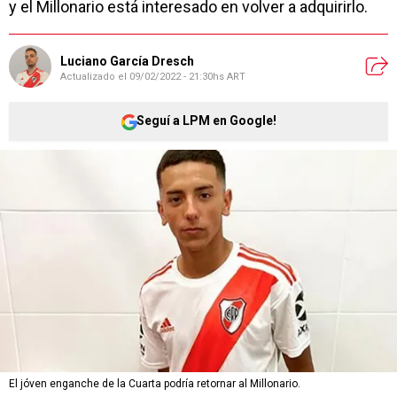
y el Millonario está interesado en volver a adquirirlo.
Luciano García Dresch
Actualizado el
09/02/2022 - 21:30hs ART
Seguí a LPM en Google!
El jóven enganche de la Cuarta podría retornar al Millonario.