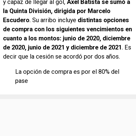
y capaz de llegar al gol,
Axel Batista se sumó a
la Quinta División, dirigida por Marcelo
Escudero
. Su arribo incluye
distintas opciones
de compra con los siguientes vencimientos en
cuanto a los montos: junio de 2020, diciembre
de 2020, junio de 2021 y diciembre de 2021
. Es
decir que la cesión se acordó por dos años.
La opción de compra es por el 80% del
pase