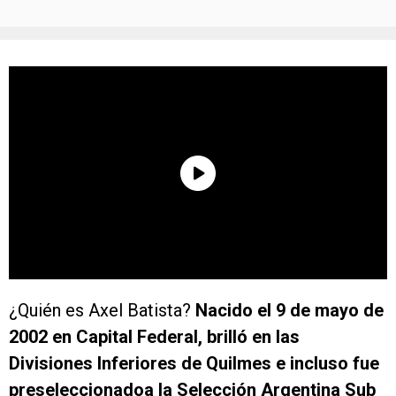
¿Quién es Axel Batista?
Nacido el 9 de mayo de
2002 en Capital Federal, brilló en las
Divisiones Inferiores de Quilmes e incluso fue
preseleccionadoa la Selección Argentina Sub