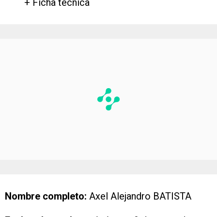
+ Ficha técnica
Nombre completo:
Axel Alejandro BATISTA