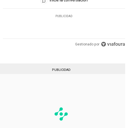
Inicie la conversación
PUBLICIDAD
Gestionado por
PUBLICIDAD