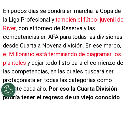
En pocos días se pondrá en marcha la Copa de
la Liga Profesional y
también el fútbol juvenil de
River
, con el torneo de Reserva y las
competencias en AFA para todas las divisiones
desde Cuarta a Novena división. En ese marco,
el Millonario está terminando de diagramar los
planteles
y dejar todo listo para el comienzo de
las competencias, en las cuales buscará ser
protagonista en todas las categorías como
durante cada año.
Por eso la Cuarta División
podría tener el regreso de un viejo conocido
en los próximos días.