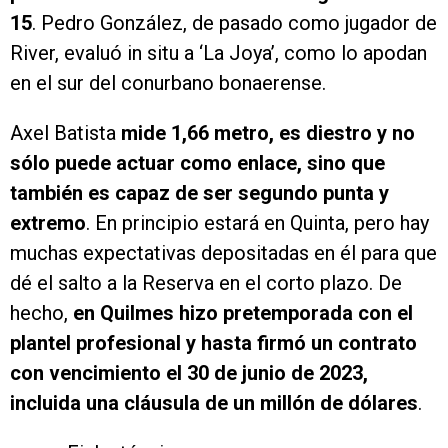
15
. Pedro González, de pasado como jugador de
River, evaluó in situ a ‘La Joya’, como lo apodan
en el sur del conurbano bonaerense.
Axel Batista
mide 1,66 metro, es diestro y no
sólo puede actuar como enlace, sino que
también es capaz de ser segundo punta y
extremo
. En principio estará en Quinta, pero hay
muchas expectativas depositadas en él para que
dé el salto a la Reserva en el corto plazo. De
hecho,
en Quilmes hizo pretemporada con el
plantel profesional y hasta firmó un contrato
con vencimiento el 30 de junio de 2023,
incluida una cláusula de un millón de dólares
.