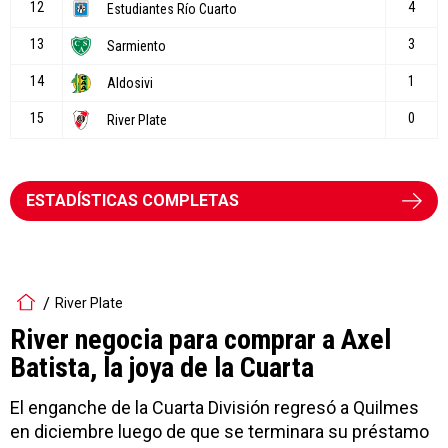
ESTADÍSTICAS COMPLETAS
River Plate
River negocia para comprar a Axel
Batista, la joya de la Cuarta
El enganche de la Cuarta División regresó a Quilmes
en diciembre luego de que se terminara su préstamo