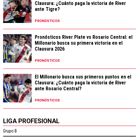
Clausura: ¿Cuánto paga la victoria de River
ante Tigre?
PRONÓSTICOS
Pronósticos River Plate vs Rosario Central: el
Millonario busca su primera victoria en el
Clausura 2026
PRONÓSTICOS
El Millonario busca sus primeros puntos en el
Clausura: ¿Cuánto paga la victoria de River
ante Rosario Central?
PRONÓSTICOS
LIGA PROFESIONAL