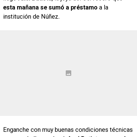
esta mañana se sumó a préstamo
a la
institución de Núñez.
Enganche con muy buenas condiciones técnicas