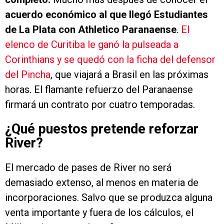
acuerdo económico al que llegó Estudiantes
de La Plata con Athletico Paranaense
.
El
elenco de Curitiba le ganó la pulseada a
Corinthians y se quedó con la ficha del defensor
del Pincha
, que viajará a Brasil en las próximas
horas. El flamante refuerzo del Paranaense
firmará un contrato por cuatro temporadas.
¿Qué puestos pretende reforzar
River?
El mercado de pases de River no será
demasiado extenso, al menos en materia de
incorporaciones. Salvo que se produzca alguna
venta importante y fuera de los cálculos, el