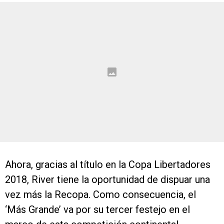
Ahora, gracias al título en la Copa Libertadores
2018, River tiene la oportunidad de dispuar una
vez más la Recopa. Como consecuencia, el
‘Más Grande’ va por su tercer festejo en el