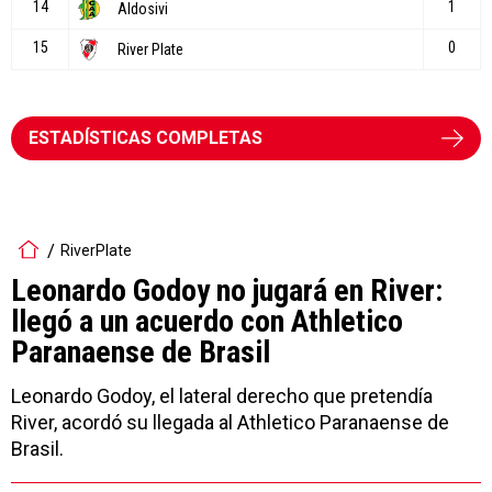
ESTADÍSTICAS COMPLETAS
RiverPlate
Leonardo Godoy no jugará en River:
llegó a un acuerdo con Athletico
Paranaense de Brasil
Leonardo Godoy, el lateral derecho que pretendía
River, acordó su llegada al Athletico Paranaense de
Brasil.