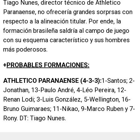
Tiago Nunes, director técnico de Athletico
Paranaense, no ofrecería grandes sorprsas con
respecto a la alineación titular. Por ende, la
formación brasileña saldría al campo de juego
con su esquema característico y sus hombres
más poderosos.
+
PROBABLES FORMACIONES:
ATHLETICO PARANAENSE (4-3-3):
1-Santos; 2-
Jonathan, 13-Paulo André, 4-Léo Pereira, 12-
Renan Lodi; 3-Luis González, 5-Wellington, 16-
Bruno Guimaraes; 11-Nikao, 9-Marco Ruben y 7-
Rony. DT: Tiago Nunes.