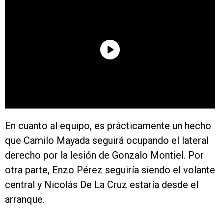
En cuanto al equipo, es prácticamente un hecho
que Camilo Mayada seguirá ocupando el lateral
derecho por la lesión de Gonzalo Montiel. Por
otra parte, Enzo Pérez seguiría siendo el volante
central y Nicolás De La Cruz estaría desde el
arranque.