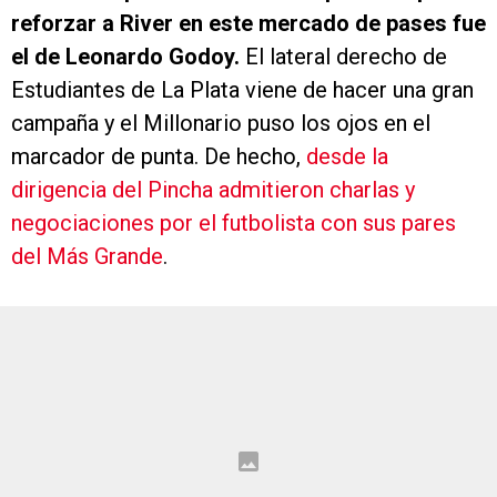
reforzar a River en este mercado de pases fue
el de Leonardo Godoy.
El lateral derecho de
Estudiantes de La Plata viene de hacer una gran
campaña y el Millonario puso los ojos en el
marcador de punta. De hecho,
desde la
dirigencia del Pincha admitieron charlas y
negociaciones por el futbolista con sus pares
del Más Grande
.