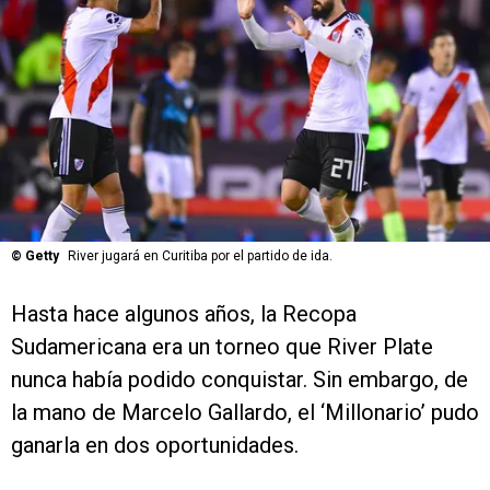
©
Getty
River jugará en Curitiba por el partido de ida.
Hasta hace algunos años, la Recopa
Sudamericana era un torneo que River Plate
nunca había podido conquistar. Sin embargo, de
la mano de Marcelo Gallardo, el ‘Millonario’ pudo
ganarla en dos oportunidades.