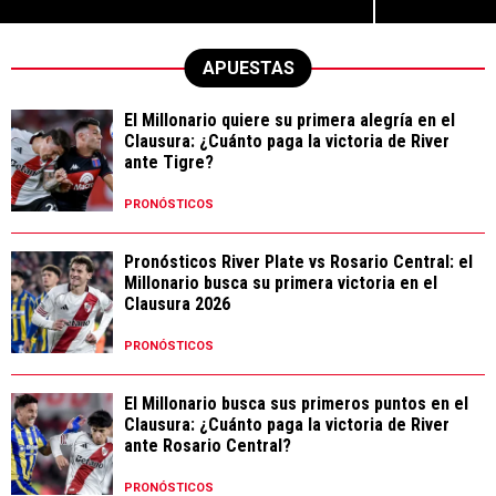
APUESTAS
El Millonario quiere su primera alegría en el
Clausura: ¿Cuánto paga la victoria de River
ante Tigre?
PRONÓSTICOS
Pronósticos River Plate vs Rosario Central: el
Millonario busca su primera victoria en el
Clausura 2026
PRONÓSTICOS
El Millonario busca sus primeros puntos en el
Clausura: ¿Cuánto paga la victoria de River
ante Rosario Central?
PRONÓSTICOS