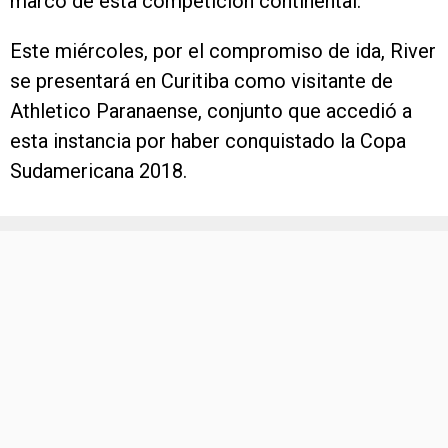
marco de esta competición continental.
Este miércoles, por el compromiso de ida, River
se presentará en Curitiba como visitante de
Athletico Paranaense, conjunto que accedió a
esta instancia por haber conquistado la Copa
Sudamericana 2018.