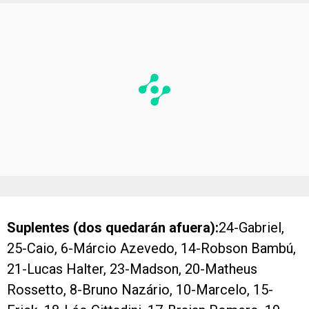
Suplentes (dos quedarán afuera):
24-Gabriel,
25-Caio, 6-Márcio Azevedo, 14-Robson Bambú,
21-Lucas Halter, 23-Madson, 20-Matheus
Rossetto, 8-Bruno Nazário, 10-Marcelo, 15-