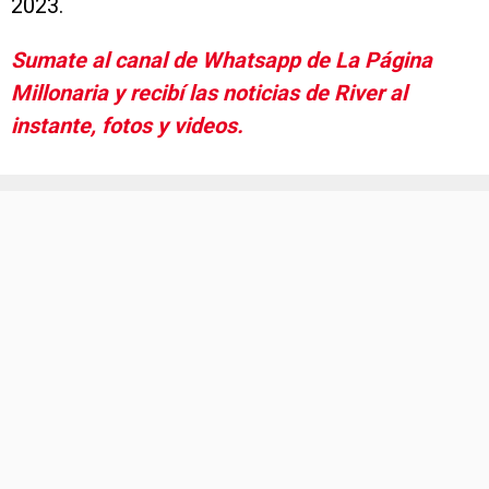
2023.
Sumate al canal de Whatsapp de La Página
Millonaria y recibí las noticias de River al
instante, fotos y videos.