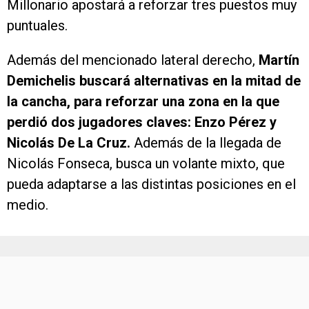
Millonario apostará a reforzar tres puestos muy
puntuales.
Además del mencionado lateral derecho,
Martín
Demichelis buscará alternativas en la mitad de
la cancha, para reforzar una zona en la que
perdió dos jugadores claves: Enzo Pérez y
Nicolás De La Cruz.
Además de la llegada de
Nicolás Fonseca, busca un volante mixto, que
pueda adaptarse a las distintas posiciones en el
medio.