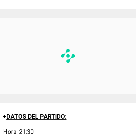
+
DATOS DEL PARTIDO:
Hora: 21:30