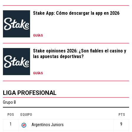
Stake App: Cómo descargar la app en 2026
GUÍAS
Stake opiniones 2026: ¿Son fiables el casino y
las apuestas deportivas?
GUÍAS
LIGA PROFESIONAL