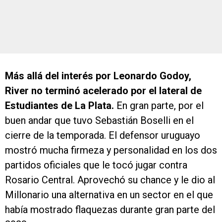
Más allá del interés por Leonardo Godoy,
River no terminó acelerado por el lateral de
Estudiantes de La Plata.
En gran parte, por el
buen andar que tuvo Sebastián Boselli en el
cierre de la temporada. El defensor uruguayo
mostró mucha firmeza y personalidad en los dos
partidos oficiales que le tocó jugar contra
Rosario Central. Aprovechó su chance y le dio al
Millonario una alternativa en un sector en el que
había mostrado flaquezas durante gran parte del