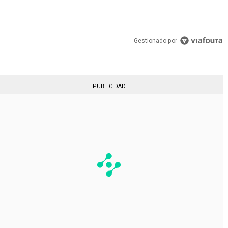
Gestionado por
PUBLICIDAD