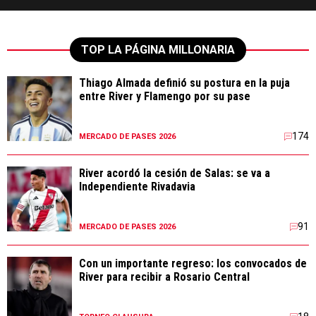
TOP LA PÁGINA MILLONARIA
Thiago Almada definió su postura en la puja
entre River y Flamengo por su pase
174
MERCADO DE PASES 2026
River acordó la cesión de Salas: se va a
Independiente Rivadavia
91
MERCADO DE PASES 2026
Con un importante regreso: los convocados de
River para recibir a Rosario Central