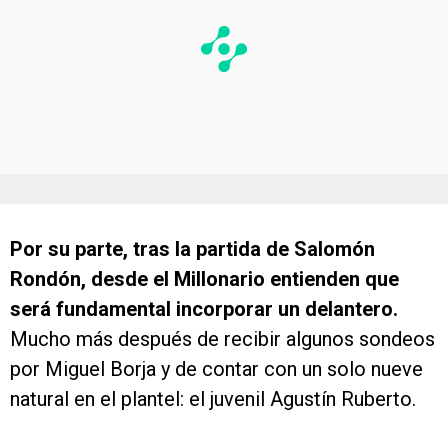
Por su parte, tras la partida de Salomón
Rondón, desde el Millonario entienden que
será fundamental incorporar un delantero.
Mucho más después de recibir algunos sondeos
por Miguel Borja y de contar con un solo nueve
natural en el plantel: el juvenil Agustín Ruberto.