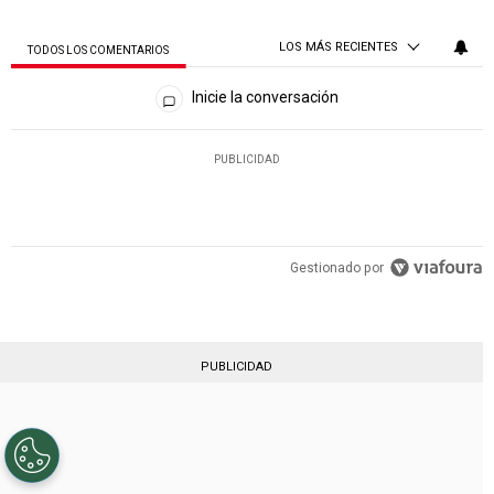
LOS MÁS RECIENTES
TODOS LOS COMENTARIOS
Todos los comentarios
Inicie la conversación
PUBLICIDAD
Gestionado por
PUBLICIDAD